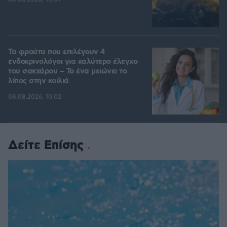
Τα φρούτα που επιλέγουν 4
ενδοκρινολόγοι για καλύτερο έλεγχο
του σακχάρου – Το ένα μειώνει το
λίπος στην κοιλιά
08.08.2026, 10:02
Δείτε Επίσης