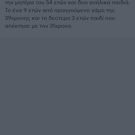
την μητέρα του 54 ετών και δυο ανήλικα παιδιά.
Το ένα 9 ετών από προηγούμενο γάμο της
39χρονης και το δεύτερο 3 ετών παιδί που
απέκτησε με τον 31χρονο.