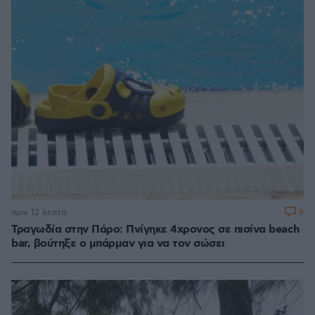
6
πριν 12 λεπτά
Τραγωδία στην Πάρο: Πνίγηκε 4χρονος σε πισίνα beach
bar, βούτηξε ο μπάρμαν για να τον σώσει