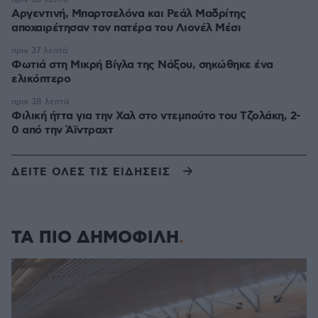
Αργεντινή, Μπαρτσελόνα και Ρεάλ Μαδρίτης
αποχαιρέτησαν τον πατέρα του Λιονέλ Μέσι
πριν 37 λεπτά
Φωτιά στη Μικρή Βίγλα της Νάξου, σηκώθηκε ένα
ελικόπτερο
πριν 38 λεπτά
Φιλική ήττα για την Χαλ στο ντεμπούτο του Τζολάκη, 2-
0 από την Άϊντραχτ
ΔΕΙΤΕ ΟΛΕΣ ΤΙΣ ΕΙΔΗΣΕΙΣ
ΤΑ ΠΙΟ ΔΗΜΟΦΙΛΗ