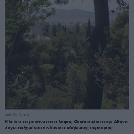
πριν 36 λεπτά
Κλείνει τα μεσάνυχτα ο λόφος Φινόπουλου στην Αθήνα
λόγω αυξημένου κινδύνου εκδήλωσης πυρκαγιάς