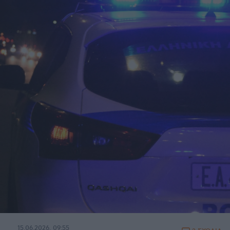
15.06.2026, 09:55