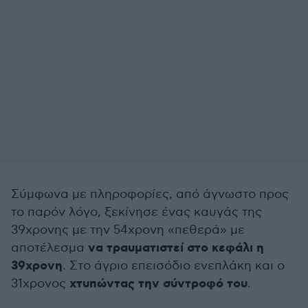
Σύμφωνα με πληροφορίες, από άγνωστο προς
το παρόν λόγο, ξεκίνησε ένας καυγάς της
39χρονης με την 54χρονη «πεθερά» με
να τραυματιστεί στο κεφάλι η
αποτέλεσμα
39χρονη
. Στο άγριο επεισόδιο ενεπλάκη και ο
χτυπώντας την σύντροφό του
31χρονος
.