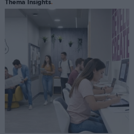
Thema Insights