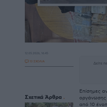
12.05.2026, 16:45
13 ΣΧΟΛΙΑ
Δείτε 
Επίσημες α
Σχετικά Άρθρα
οργάνωσης 
από 10 ένο