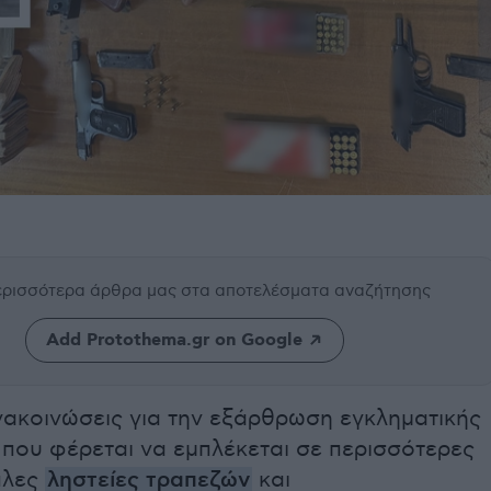
περισσότερα άρθρα μας
στα αποτελέσματα αναζήτησης
Add Protothema.gr on Google
νακοινώσεις για την εξάρθρωση εγκληματικής
που φέρεται να εμπλέκεται σε περισσότερες
πλες
ληστείες τραπεζών
και