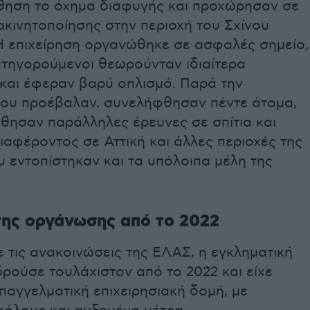
ηση το όχημα διαφυγής και προχώρησαν σε
ακινητοποίησης στην περιοχή του Σχίνου
 Η επιχείρηση οργανώθηκε σε ασφαλές σημείο,
ατηγορούμενοι θεωρούνταν ιδιαίτερα
 και έφεραν βαρύ οπλισμό. Παρά την
που προέβαλαν, συνελήφθησαν πέντε άτομα,
θησαν παράλληλες έρευνες σε σπίτια και
αφέροντος σε Αττική και άλλες περιοχές της
 εντοπίστηκαν και τα υπόλοιπα μέλη της
της οργάνωσης από το 2022
 τις ανακοινώσεις της ΕΛΑΣ, η εγκληματική
ρούσε τουλάχιστον από το 2022 και είχε
παγγελματική επιχειρησιακή δομή, με