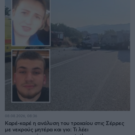
08.08.2026, 08:36
Καρέ-καρέ η ανάλυση του τροχαίου στις Σέρρες
με νεκρούς μητέρα και γιο: Τι λέει