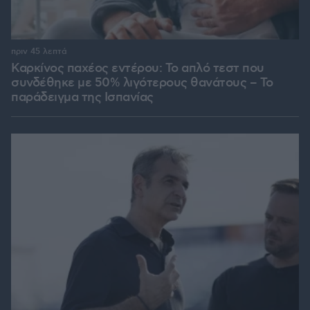
πριν 45 λεπτά
Καρκίνος παχέος εντέρου: Το απλό τεστ που
συνδέθηκε με 50% λιγότερους θανάτους – Το
παράδειγμα της Ισπανίας