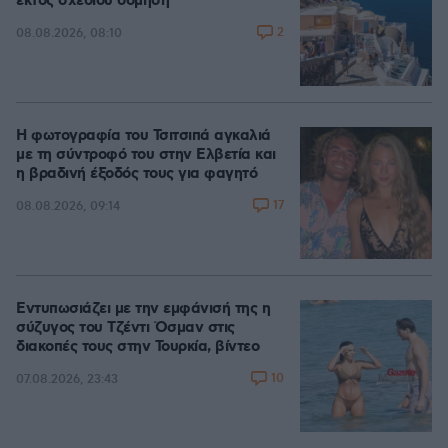
εκτός σχεδίου δόμηση
2
08.08.2026, 08:10
Η φωτογραφία του Τσιτσιπά αγκαλιά
με τη σύντροφό του στην Ελβετία και
η βραδινή έξοδός τους για φαγητό
17
08.08.2026, 09:14
Εντυπωσιάζει με την εμφάνισή της η
σύζυγος του Τζέντι Όσμαν στις
διακοπές τους στην Τουρκία, βίντεο
10
07.08.2026, 23:43