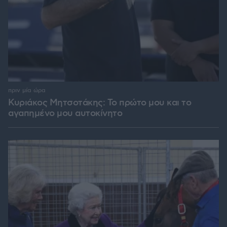
πριν μία ώρα
Κυριάκος Μητσοτάκης: Το πρώτο μου και το
αγαπημένο μου αυτοκίνητο