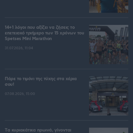
14+1 λόγοι που αξίζει να ζήσεις το
επετειακό τριήμερο των 15 χρόνων του
Spetses Mini Marathon
31.07.2026, 11:04
Πάρε το τιμόνι της τύχης στα χέρια
σου!
07.08.2026, 15:00
Tα κυριακάτικα πρωινά, γίνονται