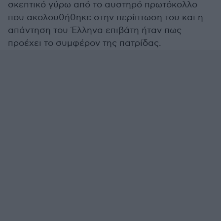
σκεπτικό γύρω από το αυστηρό πρωτόκολλο
που ακολουθήθηκε στην περίπτωση του και η
απάντηση του Έλληνα επιβάτη ήταν πως
προέχει το συμφέρον της πατρίδας.