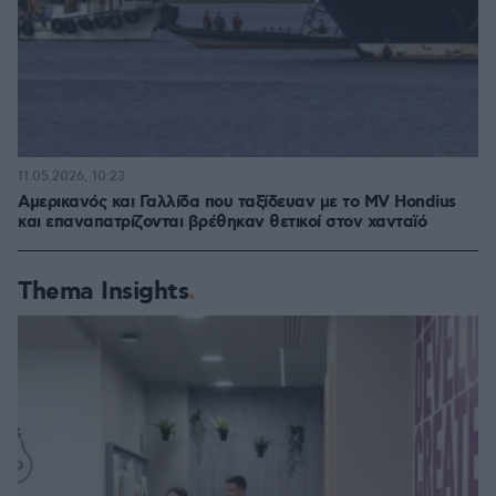
11.05.2026, 10:23
Αμερικανός και Γαλλίδα που ταξίδευαν με το MV Hondius
και επαναπατρίζονται βρέθηκαν θετικοί στον χανταϊό
Thema Insights