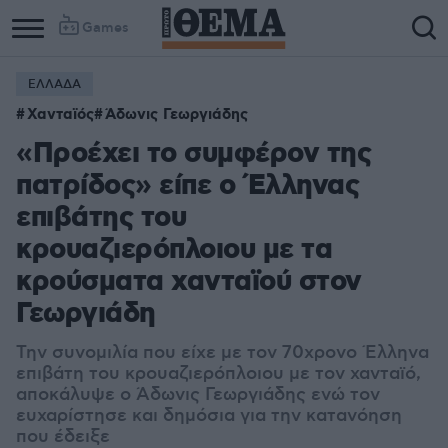
Games
ΕΛΛΑΔΑ
Χανταϊός
Άδωνις Γεωργιάδης
«Προέχει το συμφέρον της
πατρίδος» είπε ο Έλληνας
επιβάτης του
κρουαζιερόπλοιου με τα
κρούσματα χανταϊού στον
Γεωργιάδη
Την συνομιλία που είχε με τον 70χρονο Έλληνα
επιβάτη του κρουαζιερόπλοιου με τον χανταϊό,
αποκάλυψε ο Άδωνις Γεωργιάδης ενώ τον
ευχαρίστησε και δημόσια για την κατανόηση
που έδειξε