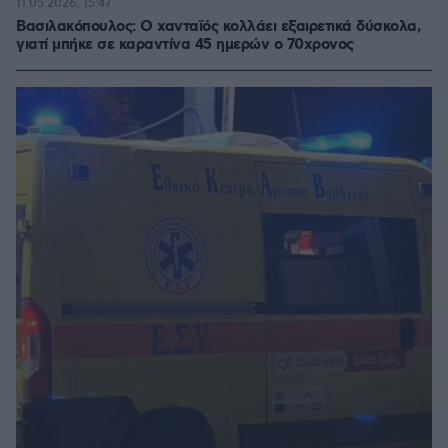
11.05.2026, 15:47
Βασιλακόπουλος: Ο χανταϊός κολλάει εξαιρετικά δύσκολα,
γιατί μπήκε σε καραντίνα 45 ημερών ο 70χρονος