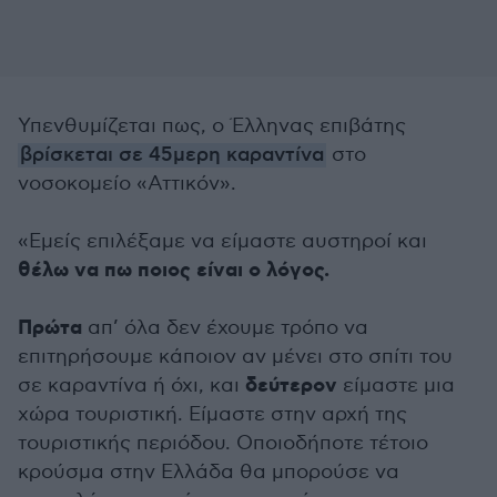
Υπενθυμίζεται πως, ο Έλληνας επιβάτης
βρίσκεται σε 45μερη καραντίνα
στο
νοσοκομείο «Αττικόν».
«Εμείς επιλέξαμε να είμαστε αυστηροί και
θέλω να πω ποιος είναι ο λόγος.
Πρώτα
απ’ όλα δεν έχουμε τρόπο να
επιτηρήσουμε κάποιον αν μένει στο σπίτι του
δεύτερον
σε καραντίνα ή όχι, και
είμαστε μια
χώρα τουριστική. Είμαστε στην αρχή της
τουριστικής περιόδου. Οποιοδήποτε τέτοιο
κρούσμα στην Ελλάδα θα μπορούσε να