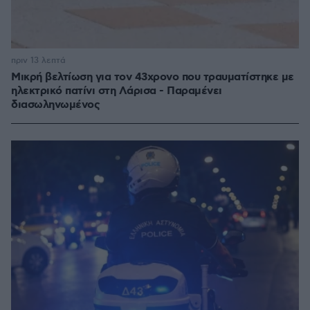
πριν 13 λεπτά
Μικρή βελτίωση για τον 43χρονο που τραυματίστηκε με
ηλεκτρικό πατίνι στη Λάρισα - Παραμένει
διασωληνωμένος