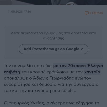
11.05.2026, 17:30
1 ΣΧΟΛΙΟ
Δείτε περισσότερα άρθρα μας
στα αποτελέσματα
αναζήτησης
Add Protothema.gr on Google
Την συνομιλία που είχε
με τον 70χρονο Έλληνα
επιβάτη
του κρουαζιερόπλοιου με τον
χανταϊό
,
αποκάλυψε ο Άδωνις Γεωργιάδης ενώ τον
ευχαρίστησε και δημόσια για την συνεργασία
του και την κατανόηση που έδειξε.
Ο Υπουργός Υγείας, ανέφερε πως εξήγησε το