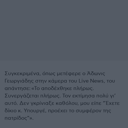
Συγκεκριμένα, όπως μετέφερε ο Άδωνις
Γεωργιάδης στην κάμερα του Live News, του
απάντησε: «Το αποδέχθηκε πλήρως.
Συνεργάζεται πλήρως. Τον εκτίμησα πολύ γι’
αυτό. Δεν γκρίνιαξε καθόλου, μου είπε “Έχετε
δίκιο κ. Υπουργέ, προέχει το συμφέρον της
πατρίδος”».