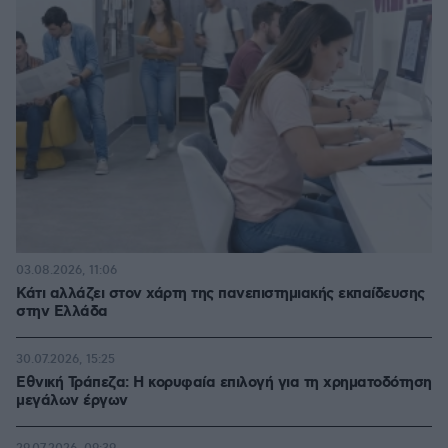
03.08.2026, 11:06
Κάτι αλλάζει στον χάρτη της πανεπιστημιακής εκπαίδευσης
στην Ελλάδα
30.07.2026, 15:25
Εθνική Τράπεζα: Η κορυφαία επιλογή για τη χρηματοδότηση
μεγάλων έργων