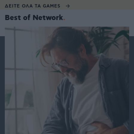
ΔΕΙΤΕ ΟΛΑ ΤΑ GAMES
Best of Network