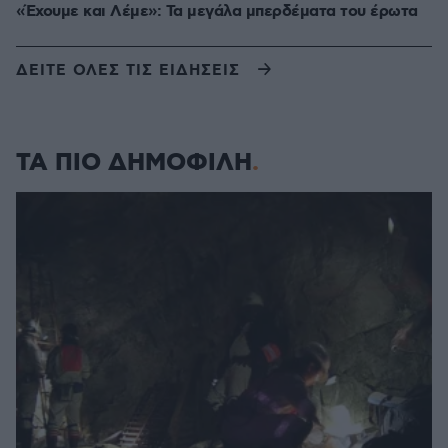
«Έχουμε και Λέμε»: Τα μεγάλα μπερδέματα του έρωτα
ΔΕΙΤΕ ΟΛΕΣ ΤΙΣ ΕΙΔΗΣΕΙΣ
ΤΑ ΠΙΟ ΔΗΜΟΦΙΛΗ