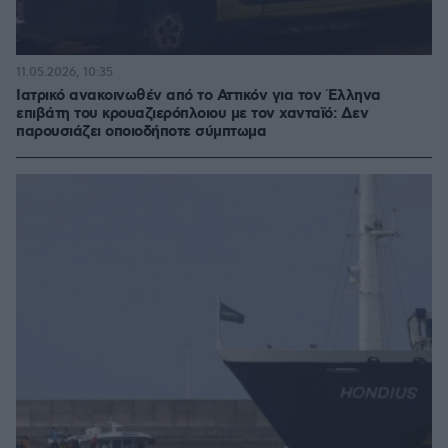
11.05.2026, 10:35
Ιατρικό ανακοινωθέν από το Αττικόν για τον Έλληνα
επιβάτη του κρουαζιερόπλοιου με τον χανταϊό: Δεν
παρουσιάζει οποιοδήποτε σύμπτωμα