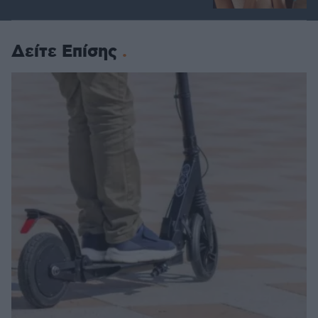
Δείτε Επίσης