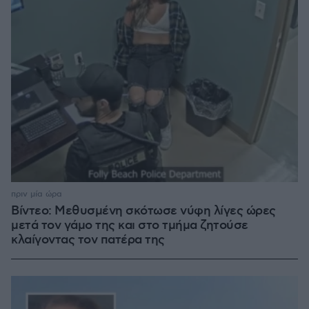
πριν μία ώρα
Βίντεο: Μεθυσμένη σκότωσε νύφη λίγες ώρες
μετά τον γάμο της και στο τμήμα ζητούσε
κλαίγοντας τον πατέρα της