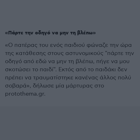
«Πάρτε την οδηγό να μην τη βλέπω»
«Ο πατέρας του ενός παιδιού φώναζε την ώρα
της κατάθεσης στους αστυνομικούς "πάρτε την
οδηγό από εδώ να μην τη βλέπω, πήγε να μου
σκοτώσει το παιδί". Εκτός από το παιδάκι δεν
πρέπει να τραυματίστηκε κανένας άλλος πολύ
σοβαρά», δήλωσε μία μάρτυρας στο
protothema.gr.