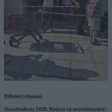
Ειδήσεις σήμερα:
Πανελλαδικές 2025: Βγήκαν τα αποτελέσματα -