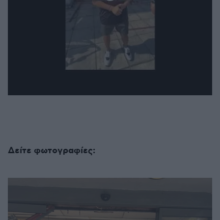
Δείτε φωτογραφίες: