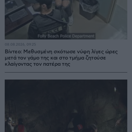
08.08.2026, 09:25
Βίντεο: Μεθυσμένη σκότωσε νύφη λίγες ώρες
μετά τον γάμο της και στο τμήμα ζητούσε
κλαίγοντας τον πατέρα της