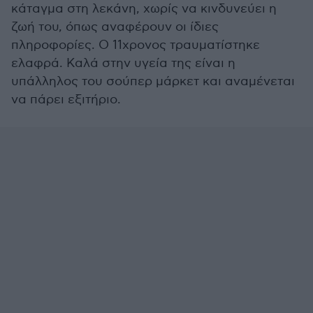
κάταγμα στη λεκάνη, χωρίς να κινδυνεύει η
ζωή του, όπως αναφέρουν οι ίδιες
πληροφορίες. Ο 11χρονος τραυματίστηκε
ελαφρά. Καλά στην υγεία της είναι η
υπάλληλος του σούπερ μάρκετ και αναμένεται
να πάρει εξιτήριο.