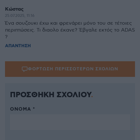
Κώστας
25.07.2025, 11:16
Ένα σουζουκι έχω και φρενάρει μόνο του σε τέτοιες
περιπτώσεις. Τι διαολο έκανε? Έβγαλε εκτός το ADAS
?
ΑΠΑΝΤΗΣΗ
ΦΟΡΤΩΣΗ ΠΕΡΙΣΣΟΤΕΡΩΝ ΣΧΟΛΙΩΝ
ΠΡΟΣΘΗΚΗ ΣΧΟΛΙΟΥ
ΌΝΟΜΑ *