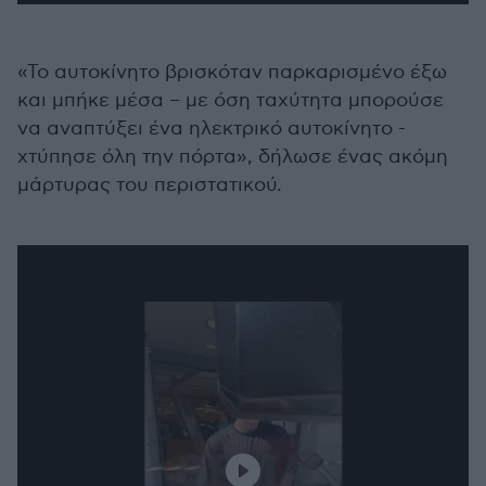
«Το αυτοκίνητο βρισκόταν παρκαρισμένο έξω
και μπήκε μέσα – με όση ταχύτητα μπορούσε
να αναπτύξει ένα ηλεκτρικό αυτοκίνητο -
χτύπησε όλη την πόρτα», δήλωσε ένας ακόμη
μάρτυρας του περιστατικού.