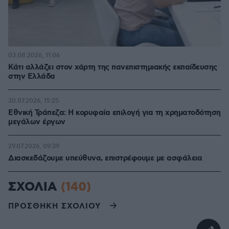
03.08.2026, 11:06
Κάτι αλλάζει στον χάρτη της πανεπιστημιακής εκπαίδευσης
στην Ελλάδα
30.07.2026, 15:25
Εθνική Τράπεζα: Η κορυφαία επιλογή για τη χρηματοδότηση
μεγάλων έργων
29.07.2026, 09:39
Διασκεδάζουμε υπεύθυνα, επιστρέφουμε με ασφάλεια
ΣΧΟΛΙΑ
(140)
ΠΡΟΣΘΗΚΗ ΣΧΟΛΙΟΥ