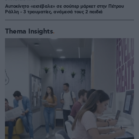
Αυτοκίνητο «εισέβαλε» σε σούπερ μάρκετ στην Πέτρου
Ράλλη - 3 τραυματίες, ανάμεσά τους 2 παιδιά
Thema Insights