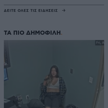
ΔΕΙΤΕ ΟΛΕΣ ΤΙΣ ΕΙΔΗΣΕΙΣ
ΤΑ ΠΙΟ ΔΗΜΟΦΙΛΗ