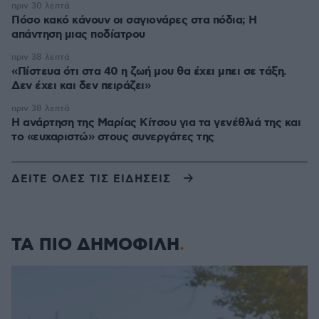
πριν 30 λεπτά
Πόσο κακό κάνουν οι σαγιονάρες στα πόδια; Η
απάντηση μιας ποδίατρου
πριν 38 λεπτά
«Πίστευα ότι στα 40 η ζωή μου θα έχει μπει σε τάξη.
Δεν έχει και δεν πειράζει»
πριν 38 λεπτά
Η ανάρτηση της Μαρίας Κίτσου για τα γενέθλιά της και
το «ευχαριστώ» στους συνεργάτες της
ΔΕΙΤΕ ΟΛΕΣ ΤΙΣ ΕΙΔΗΣΕΙΣ
ΤΑ ΠΙΟ ΔΗΜΟΦΙΛΗ