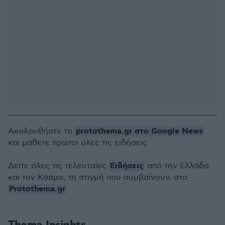
protothema.gr στο Google News
Ακολουθήστε το
και μάθετε πρώτοι όλες τις ειδήσεις
Ειδήσεις
Δείτε όλες τις τελευταίες
από την Ελλάδα
και τον Κόσμο, τη στιγμή που συμβαίνουν, στο
Protothema.gr