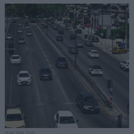
10.08.2026, 13:37