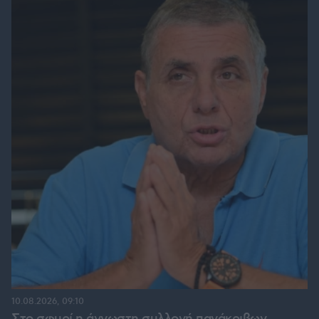
10.08.2026, 09:10