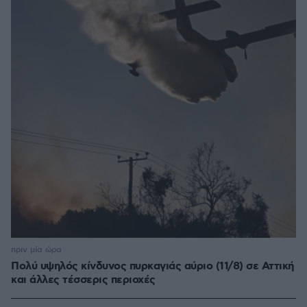
πριν μία ώρα
Πολύ υψηλός κίνδυνος πυρκαγιάς αύριο (11/8) σε Αττική
και άλλες τέσσερις περιοχές