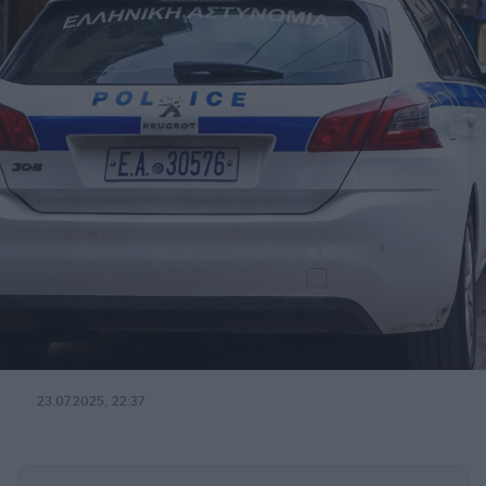
23.07.2025, 22:37