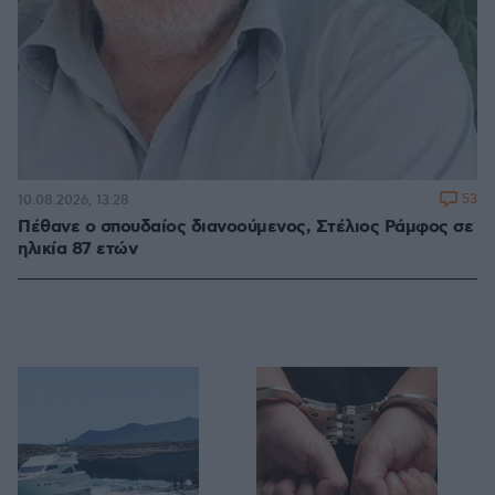
53
10.08.2026, 13:28
Πέθανε ο σπουδαίος διανοούμενος, Στέλιος Ράμφος σε
ηλικία 87 ετών