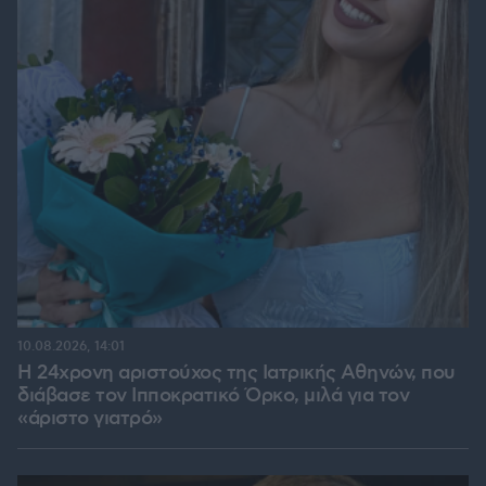
10.08.2026, 14:01
Η 24χρονη αριστούχος της Ιατρικής Αθηνών, που
διάβασε τον Ιπποκρατικό Όρκο, μιλά για τον
«άριστο γιατρό»