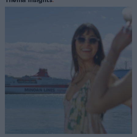
Thema Insights