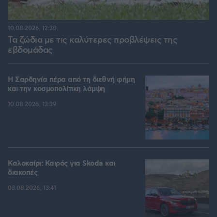
10.08.2026, 12:30
Τα ζώδια με τις καλύτερες προβλέψεις της
εβδομάδας
Η Σαρδηνία πέρα από τη διεθνή φήμη
και την κοσμοπολίτικη λάμψη
10.08.2026, 13:39
Καλοκαίρι: Καιρός για Skoda και
διακοπές
03.08.2026, 13:41