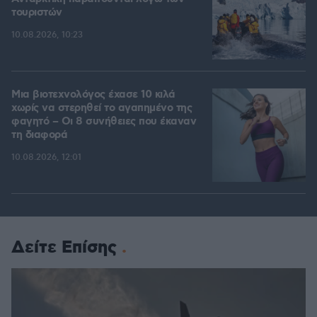
τουριστών
10.08.2026, 10:23
Μια βιοτεχνολόγος έχασε 10 κιλά
χωρίς να στερηθεί το αγαπημένο της
φαγητό – Οι 8 συνήθειες που έκαναν
τη διαφορά
10.08.2026, 12:01
Δείτε Επίσης