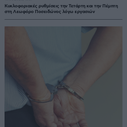
Κυκλοφοριακές ρυθμίσεις την Τετάρτη και την Πέμπτη
στη Λεωφόρο Ποσειδώνος λόγω εργασιών