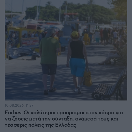
10.08.2026, 11:37
Forbes: Οι καλύτεροι προορισμοί στον κόσμο για
να ζήσεις μετά την σύνταξη, ανάμεσά τους και
τέσσερις πόλεις της Ελλάδας