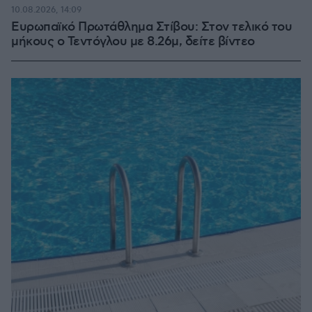
10.08.2026, 14:09
Ευρωπαϊκό Πρωτάθλημα Στίβου: Στον τελικό του
μήκους ο Τεντόγλου με 8.26μ, δείτε βίντεο