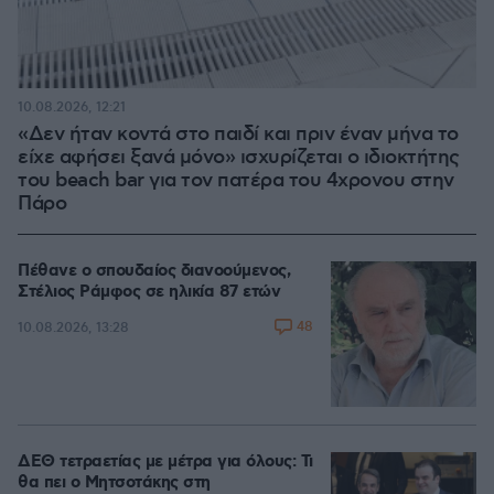
10.08.2026, 12:21
«Δεν ήταν κοντά στο παιδί και πριν έναν μήνα το
είχε αφήσει ξανά μόνο» ισχυρίζεται ο ιδιοκτήτης
του beach bar για τον πατέρα του 4χρονου στην
Πάρο
Πέθανε ο σπουδαίος διανοούμενος,
Στέλιος Ράμφος σε ηλικία 87 ετών
48
10.08.2026, 13:28
ΔΕΘ τετραετίας με μέτρα για όλους: Τι
θα πει ο Μητσοτάκης στη