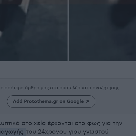
περισσότερα άρθρα μας
στα αποτελέσματα αναζήτησης
Add Protothema.gr on Google
πτικά στοιχεία έρχονται στο φως για την
παγωγής
του 24χρονου γιου γνωστού