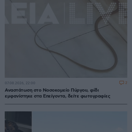
2
07.08.2026, 22:00
Αναστάτωση στο Νοσοκομείο Πύργου, φίδι
εμφανίστηκε στα Επείγοντα, δείτε φωτογραφίες