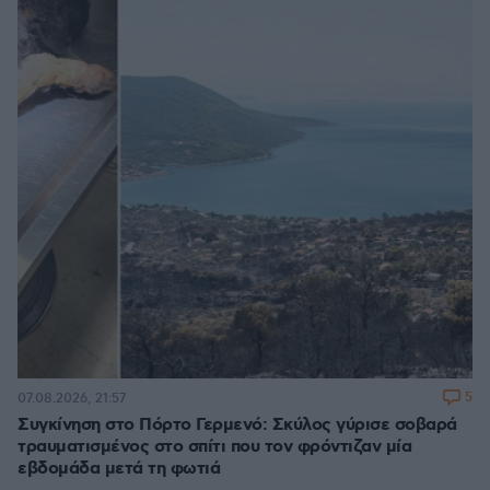
5
07.08.2026, 21:57
Συγκίνηση στο Πόρτο Γερμενό: Σκύλος γύρισε σοβαρά
τραυματισμένος στο σπίτι που τον φρόντιζαν μία
εβδομάδα μετά τη φωτιά