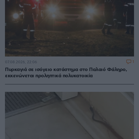
1
07.08.2026, 22:06
Πυρκαγιά σε ισόγειο κατάστημα στο Παλαιό Φάληρο,
εκκενώνεται προληπτικά πολυκατοικία