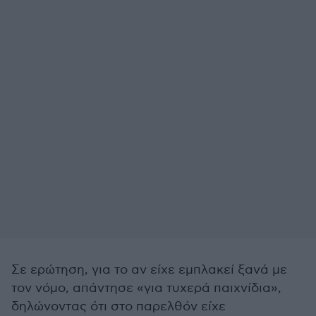
Σε ερώτηση, για το αν είχε εμπλακεί ξανά με
τον νόμο, απάντησε «για τυχερά παιχνίδια»,
δηλώνοντας ότι στο παρελθόν είχε