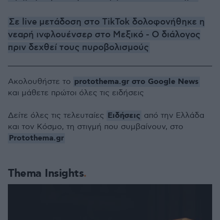
Σε live μετάδοση στο TikTok δολοφονήθηκε η
νεαρή ινφλουένσερ στο Μεξικό - Ο διάλογος
πριν δεχθεί τους πυροβολισμούς
protothema.gr στο Google News
Ακολουθήστε το
και μάθετε πρώτοι όλες τις ειδήσεις
Ειδήσεις
Δείτε όλες τις τελευταίες
από την Ελλάδα
και τον Κόσμο, τη στιγμή που συμβαίνουν, στο
Protothema.gr
Thema Insights