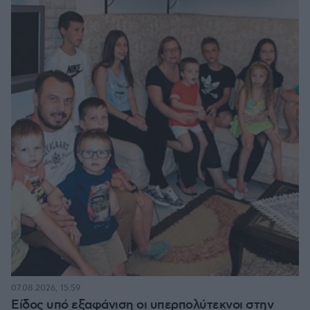
07.08.2026, 15:59
Είδος υπό εξαφάνιση οι υπερπολύτεκνοι στην