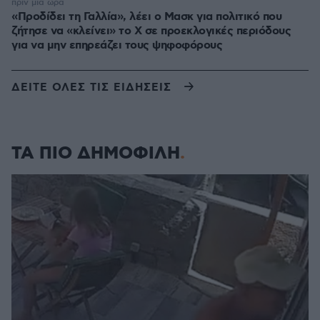
πριν μία ώρα
«Προδίδει τη Γαλλία», λέει ο Μασκ για πολιτικό που
ζήτησε να «κλείνει» το X σε προεκλογικές περιόδους
για να μην επηρεάζει τους ψηφοφόρους
ΔΕΙΤΕ ΟΛΕΣ ΤΙΣ ΕΙΔΗΣΕΙΣ
ΤΑ ΠΙΟ ΔΗΜΟΦΙΛΗ