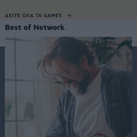
ΔΕΙΤΕ ΟΛΑ ΤΑ GAMES
Best of Network