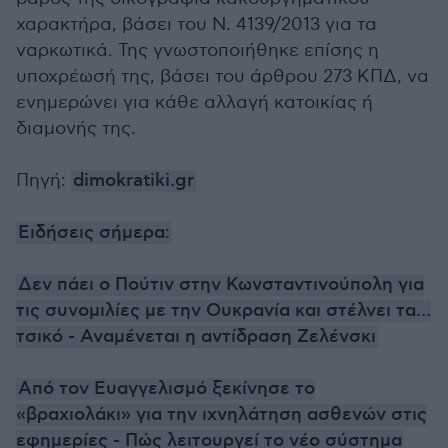
χαρακτήρα, βάσει του Ν. 4139/2013 για τα
ναρκωτικά. Της γνωστοποιήθηκε επίσης η
υποχρέωσή της, βάσει του άρθρου 273 ΚΠΔ, να
ενημερώνει για κάθε αλλαγή κατοικίας ή
διαμονής της.
Πηγή:
dimokratiki.gr
Ειδήσεις σήμερα:
Δεν πάει ο Πούτιν στην Κωνσταντινούπολη για
τις συνομιλίες με την Ουκρανία και στέλνει τα...
τσικό - Αναμένεται η αντίδραση Ζελένσκι
Από τον Ευαγγελισμό ξεκίνησε το
«βραχιολάκι» για την ιχνηλάτηση ασθενών στις
εφημερίες - Πώς λειτουργεί το νέο σύστημα