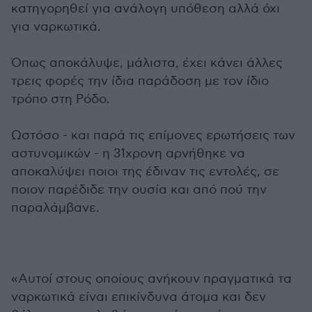
κατηγορηθεί για ανάλογη υπόθεση αλλά όχι
για ναρκωτικά.
Όπως αποκάλυψε, μάλιστα, έχει κάνει άλλες
τρεις φορές την ίδια παράδοση με τον ίδιο
τρόπο στη Ρόδο.
Ωστόσο - και παρά τις επίμονες ερωτήσεις των
αστυνομικών - η 31χρονη αρνήθηκε να
αποκαλύψει ποιοι της έδιναν τις εντολές, σε
ποιον παρέδιδε την ουσία και από πού την
παραλάμβανε.
«Αυτοί στους οποίους ανήκουν πραγματικά τα
ναρκωτικά είναι επικίνδυνα άτομα και δεν