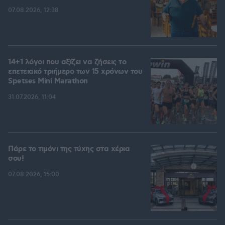
07.08.2026, 12:38
14+1 λόγοι που αξίζει να ζήσεις το
επετειακό τριήμερο των 15 χρόνων του
Spetses Mini Marathon
31.07.2026, 11:04
Πάρε το τιμόνι της τύχης στα χέρια
σου!
07.08.2026, 15:00