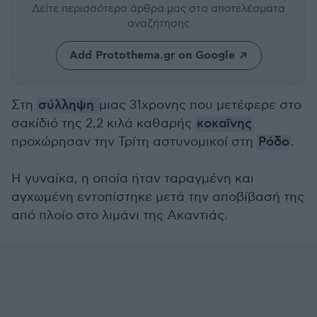
Δείτε περισσότερα άρθρα μας
στα αποτελέσματα
αναζήτησης
Add Protothema.gr on Google
Στη
σύλληψη
μιας 31χρονης που μετέφερε στο
σακίδιό της 2,2 κιλά καθαρής
κοκαΐνης
προχώρησαν την Τρίτη αστυνομικοί στη
Ρόδο
.
Η γυναίκα, η οποία ήταν ταραγμένη και
αγχωμένη εντοπίστηκε μετά την αποβίβασή της
από πλοίο στο λιμάνι της Ακαντιάς.