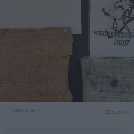
15.05.2025, 08:46
3 ΣΧΟΛΙΑ