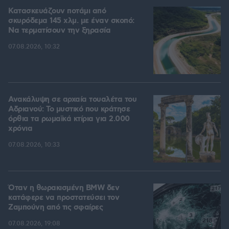
Κατασκευάζουν ποτάμι από
σκυρόδεμα 145 χλμ. με έναν σκοπό:
Να τερματίσουν την ξηρασία
07.08.2026, 10:32
Ανακάλυψη σε αρχαία τουαλέτα του
Αδριανού: Το μυστικό που κράτησε
όρθια τα ρωμαϊκά κτίρια για 2.000
χρόνια
07.08.2026, 10:33
Όταν η θωρακισμένη BMW δεν
κατάφερε να προστατεύσει τον
Ζαμπούνη από τις σφαίρες
07.08.2026, 19:08