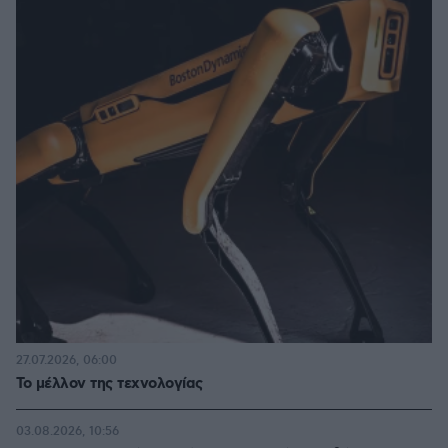
27.07.2026, 06:00
Το μέλλον της τεχνολογίας
03.08.2026, 10:56