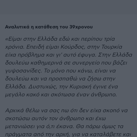
Αναλυτικά η κατάθεση του 39χρονου
«Είμαι στην Ελλάδα εδώ και περίπου τρία
χρόνια. Επειδή είμαι Κούρδος, στην Τουρκία
είχα πρόβλημα και γι' αυτό έφυγα. Στην Ελλάδα
δουλεύω καθημερινά σε συνεργείο που βάζει
γυψοσανίδες. Το μόνο που κάνω, είναι να
δουλεύω και να προσπαθώ να ζήσω στην
Ελλάδα. Δυστυχώς, την Κυριακή έγινε ένα
μεγάλο κακό και σκότωσα έναν άνθρωπο.
Αρχικά θέλω να σας πω ότι δεν είχα σκοπό να
σκοτώσω αυτόν τον άνθρωπο και έχω
μετανιώσει για ό,τι έκανα. Θα πάρω όμως τα
πράγματα από την αρχή, για να καταλάβετε και