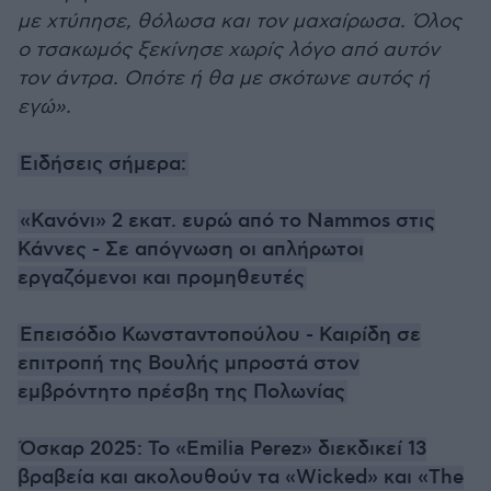
με χτύπησε, θόλωσα και τον μαχαίρωσα. Όλος
ο τσακωμός ξεκίνησε χωρίς λόγο από αυτόν
τον άντρα. Οπότε ή θα με σκότωνε αυτός ή
εγώ».
Ειδήσεις σήμερα:
«Κανόνι» 2 εκατ. ευρώ από το Nammos στις
Κάννες - Σε απόγνωση οι απλήρωτοι
εργαζόμενοι και προμηθευτές
Επεισόδιο Κωνσταντοπούλου - Καιρίδη σε
επιτροπή της Βουλής μπροστά στον
εμβρόντητο πρέσβη της Πολωνίας
Όσκαρ 2025: Το «Emilia Perez» διεκδικεί 13
βραβεία και ακολουθούν τα «Wicked» και «The