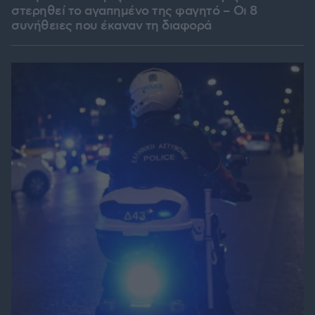
στερηθεί το αγαπημένο της φαγητό – Οι 8
συνήθειες που έκαναν τη διαφορά