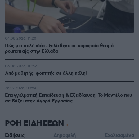
04.08.2026, 11:20
Πώς μια απλή ιδέα εξελίχθηκε σε κορυφαίο θεσμό
ρομποτικής στην Ελλάδα
06.08.2026, 10:52
Από μαθητής, φοιτητής σε άλλη πόλη!
26.07.2026, 09:54
Επαγγελματική Εκπαίδευση & Εξειδίκευση: Το Mοντέλο που
σε Bάζει στην Aγορά Eργασίας
ΡΟΗ ΕΙΔΗΣΕΩΝ
Ειδήσεις
Δημοφιλή
Σχολιασμένα