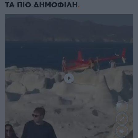
ΤΑ ΠΙΟ ΔΗΜΟΦΙΛΗ