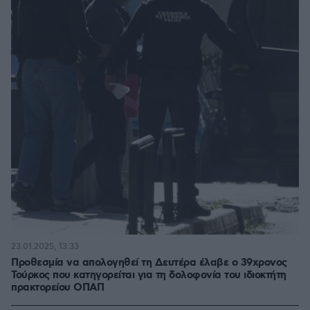
23.01.2025, 13:33
Προθεσμία να απολογηθεί τη Δευτέρα έλαβε ο 39χρονος
Τούρκος που κατηγορείται για τη δολοφονία του ιδιοκτήτη
πρακτορείου ΟΠΑΠ