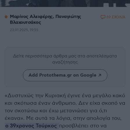
Μαρίνος Αλειφέρης, Παναγιώτης
69 ΣΧΟΛΙΑ
Βλαχουτσάκος
23.01.2025, 19:55
Δείτε περισσότερα άρθρα μας
στα αποτελέσματα
αναζήτησης
Add Protothema.gr on Google
«Δυστυχώς την Κυριακή έγινε ένα μεγάλο κακό
και σκότωσα έναν άνθρωπο. Δεν είχα σκοπό να
τον σκοτώσω και έχω μετανιώσει για ό,τι
έκανα». Με αυτά τα λόγια, στην απολογία του,
ο 39χρονος Τούρκος
προσβλέπει στο να