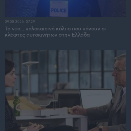
09.08.2026, 07:29
Το νέο... καλοκαιρινό κόλπο που κάνουν οι
κλέφτες αυτοκινήτων στην Ελλάδα