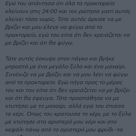
Εγώ του απάντησα ότι όλα τα πρακτορεία
κλείνουν στις 24:00 και τον ρώτησα γιατί αυτός
κλείνει τόσο νωρίς. Τότε αυτός άρχισε να με
βρίζει και μου έλεγε να φύγω από το
πρακτορείο, εγώ του είπα ότι δεν χρειάζεται να
με βρίζει και ότι θα φύγω.
Τότε αυτός έσκυψε στον πάγκο και βγήκε
μπροστά με ένα μεγάλο ξύλο και ένα μαχαίρι.
Συνέχιζε να με βρίζει και να μου λέει να φύγω
από το πρακτορείο. Εγώ πήγα προς το μέρος
του και του είπα ότι δεν χρειάζεται να με βρίζει
και ότι θα έφευγα. Τότε προσπάθησε να με
χτυπήσει με το μαχαίρι, αλλά εγώ του έπιασα
το χέρι. Όπως του κρατούσα το χέρι, με το ξύλο
με χτύπησε στο αριστερό μου χέρι και στο
κεφάλι πάνω από το αριστερό μου φρύδι -τα