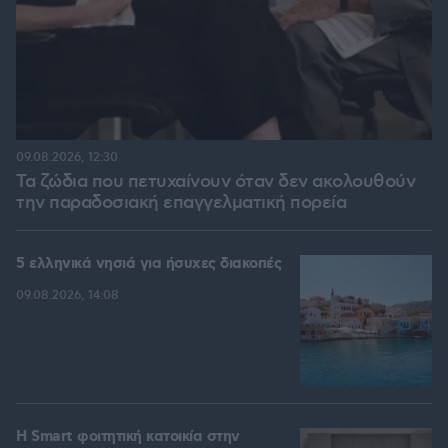
09.08.2026, 12:30
Τα ζώδια που πετυχαίνουν όταν δεν ακολουθούν
την παραδοσιακή επαγγελματική πορεία
5 ελληνικά νησιά για ήσυχες διακοπές
09.08.2026, 14:08
Η Smart φοιτητική κατοικία στην