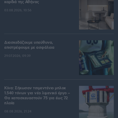
καρδιά της Αθήνας
03.08.2026, 10:56
Διασκεδάζουμε υπεύθυνα,
επιστρέφουμε με ασφάλεια
29.07.2026, 09:39
Κίνα: Σήκωσαν τσιμεντένιο μπλοκ
1.540 τόνων για νέο λιμενικό έργο –
Θα κατασκευαστούν 75 για έως 72
πλοία
08.08.2026, 21:24