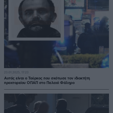
23.01.2025, 17:23
Αυτός είναι ο Τούρκος που σκότωσε τον ιδιοκτήτη
πρακτορείου ΟΠΑΠ στο Παλαιό Φάληρο