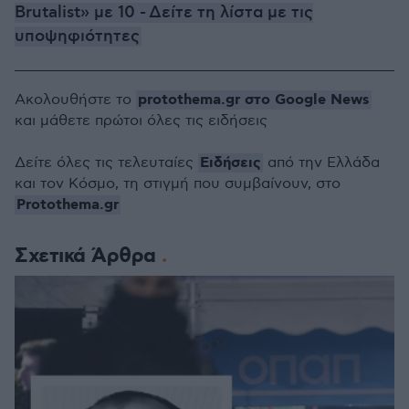
Brutalist» με 10 - Δείτε τη λίστα με τις
υποψηφιότητες
protothema.gr στο Google News
Ακολουθήστε το
και μάθετε πρώτοι όλες τις ειδήσεις
Ειδήσεις
Δείτε όλες τις τελευταίες
από την Ελλάδα
και τον Κόσμο, τη στιγμή που συμβαίνουν, στο
Protothema.gr
Σχετικά Άρθρα