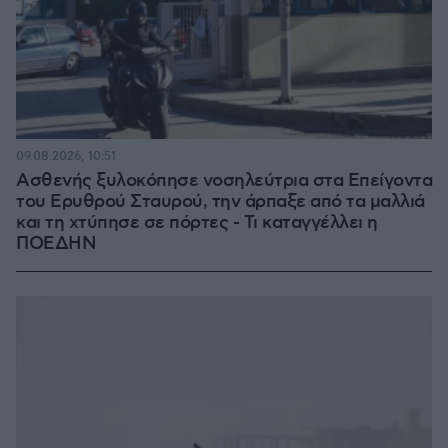
09.08.2026, 10:51
Ασθενής ξυλοκόπησε νοσηλεύτρια στα Επείγοντα
του Ερυθρού Σταυρού, την άρπαξε από τα μαλλιά
και τη χτύπησε σε πόρτες - Τι καταγγέλλει η
ΠΟΕΔΗΝ