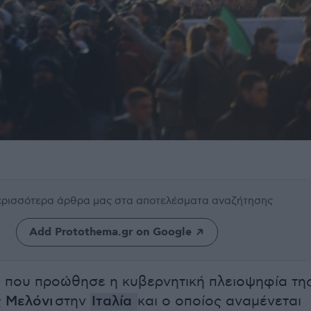
περισσότερα άρθρα μας
στα αποτελέσματα αναζήτησης
Add Protothema.gr on Google
 που προώθησε η κυβερνητική πλειοψηφία τη
 Μελόνι
στην
Ιταλία
και ο οποίος αναμένεται