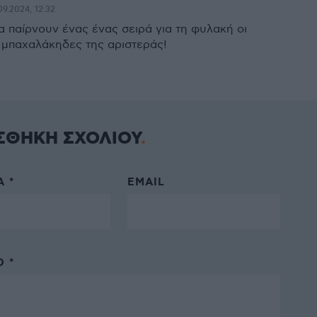
09.2024, 12:32
α παίρνουν ένας ένας σειρά για τη φυλακή οι
 μπαχαλάκηδες της αριστεράς!
ΣΘΗΚΗ ΣΧΟΛΙΟΥ
 *
EMAIL
 *