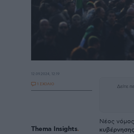
12.09.2024, 12:19
1 ΣΧΟΛΙΟ
Δείτε 
Νέος νόμος
Thema Insights
κυβέρνησης