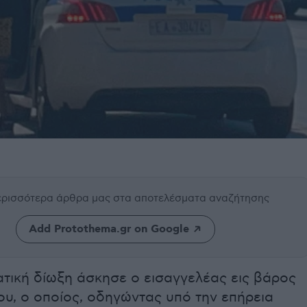
περισσότερα άρθρα μας
στα αποτελέσματα αναζήτησης
Add Protothema.gr on Google
τική δίωξη άσκησε ο εισαγγελέας εις βάρος
υ, ο οποίος, οδηγώντας υπό την επήρεια