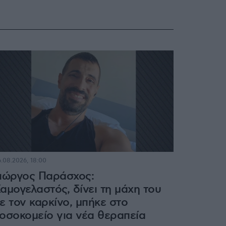
.08.2026, 18:00
ιώργος Παράσχος:
αμογελαστός, δίνει τη μάχη του
ε τον καρκίνο, μπήκε στο
οσοκομείο για νέα θεραπεία