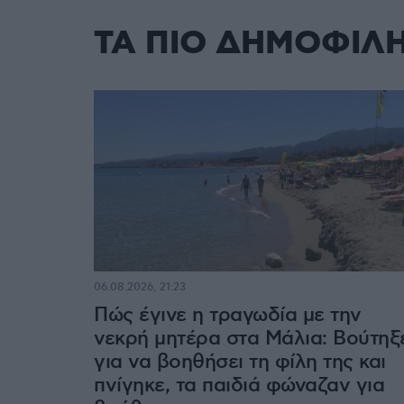
ΤΑ ΠΙΟ ΔΗΜΟΦΙΛ
06.08.2026, 21:23
Πώς έγινε η τραγωδία με την
νεκρή μητέρα στα Μάλια: Βούτηξ
για να βοηθήσει τη φίλη της και
πνίγηκε, τα παιδιά φώναζαν για