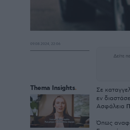
09.08.2024, 22:06
Δείτε 
Thema Insights
Σε καταγγελ
εν διαστάσ
Ασφάλεια
Π
Όπως αναφέρ