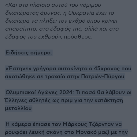
«Και στο πλαίσιο αυτού του νόμιμου
δικαιώματος άμυνας, η Ουκρανία έχει το
δικαίωμα να πλήξει τον εχθρό όπου κρίνει
απαραίτητο: στο έδαφός της, αλλά και στο
έδαφος του εχθρού»,
πρόσθεσε.
Ειδήσεις σήμερα:
«Έστηνε» γρήγορα αυτοκίνητα ο 45χρονος που
σκοτώθηκε σε τροχαίο στην Πατρών-Πύργου
Ολυμπιακοί Αγώνες 2024: Τι ποσά θα λάβουν οι
Έλληνες αθλητές ως πριμ για την κατάκτηση
μεταλλίου
Η κάμερα έπιασε τον Μάρκους Τζόρνταν να
ρουφάει λευκή σκόνη στο Μονακό μαζί με την