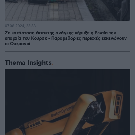
07.08.2024, 23:38
Σε κατάσταση έκτακτης ανάγκης κήρυξε η Ρωσία την
επαρχία του Κουρσκ - Παραμεθόριες περιοχές εκκενώνουν
οι Ουκρανοί
Thema Insights