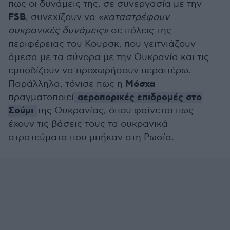
πως οι δυνάμεις της, σε συνεργασία με την
FSB
, συνεχίζουν να
«καταστρέφουν
ουκρανικές δυνάμεις»
σε πόλεις της
περιφέρειας του Κουρσκ, που γειτνιάζουν
άμεσα με τα σύνορα με την Ουκρανία και τις
εμποδίζουν να προχωρήσουν περαιτέρω.
Μόσχα
Παράλληλα, τόνισε πως η
αεροπορικές επιδρομές στο
πραγματοποιεί
Σούμι
της Ουκρανίας, όπου φαίνεται πως
έχουν τις βάσεις τους τα ουκρανικά
στρατεύματα που μπήκαν στη Ρωσία.