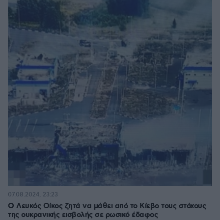
07.08.2024, 23:23
Ο Λευκός Οίκος ζητά να μάθει από το Κίεβο τους στόχους
της ουκρανικής εισβολής σε ρωσικό έδαφος