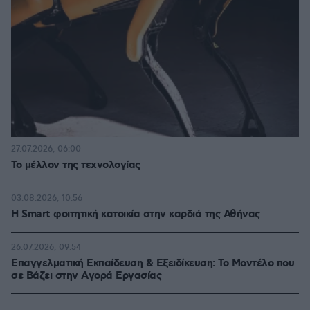
27.07.2026, 06:00
Το μέλλον της τεχνολογίας
03.08.2026, 10:56
Η Smart φοιτητική κατοικία στην καρδιά της Αθήνας
26.07.2026, 09:54
Επαγγελματική Εκπαίδευση & Εξειδίκευση: Το Mοντέλο που
σε Bάζει στην Aγορά Eργασίας