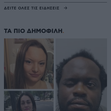
ΔΕΙΤΕ ΟΛΕΣ ΤΙΣ ΕΙΔΗΣΕΙΣ
ΤΑ ΠΙΟ ΔΗΜΟΦΙΛΗ