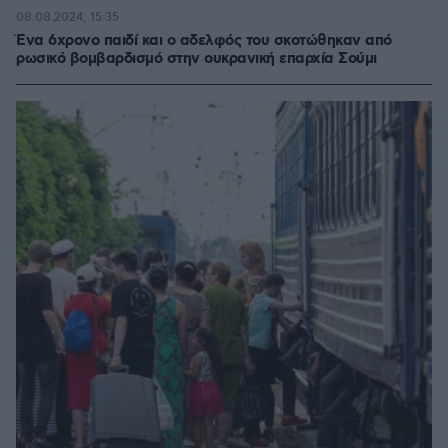
08.08.2024, 15:35
Ένα 6χρονο παιδί και ο αδελφός του σκοτώθηκαν από
ρωσικό βομβαρδισμό στην ουκρανική επαρχία Σούμι