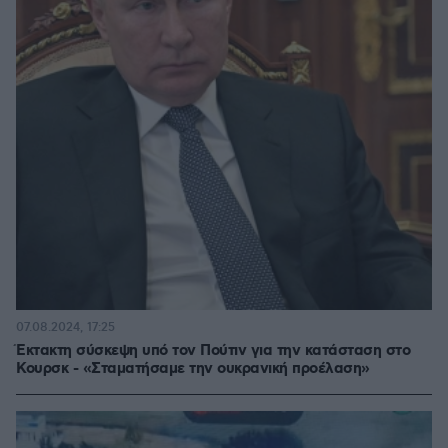
07.08.2024, 17:25
Έκτακτη σύσκεψη υπό τον Πούτιν για την κατάσταση στο
Κουρσκ - «Σταματήσαμε την ουκρανική προέλαση»