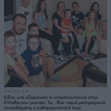
07.08.2026, 15:59
Είδος υπό εξαφάνιση οι υπερπολύτεκνοι στην
Ελλάδα που γερνάει: Τα... δύο ταψιά μεσημεριανό,
τα επιδόματα, η καθημερινότητά τους