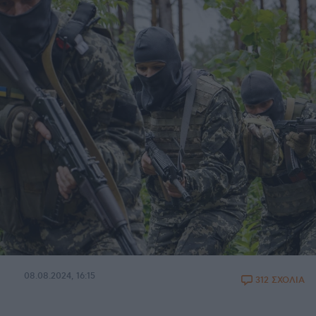
08.08.2024, 16:15
312 ΣΧΟΛΙΑ