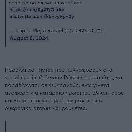
condiciones de ser transportado.
https://t.co/5g4TjOsdta
pic.twitter.com/k6hvyRpv0y
— López Mejía Rafael (@CONSOCIAL)
August 8, 2024
Παράλληλα, βίντεο που κυκλοφορούν στα
social media, δείχνουν Ρώσους στρατιώτες να
παραδίνονται σε Ουκρανούς, ενώ γίνεται
αναφορά για κατάρριψη ρωσικού ελικοπτέρου
και καταστροφές αρμάτων μάχης από
ουκρανικά drones και ρουκέτες.