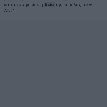
κατάσταση» είπε η
θεία
της κοπέλας στον
ΑΝΤ1.