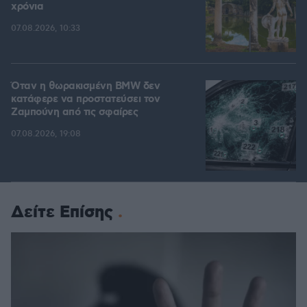
χρόνια
07.08.2026, 10:33
Όταν η θωρακισμένη BMW δεν
κατάφερε να προστατεύσει τον
Ζαμπούνη από τις σφαίρες
07.08.2026, 19:08
Δείτε Επίσης