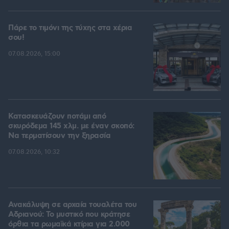
Πάρε το τιμόνι της τύχης στα χέρια
σου!
07.08.2026, 15:00
Κατασκευάζουν ποτάμι από
σκυρόδεμα 145 χλμ. με έναν σκοπό:
Να τερματίσουν την ξηρασία
07.08.2026, 10:32
Ανακάλυψη σε αρχαία τουαλέτα του
Αδριανού: Το μυστικό που κράτησε
όρθια τα ρωμαϊκά κτίρια για 2.000