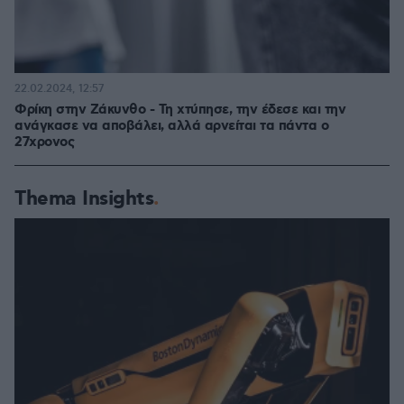
22.02.2024, 12:57
Φρίκη στην Ζάκυνθο - Τη χτύπησε, την έδεσε και την
ανάγκασε να αποβάλει, αλλά αρνείται τα πάντα ο
27χρονος
Thema Insights