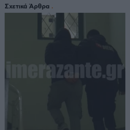
Σχετικά Άρθρα