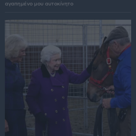
αγαπημένο μου αυτοκίνητο