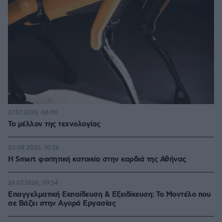
27.07.2026, 06:00
Το μέλλον της τεχνολογίας
03.08.2026, 10:56
Η Smart φοιτητική κατοικία στην καρδιά της Αθήνας
26.07.2026, 09:54
Επαγγελματική Εκπαίδευση & Εξειδίκευση: Το Mοντέλο που
σε Bάζει στην Aγορά Eργασίας