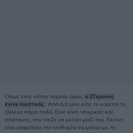
Όπως είπε «στην πορεία όμως
ο 27χρονος
έγινε πιεστικός
. Από ό,τι μου είπε το κορίτσι τη
ζήλευε πάρα πολύ. Είχε γίνει νευρικός και
απότομος, την πίεζε να μείνει μαζί του. Εκείνη
είχε εκφράσει την επιθυμία να μείνει με τη