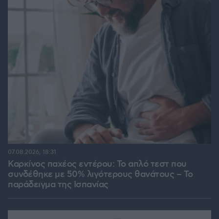
07.08.2026, 18:31
Καρκίνος παχέος εντέρου: Το απλό τεστ που
συνδέθηκε με 50% λιγότερους θανάτους – Το
παράδειγμα της Ισπανίας