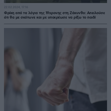
22.02.2024, 17:16
Φρίκη από τα λόγια της 19χρονης στη Ζάκυνθο: Απειλούσε
ότι θα με σκότωνε και με υποχρέωσε να ρίξω το παιδί