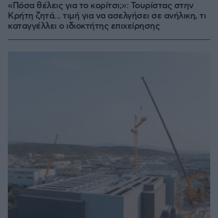
«Πόσα θέλεις για το κορίτσι;»: Τουρίστας στην
Κρήτη ζητά... τιμή για να ασελγήσει σε ανήλικη, τι
καταγγέλλει ο ιδιοκτήτης επιχείρησης