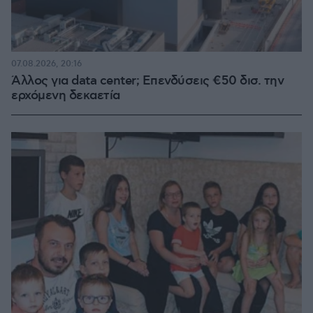
07.08.2026, 20:16
Άλλος για data center; Επενδύσεις €50 δισ. την
ερχόμενη δεκαετία