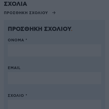
ΣΧΟΛΙΑ
ΠΡΟΣΘΗΚΗ ΣΧΟΛΙΟΥ
ΠΡΟΣΘΗΚΗ ΣΧΟΛΙΟΥ
ΌΝΟΜΑ *
EMAIL
ΣΧΌΛΙΟ *