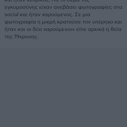
εγκυμοσύνης είχαν ανεβάσει φωτογραφίες στα
social και ήταν χαρούμενος. Σε μια
φωτογραφία η μικρή κρατούσε τον υπέρηχο και
ήταν και οι δύο χαρούμενοι» είπε αρχικά η θεία
της 19χρονης.