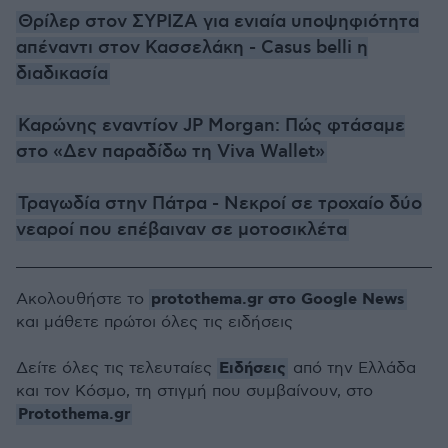
Θρίλερ στον ΣΥΡΙΖΑ για ενιαία υποψηφιότητα
απέναντι στον Κασσελάκη - Casus belli η
διαδικασία
Καρώνης εναντίον JP Morgan: Πώς φτάσαμε
στο «Δεν παραδίδω τη Viva Wallet»
Τραγωδία στην Πάτρα - Νεκροί σε τροχαίο δύο
νεαροί που επέβαιναν σε μοτοσικλέτα
protothema.gr στο Google News
Ακολουθήστε το
και μάθετε πρώτοι όλες τις ειδήσεις
Ειδήσεις
Δείτε όλες τις τελευταίες
από την Ελλάδα
και τον Κόσμο, τη στιγμή που συμβαίνουν, στο
Protothema.gr