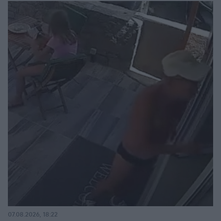
07.08.2026, 18:22