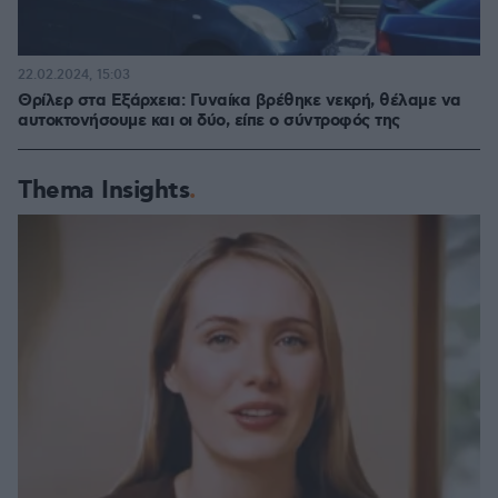
22.02.2024, 15:03
Θρίλερ στα Εξάρχεια: Γυναίκα βρέθηκε νεκρή, θέλαμε να
αυτοκτονήσουμε και οι δύο, είπε ο σύντροφός της
Thema Insights