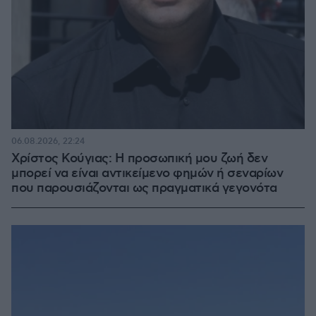
06.08.2026, 22:24
Χρίστος Κούγιας: Η προσωπική μου ζωή δεν
μπορεί να είναι αντικείμενο φημών ή σεναρίων
που παρουσιάζονται ως πραγματικά γεγονότα