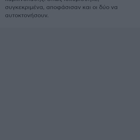
συγκεκριμένα, αποφάσισαν και οι δύο να
αυτοκτονήσουν.