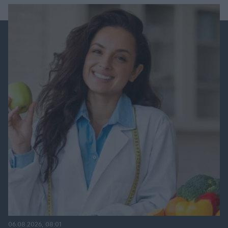
06.08.2026, 08:01