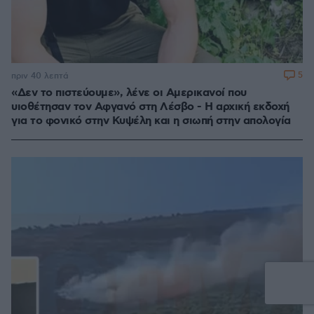
5
πριν 40 λεπτά
«Δεν το πιστεύουμε», λένε οι Αμερικανοί που
υιοθέτησαν τον Αφγανό στη Λέσβο - Η αρχική εκδοχή
για το φονικό στην Κυψέλη και η σιωπή στην απολογία