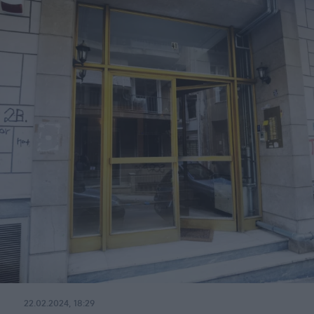
22.02.2024, 18:29