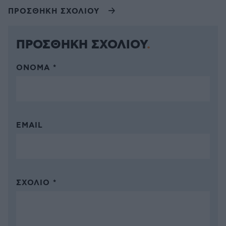
ΠΡΟΣΘΗΚΗ ΣΧΟΛΙΟΥ
ΠΡΟΣΘΗΚΗ ΣΧΟΛΙΟΥ
ΌΝΟΜΑ *
EMAIL
ΣΧΌΛΙΟ *