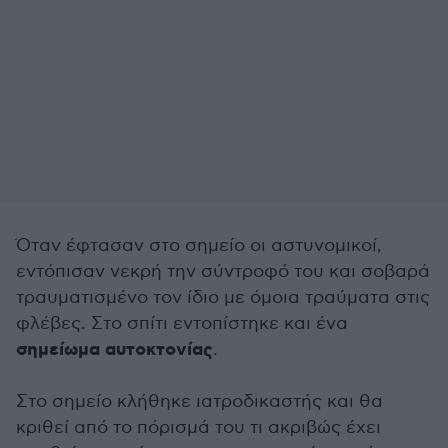
Όταν έφτασαν στο σημείο οι αστυνομικοί,
εντόπισαν νεκρή την σύντροφό του και σοβαρά
τραυματισμένο τον ίδιο με όμοια τραύματα στις
φλέβες. Στο σπίτι εντοπίστηκε και ένα
σημείωμα αυτοκτονίας
.
Στο σημείο κλήθηκε ιατροδικαστής και θα
κριθεί από το πόρισμά του τι ακριβώς έχει