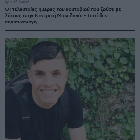
πριν 15 λεπτά
Οι τελευταίες ημέρες του κουταβιού που ζούσε με
λύκους στην Κεντρική Μακεδονία - Γιατί δεν
περισυνελέγη