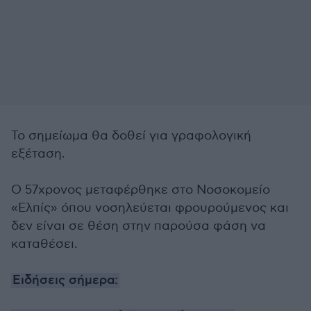
Το σημείωμα θα δοθεί για γραφολογική
εξέταση.
Ο 57χρονος μεταφέρθηκε στο Νοσοκομείο
«Ελπίς» όπου νοσηλεύεται φρουρούμενος και
δεν είναι σε θέση στην παρούσα φάση να
καταθέσει.
Ειδήσεις σήμερα: