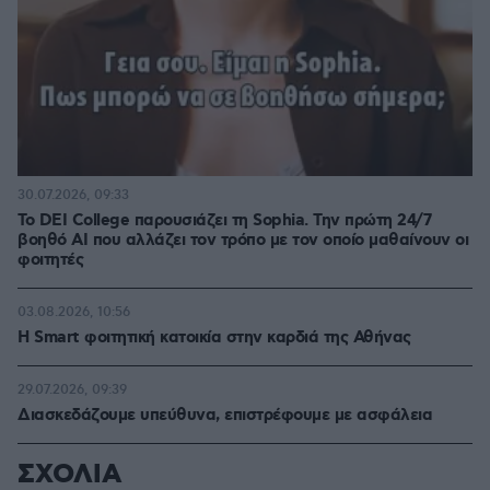
30.07.2026, 09:33
Το DEI College παρουσιάζει τη Sophia. Την πρώτη 24/7
βοηθό AI που αλλάζει τον τρόπο με τον οποίο μαθαίνουν οι
φοιτητές
03.08.2026, 10:56
Η Smart φοιτητική κατοικία στην καρδιά της Αθήνας
29.07.2026, 09:39
Διασκεδάζουμε υπεύθυνα, επιστρέφουμε με ασφάλεια
ΣΧΟΛΙΑ