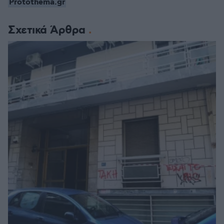
Protothema.gr
Σχετικά Άρθρα