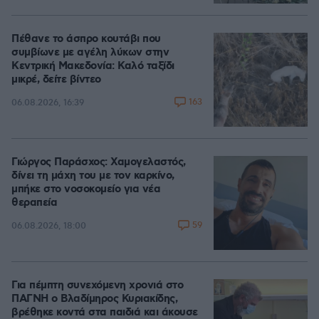
Πέθανε το άσπρο κουτάβι που
συμβίωνε με αγέλη λύκων στην
Κεντρική Μακεδονία: Καλό ταξίδι
μικρέ, δείτε βίντεο
163
06.08.2026, 16:39
Γιώργος Παράσχος: Χαμογελαστός,
δίνει τη μάχη του με τον καρκίνο,
μπήκε στο νοσοκομείο για νέα
θεραπεία
59
06.08.2026, 18:00
Για πέμπτη συνεχόμενη χρονιά στο
ΠΑΓΝΗ ο Βλαδίμηρος Κυριακίδης,
βρέθηκε κοντά στα παιδιά και άκουσε