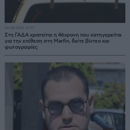
06.08.2026, 23:17
Στη ΓΑΔΑ κρατείται η 46χρονη που κατηγορείται
για την επίθεση στη Marfin, δείτε βίντεο και
φωτογραφίες