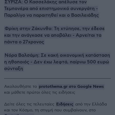
ΣΥΡΙΖΑ: Ο Κασσελάκης απέλυσε τον
Τεμπονέρα από επιστημονικό συνεργάτη -
Παραλίγο να παραιτηθεί και ο Βασιλειάδης
Φρίκη στην Ζάκυνθο: Τη χτύπησε, την έδεσε
και την ανάγκασε να αποβάλει - Αρνείται τα
πάντα ο 27χρονος
Νόρα Βαλσάμη: Σε κακή οικονομική κατάσταση
η ηθοποιός - Δεν έχω λεφτά, παίρνω 500 ευρώ
σύνταξη
protothema.gr στο Google News
Ακολουθήστε το
και μάθετε πρώτοι όλες τις ειδήσεις
Ειδήσεις
Δείτε όλες τις τελευταίες
από την Ελλάδα
και τον Κόσμο, τη στιγμή που συμβαίνουν, στο