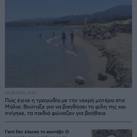
06.08.2026, 21:23
Πώς έγινε η τραγωδία με την νεκρή μητέρα στα
Μάλια: Βούτηξε για να βοηθήσει τη φίλη της και
πνίγηκε, τα παιδιά φώναζαν για βοήθεια
Γιατί δεν έσωσα το κουτάβι: Ο