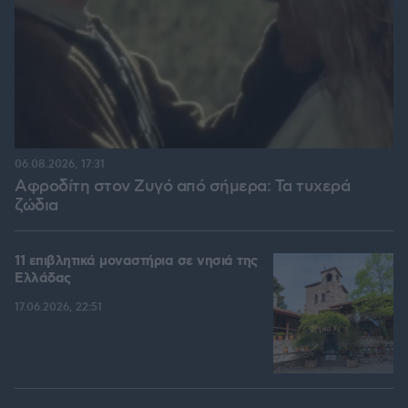
06.08.2026, 17:31
Αφροδίτη στον Ζυγό από σήμερα: Τα τυχερά
ζώδια
11 επιβλητικά μοναστήρια σε νησιά της
Ελλάδας
17.06.2026, 22:51