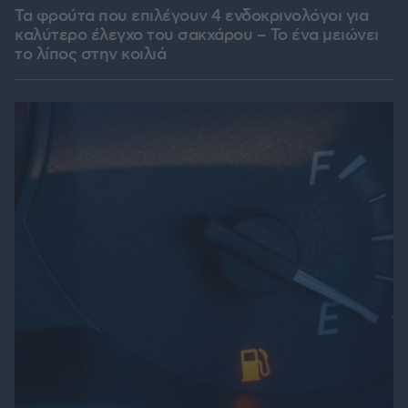
Τα φρούτα που επιλέγουν 4 ενδοκρινολόγοι για
καλύτερο έλεγχο του σακχάρου – Το ένα μειώνει
το λίπος στην κοιλιά