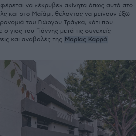
 φέρεται να «έκρυβε» ακίνητα όπως αυτό στο
λς και στο Μαϊάμι, θέλοντας να μείνουν έξω
ρονομιά του Γιώργου Τράγκα, κάτι που
 ο γιος του Γιάννης μετά τις συνεχείς
εις και αναβολές της
Μαρίας Καρρά
.