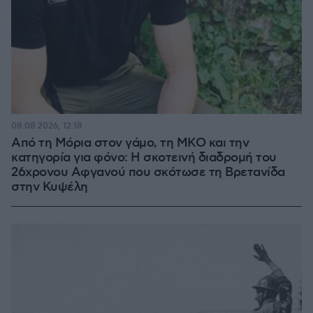
08.08.2026, 12:18
Από τη Μόρια στον γάμο, τη ΜΚΟ και την
κατηγορία για φόνο: Η σκοτεινή διαδρομή του
26χρονου Αφγανού που σκότωσε τη Βρετανίδα
στην Κυψέλη