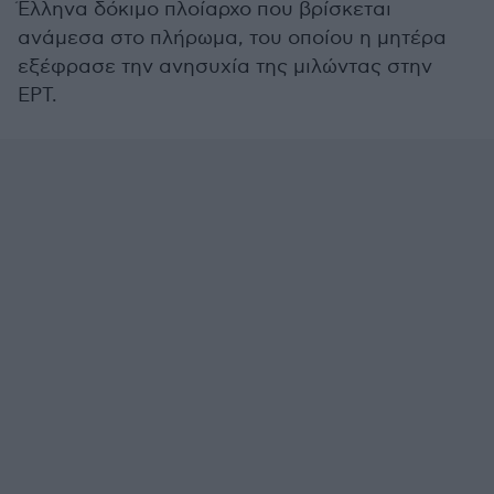
Έλληνα δόκιμο πλοίαρχο που βρίσκεται
ανάμεσα στο πλήρωμα, του οποίου η μητέρα
εξέφρασε την ανησυχία της μιλώντας στην
ΕΡΤ.