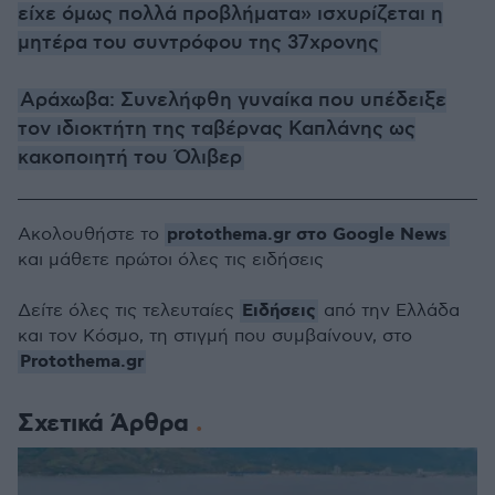
είχε όμως πολλά προβλήματα» ισχυρίζεται η
μητέρα του συντρόφου της 37χρονης
Αράχωβα: Συνελήφθη γυναίκα που υπέδειξε
τον ιδιοκτήτη της ταβέρνας Καπλάνης ως
κακοποιητή του Όλιβερ
protothema.gr στο Google News
Ακολουθήστε το
και μάθετε πρώτοι όλες τις ειδήσεις
Ειδήσεις
Δείτε όλες τις τελευταίες
από την Ελλάδα
και τον Κόσμο, τη στιγμή που συμβαίνουν, στο
Protothema.gr
Σχετικά Άρθρα