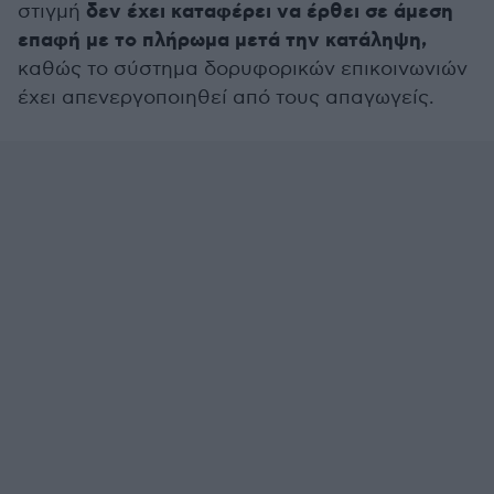
δεν έχει καταφέρει να έρθει σε άμεση
στιγμή
επαφή με το πλήρωμα μετά την κατάληψη,
καθώς το σύστημα δορυφορικών επικοινωνιών
έχει απενεργοποιηθεί από τους απαγωγείς.