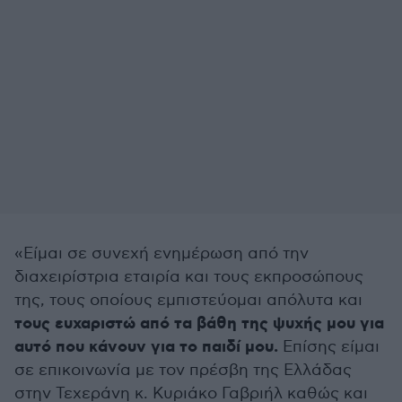
«Είμαι σε συνεχή ενημέρωση από την
διαχειρίστρια εταιρία και τους εκπροσώπους
της, τους οποίους εμπιστεύομαι απόλυτα και
τους ευχαριστώ από τα βάθη της ψυχής μου για
αυτό που κάνουν για το παιδί μου.
Επίσης είμαι
σε επικοινωνία με τον πρέσβη της Ελλάδας
στην Τεχεράνη κ. Κυριάκο Γαβριήλ καθώς και