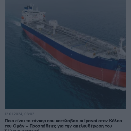
12.01.2024, 08:02
Ποιο είναι το τάνκερ που κατέλαβαν οι Ιρανοί στον Κόλπο
του Ομάν – Προσπάθειες για την απελευθέρωση του