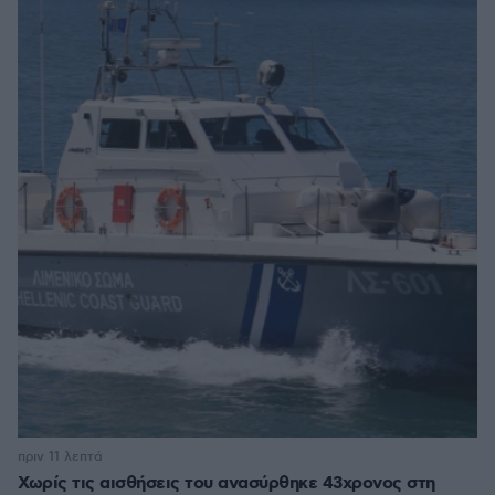
πριν 11 λεπτά
Χωρίς τις αισθήσεις του ανασύρθηκε 43χρονος στη