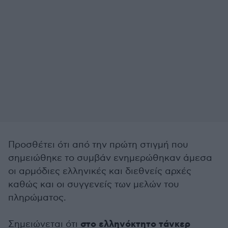
Προσθέτει ότι από την πρώτη στιγμή που
σημειώθηκε το συμβάν ενημερώθηκαν άμεσα
οι αρμόδιες ελληνικές και διεθνείς αρχές
καθώς και οι συγγενείς των μελών του
πληρώματος.
στο ελληνόκτητο τάνκερ
Σημειώνεται ότι