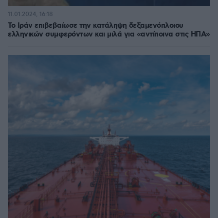
11.01.2024, 16:18
Το Ιράν επιβεβαίωσε την κατάληψη δεξαμενόπλοιου
ελληνικών συμφερόντων και μιλά για «αντίποινα στις ΗΠΑ»