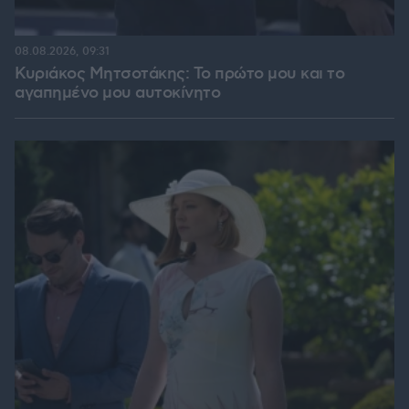
08.08.2026, 09:31
Κυριάκος Μητσοτάκης: Το πρώτο μου και το
αγαπημένο μου αυτοκίνητο