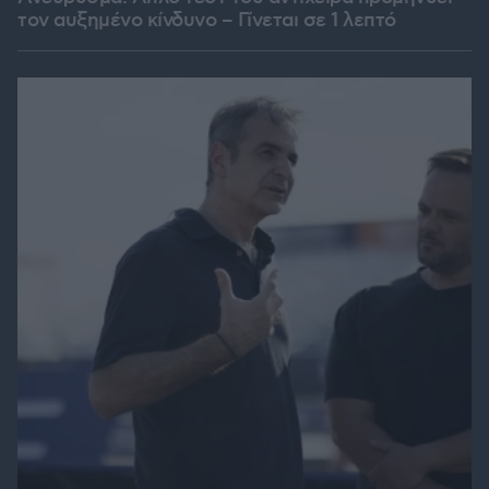
τον αυξημένο κίνδυνο – Γίνεται σε 1 λεπτό