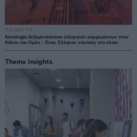
11.01.2024, 11:19
Κατάληψη δεξαμενόπλοιου ελληνικών συμφερόντων στον
Κόλπο του Ομάν - Ένας Έλληνας ναυτικός στο πλοίο
Thema Insights