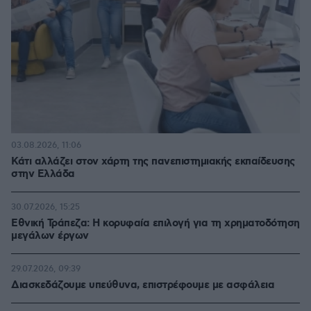
03.08.2026, 11:06
Κάτι αλλάζει στον χάρτη της πανεπιστημιακής εκπαίδευσης
στην Ελλάδα
30.07.2026, 15:25
Εθνική Τράπεζα: Η κορυφαία επιλογή για τη χρηματοδότηση
μεγάλων έργων
29.07.2026, 09:39
Διασκεδάζουμε υπεύθυνα, επιστρέφουμε με ασφάλεια