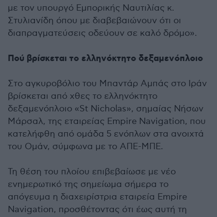
με τον υπουργό Εμπορικής Ναυτιλίας κ.
Στυλιανίδη όπου με διαβεβαιώνουν ότι οι
διαπραγματεύσεις οδεύουν σε καλό δρόμο».
Πού βρίσκεται το ελληνόκτητο δεξαμενόπλοιο
Στο αγκυροβόλιο του Μπαντάρ Αμπάς στο Ιράν
βρίσκεται από χθες το ελληνόκτητο
δεξαμενόπλοιο «St Nicholas», σημαίας Νήσων
Μάρσαλ, της εταιρείας Empire Navigation, που
κατελήφθη από ομάδα 5 ενόπλων στα ανοιχτά
του Ομάν, σύμφωνα με το ΑΠΕ-ΜΠΕ.
Τη θέση του πλοίου επιβεβαίωσε με νέο
ενημερωτικό της σημείωμα σήμερα το
απόγευμα η διαχειρίστρια εταιρεία Empire
Navigation, προσθέτοντας ότι έως αυτή τη