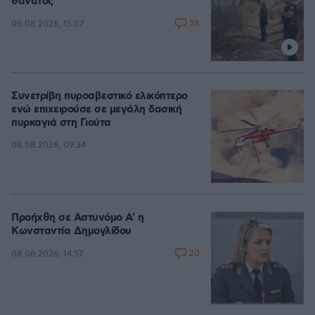
θάνατος
38
08.08.2026, 15:07
Συνετρίβη πυροσβεστικό ελικόπτερο
ενώ επιχειρούσε σε μεγάλη δασική
πυρκαγιά στη Γιούτα
08.08.2026, 09:34
Προήχθη σε Αστυνόμο Α' η
Κωνσταντία Δημογλίδου
20
08.08.2026, 14:57