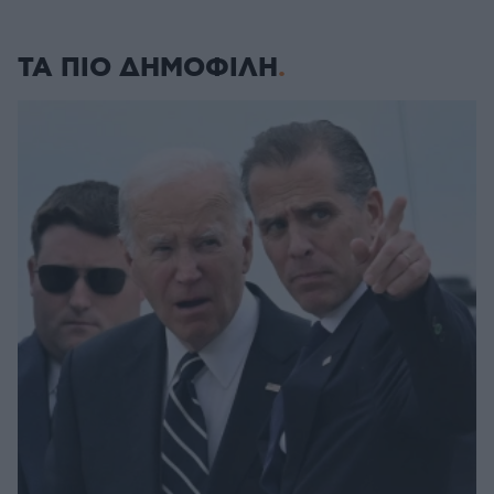
ΤΑ ΠΙΟ ΔΗΜΟΦΙΛΗ