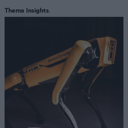
Thema Insights