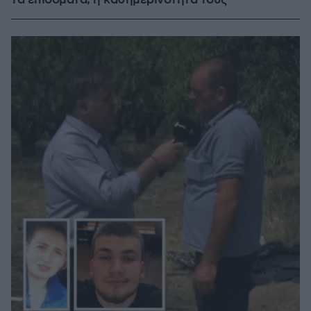
τα επιδόματα, η καθημερινότητά τους