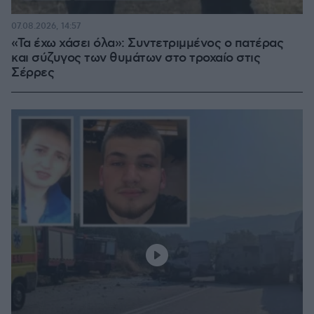
07.08.2026, 14:57
«Τα έχω χάσει όλα»: Συντετριμμένος ο πατέρας
και σύζυγος των θυμάτων στο τροχαίο στις
Σέρρες