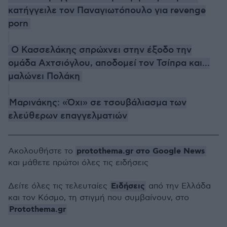
κατήγγειλε τον Παναγιωτόπουλο για revenge
porn
O Κασσελάκης σπρώχνει στην έξοδο την
ομάδα Αχτσιόγλου, αποδομεί τον Τσίπρα και...
μαλώνει Πολάκη
Μαρινάκης: «Όχι» σε τσουβάλιασμα των
ελεύθερων επαγγελματιών
protothema.gr στο Google News
Ακολουθήστε το
και μάθετε πρώτοι όλες τις ειδήσεις
Ειδήσεις
Δείτε όλες τις τελευταίες
από την Ελλάδα
και τον Κόσμο, τη στιγμή που συμβαίνουν, στο
Protothema.gr