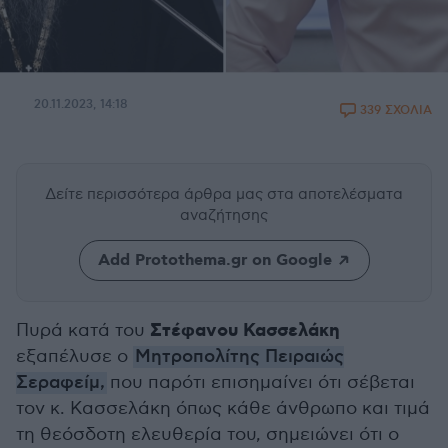
20.11.2023, 14:18
339 ΣΧΟΛΙΑ
Δείτε περισσότερα άρθρα μας
στα αποτελέσματα
αναζήτησης
Add Protothema.gr on Google
Στέφανου Κασσελάκη
Πυρά κατά του
εξαπέλυσε ο
Μητροπολίτης Πειραιώς
Σεραφείμ,
που παρότι επισημαίνει ότι σέβεται
τον κ. Κασσελάκη όπως κάθε άνθρωπο και τιμά
τη θεόσδοτη ελευθερία του, σημειώνει ότι ο