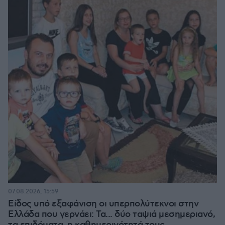
07.08.2026, 15:59
Είδος υπό εξαφάνιση οι υπερπολύτεκνοι στην
Ελλάδα που γερνάει: Τα... δύο ταψιά μεσημεριανό,