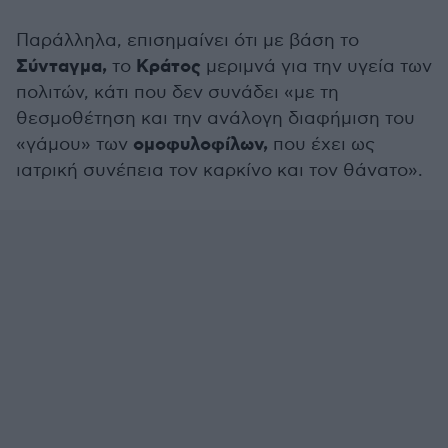
Παράλληλα, επισημαίνει ότι με βάση το
Σύνταγμα,
Κράτος
το
μεριμνά για την υγεία των
πολιτών, κάτι που δεν συνάδει «με τη
θεσμοθέτηση και την ανάλογη διαφήμιση του
ομοφυλοφίλων,
«γάμου» των
που έχει ως
ιατρική συνέπεια τον καρκίνο και τον θάνατο».