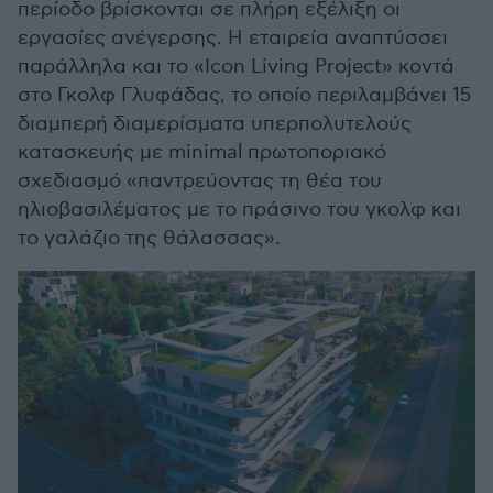
περίοδο βρίσκονται σε πλήρη εξέλιξη οι
εργασίες ανέγερσης. Η εταιρεία αναπτύσσει
παράλληλα και το «Icon Living Project» κοντά
στο Γκολφ Γλυφάδας, το οποίο περιλαμβάνει 15
διαμπερή διαμερίσματα υπερπολυτελούς
κατασκευής με minimal πρωτοποριακό
σχεδιασμό «παντρεύοντας τη θέα του
ηλιοβασιλέματος με το πράσινο του γκολφ και
το γαλάζιο της θάλασσας».