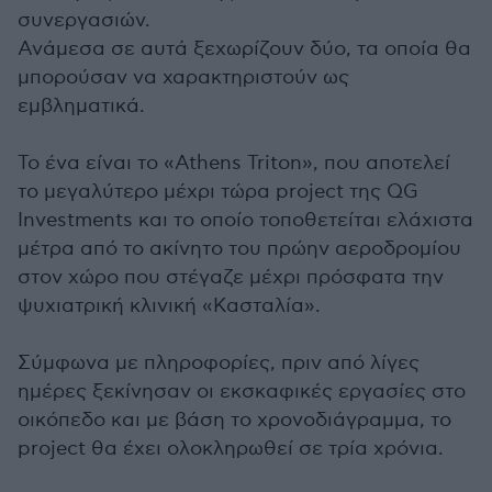
συνεργασιών.
Ανάμεσα σε αυτά ξεχωρίζουν δύο, τα οποία θα
μπορούσαν να χαρακτηριστούν ως
εμβληματικά.
To ένα είναι το «Athens Triton», που αποτελεί
το μεγαλύτερο μέχρι τώρα project της QG
Investments και το οποίο τοποθετείται ελάχιστα
μέτρα από το ακίνητο του πρώην αεροδρομίου
στον χώρο που στέγαζε μέχρι πρόσφατα την
ψυχιατρική κλινική «Κασταλία».
Σύμφωνα με πληροφορίες, πριν από λίγες
ημέρες ξεκίνησαν οι εκσκαφικές εργασίες στο
οικόπεδο και με βάση το χρονοδιάγραμμα, το
project θα έχει ολοκληρωθεί σε τρία χρόνια.