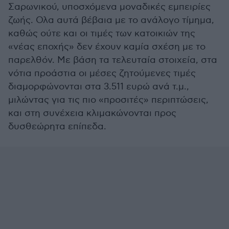
Σαρωνικού, υποσχόμενα μοναδικές εμπειρίες
ζωής. Ολα αυτά βέβαια με το ανάλογο τίμημα,
καθώς ούτε και οι τιμές των κατοικιών της
«νέας εποχής» δεν έχουν καμία σχέση με το
παρελθόν. Με βάση τα τελευταία στοιχεία, στα
νότια προάστια οι μέσες ζητούμενες τιμές
διαμορφώνονται στα 3.511 ευρώ ανά τ.μ.,
μιλώντας για τις πιο «προσιτές» περιπτώσεις,
και στη συνέχεια κλιμακώνονται προς
δυσθεώρητα επίπεδα.