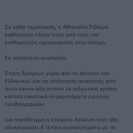
Σε κάθε περίπτωση, η Αθηναϊκή Ριβιέρα
καθίσταται πλέον ένας από τους πιο
επιθυμητούς προορισμούς στον κόσμο.
Σε απόσταση αναπνοής
Στους δρόμους γύρω από το ακίνητο του
Ελληνικού και σε απόσταση αναπνοής από
αυτό έχουν ήδη χτιστεί τα τελευταία χρόνια
κάποια οικιστικά συγκροτήματα υψηλών
προδιαγραφών.
Για παράδειγμα η εταιρεία Axiacon έχει ήδη
ολοκληρώσει 4 τέτοια συγκροτήματα με τις