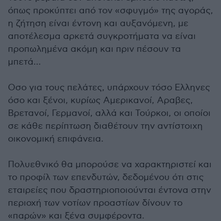
όπως προκύπτει από τον «σφυγμό» της αγοράς,
η ζήτηση είναι έντονη και αυξανόμενη, με
αποτέλεσμα αρκετά συγκροτήματα να είναι
προπωλημένα ακόμη και πριν πέσουν τα
μπετά…
Οσο για τους πελάτες, υπάρχουν τόσο Ελληνες
όσο και ξένοι, κυρίως Αμερικανοί, Αραβες,
Βρετανοί, Γερμανοί, αλλά και Τούρκοι, οι οποίοι
σε κάθε περίπτωση διαθέτουν την αντίστοιχη
οικονομική επιφάνεια.
Πολυεθνικό θα μπορούσε να χαρακτηριστεί και
το προφίλ των επενδυτών, δεδομένου ότι στις
εταιρείες που δραστηριοποιούνται έντονα στην
περιοχή των νοτίων προαστίων δίνουν το
«παρών» και ξένα συμφέροντα.