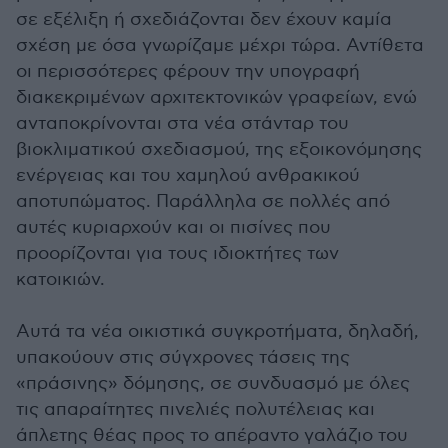
σε εξέλιξη ή σχεδιάζονται δεν έχουν καμία
σχέση με όσα γνωρίζαμε μέχρι τώρα. Αντίθετα
οι περισσότερες φέρουν την υπογραφή
διακεκριμένων αρχιτεκτονικών γραφείων, ενώ
ανταποκρίνονται στα νέα στάνταρ του
βιοκλιματικού σχεδιασμού, της εξοικονόμησης
ενέργειας και του χαμηλού ανθρακικού
αποτυπώματος. Παράλληλα σε πολλές από
αυτές κυριαρχούν και οι πισίνες που
προορίζονται για τους ιδιοκτήτες των
κατοικιών.
Αυτά τα νέα οικιστικά συγκροτήματα, δηλαδή,
υπακούουν στις σύγχρονες τάσεις της
«πράσινης» δόμησης, σε συνδυασμό με όλες
τις απαραίτητες πινελιές πολυτέλειας και
άπλετης θέας προς το απέραντο γαλάζιο του