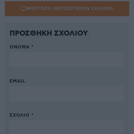
ΦΟΡΤΩΣΗ ΠΕΡΙΣΣΟΤΕΡΩΝ ΣΧΟΛΙΩΝ
ΠΡΟΣΘΗΚΗ ΣΧΟΛΙΟΥ
ΌΝΟΜΑ *
EMAIL
ΣΧΌΛΙΟ *