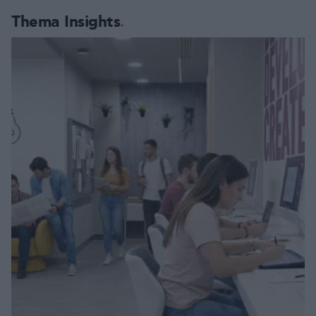
Thema Insights