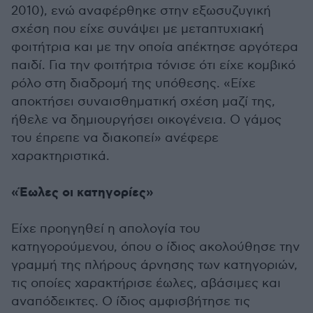
2010), ενώ αναφέρθηκε στην εξωσυζυγική
σχέση που είχε συνάψει με μεταπτυχιακή
φοιτήτρια και με την οποία απέκτησε αργότερα
παιδί. Για την φοιτήτρια τόνισε ότι είχε κομβικό
ρόλο στη διαδρομή της υπόθεσης. «Είχε
αποκτήσει συναισθηματική σχέση μαζί της,
ήθελε να δημιουργήσει οικογένεια. Ο γάμος
του έπρεπε να διακοπεί» ανέφερε
χαρακτηριστικά.
«Έωλες οι κατηγορίες»
Είχε προηγηθεί η απολογία του
κατηγορούμενου, όπου ο ίδιος ακολούθησε την
γραμμή της πλήρους άρνησης των κατηγοριών,
τις οποίες χαρακτήρισε έωλες, αβάσιμες και
αναπόδεικτες. Ο ίδιος αμφισβήτησε τις