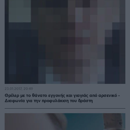
23.01.2017, 20:49
Θρίλερ με το θάνατο εγγονής και γιαγιάς από αρσενικό -
Διαφωνία για την προφυλάκιση του δράστη