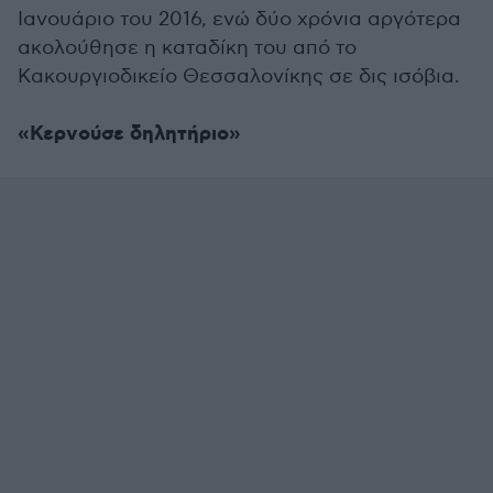
Ιανουάριο του 2016, ενώ δύο χρόνια αργότερα
ακολούθησε η καταδίκη του από το
Κακουργιοδικείο Θεσσαλονίκης σε δις ισόβια.
«Κερνούσε δηλητήριο»