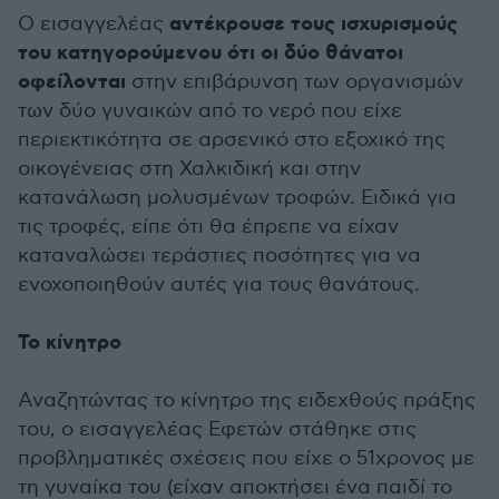
αντέκρουσε τους ισχυρισμούς
Ο εισαγγελέας
του κατηγορούμενου ότι οι δύο θάνατοι
οφείλονται
στην επιβάρυνση των οργανισμών
των δύο γυναικών από το νερό που είχε
περιεκτικότητα σε αρσενικό στο εξοχικό της
οικογένειας στη Χαλκιδική και στην
κατανάλωση μολυσμένων τροφών. Ειδικά για
τις τροφές, είπε ότι θα έπρεπε να είχαν
καταναλώσει τεράστιες ποσότητες για να
ενοχοποιηθούν αυτές για τους θανάτους.
Το κίνητρο
Αναζητώντας το κίνητρο της ειδεχθούς πράξης
του, ο εισαγγελέας Εφετών στάθηκε στις
προβληματικές σχέσεις που είχε ο 51χρονος με
τη γυναίκα του (είχαν αποκτήσει ένα παιδί το