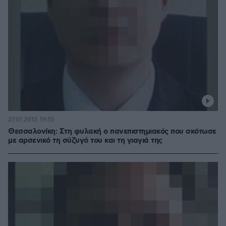
27.01.2017, 19:55
Θεσσαλονίκη: Στη φυλακή ο πανεπιστημιακός που σκότωσε
με αρσενικό τη σύζυγό του και τη γιαγιά της