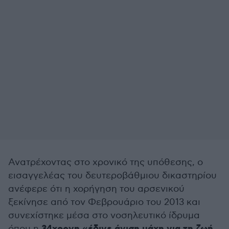
Ανατρέχοντας στο χρονικό της υπόθεσης, ο
εισαγγελέας του δευτεροβάθμιου δικαστηρίου
ανέφερε ότι η χορήγηση του αρσενικού
ξεκίνησε από τον Φεβρουάριο του 2013 και
συνεχίστηκε μέσα στο νοσηλευτικό ίδρυμα
όπου η