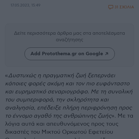
17.05.2023, 15:49
31 ΣΧΟΛΙΑ
Δείτε περισσότερα άρθρα μας
στα αποτελέσματα
αναζήτησης
Add Protothema.gr on Google
«
Δυστυχώς η πραγματική ζωή ξεπερνάει
κάποιες φορές ακόμη και τον πιο ευφάνταστο
και ευρηματικό σεναριογράφο. Με τη συνολική
του συμπεριφορά, την σκληρότητα και
αναλγησία, επέδειξε πλήρη περιφρόνηση προς
το έννομο αγαθό της ανθρώπινης ζωής
». Με τα
λόγια αυτά και απευθυνόμενος προς τους
δικαστές του Μικτού Ορκωτού Εφετείου