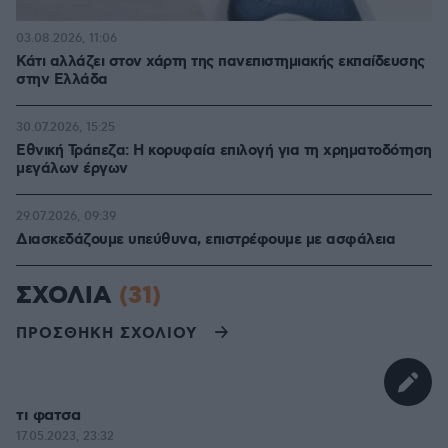
03.08.2026, 11:06
Κάτι αλλάζει στον χάρτη της πανεπιστημιακής εκπαίδευσης
στην Ελλάδα
30.07.2026, 15:25
Εθνική Τράπεζα: Η κορυφαία επιλογή για τη χρηματοδότηση
μεγάλων έργων
29.07.2026, 09:39
Διασκεδάζουμε υπεύθυνα, επιστρέφουμε με ασφάλεια
ΣΧΟΛΙΑ
(31)
ΠΡΟΣΘΗΚΗ ΣΧΟΛΙΟΥ
τι φατσα
17.05.2023, 23:32