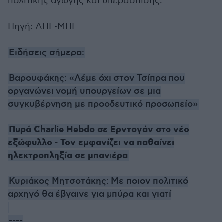
πολιτικής αγωγής και υπεράσπισης.
Πηγή: ΑΠΕ-ΜΠΕ
Ειδήσεις σήμερα:
Βαρουφάκης: «Λέμε όχι στον Τσίπρα που
οργανώνει νομή υπουργείων σε μια
συγκυβέρνηση με προοδευτικό προσωπείο»
Πυρά Charlie Hebdo σε Ερντογάν στο νέο
εξώφυλλο - Τον εμφανίζει να παθαίνει
ηλεκτροπληξία σε μπανιέρα
Κυριάκος Μητσοτάκης: Με ποιον πολιτικό
αρχηγό θα έβγαινε για μπύρα και γιατί
----