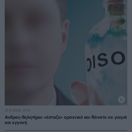
21.11.2016, 15:11
Ανδρας-δηλητήριο «έσταζε» αρσενικό και θάνατο σε γιαγιά
και εγγονή