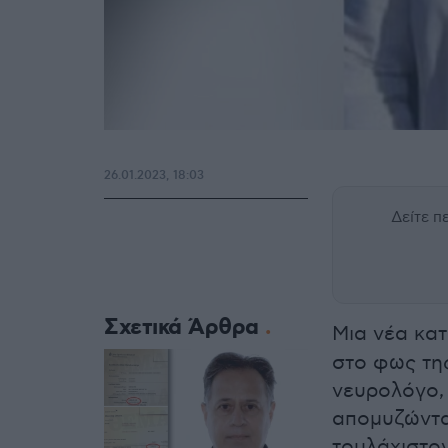
26.01.2023, 18:03
Δείτε 
Σχετικά Άρθρα
Μια νέα κα
στο φως τη
νευρολόγο,
απομυζώντα
τουλάχιστον