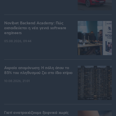
Novibet Backend Academy: Πώς
εκπαιδεύεται η νέα γενιά software
engineers
05.08.2026, 09:44
Ακραία απομόνωση: Η πόλη όπου το
85% του πληθυσμού ζει στο ίδιο κτίριο
10.08.2026, 21:01
Γιατί ανατριχιάζουμε ξαφνικά χωρίς