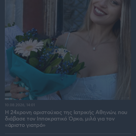
10.08.2026, 14:01
Η 24χρονη αριστούχος της Ιατρικής Αθηνών, που
διάβασε τον Ιπποκρατικό Όρκο, μιλά για τον
«άριστο γιατρό»