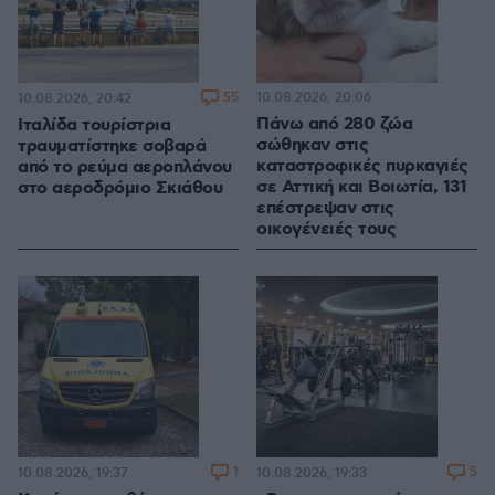
55
10.08.2026, 20:06
10.08.2026, 20:42
Πάνω από 280 ζώα
Ιταλίδα τουρίστρια
σώθηκαν στις
τραυματίστηκε σοβαρά
καταστροφικές πυρκαγιές
από το ρεύμα αεροπλάνου
σε Αττική και Βοιωτία, 131
στο αεροδρόμιο Σκιάθου
επέστρεψαν στις
οικογένειές τους
1
5
10.08.2026, 19:37
10.08.2026, 19:33