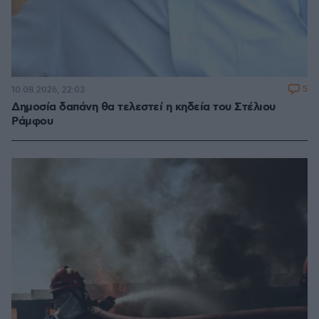
5
10.08.2026, 22:03
Δημοσία δαπάνη θα τελεστεί η κηδεία του Στέλιου
Ράμφου