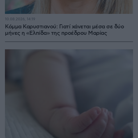
10.08.2026, 14:19
Κόμμα Καρυστιανού: Γιατί χάνεται μέσα σε δύο
μήνες η «Ελπίδα» της προέδρου Μαρίας