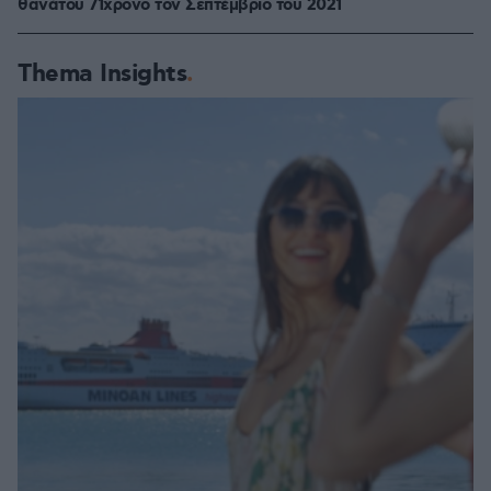
θανάτου 71χρονο τον Σεπτέμβριο του 2021
Thema Insights