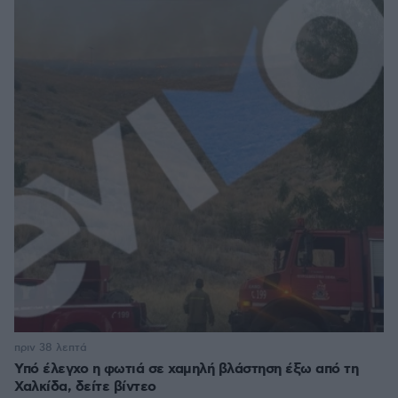
πριν 38 λεπτά
Υπό έλεγχο η φωτιά σε χαμηλή βλάστηση έξω από τη
Χαλκίδα, δείτε βίντεο