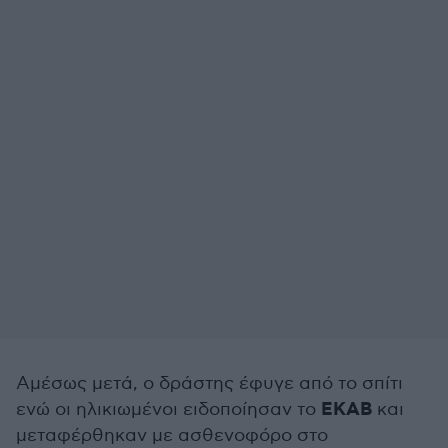
Αμέσως μετά, ο δράστης έφυγε από το σπίτι
ΕΚΑΒ
ενώ οι ηλικιωμένοι ειδοποίησαν το
και
μεταφέρθηκαν με ασθενοφόρο στο