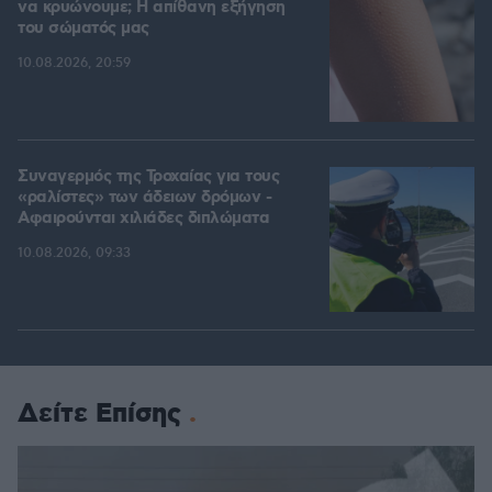
να κρυώνουμε; Η απίθανη εξήγηση
του σώματός μας
10.08.2026, 20:59
Συναγερμός της Τροχαίας για τους
«ραλίστες» των άδειων δρόμων -
Αφαιρούνται χιλιάδες διπλώματα
10.08.2026, 09:33
Δείτε Επίσης