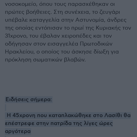
νοσοκομείο, όπου τους παρασχέθηκαν οι
πρώτες βοήθειες. Στη συνέχεια, το ζευγάρι
υπέβαλε καταγγελία στην Αστυνομία, άνδρες
της οποίας εντόπισαν το πρωί της Κυριακής τον
31χρονο, του έβαλαν χειροπέδες και τον
οδήγησαν στον εισαγγελέα Πρωτοδικών
Ηρακλείου, ο οποίος του άσκησε δίωξη για
πρόκληση σωματικών βλαβών.
Ειδήσεις σήμερα:
Η 45χρονη που καταπλακώθηκε στο Λασίθι θα
επέστρεφε στην πατρίδα της λίγες ώρες
αργότερα