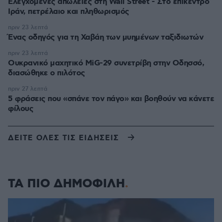
Ελεγχόμενες απώλειες στη Wall Street - Στο επίκεντρο
Ιράν, πετρέλαιο και πληθωρισμός
πριν 23 λεπτά
Ένας οδηγός για τη Χαβάη των μυημένων ταξιδιωτών
πριν 23 λεπτά
Oυκρανικό μαχητικό MiG-29 συνετρίβη στην Οδησσό,
διασώθηκε ο πιλότος
πριν 27 λεπτά
5 φράσεις που «σπάνε τον πάγο» και βοηθούν να κάνετε
φίλους
ΔΕΙΤΕ ΟΛΕΣ ΤΙΣ ΕΙΔΗΣΕΙΣ
ΤΑ ΠΙΟ ΔΗΜΟΦΙΛΗ