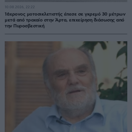
10.08.2026, 22:22
16χρονος μοτοσικλετιστής έπεσε σε γκρεμό 30 μέτρων
μετά από τροχαίο στην Άρτα, επιχείρηση διάσωσης από
την Πυροσβεστική