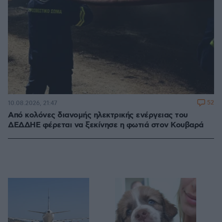
52
10.08.2026, 21:47
Από κολόνες διανομής ηλεκτρικής ενέργειας του
ΔΕΔΔΗΕ φέρεται να ξεκίνησε η φωτιά στον Κουβαρά