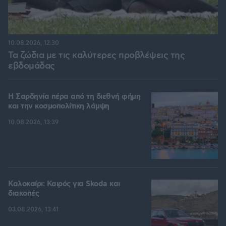
10.08.2026, 12:30
Τα ζώδια με τις καλύτερες προβλέψεις της
εβδομάδας
Η Σαρδηνία πέρα από τη διεθνή φήμη
και την κοσμοπολίτικη λάμψη
10.08.2026, 13:39
Καλοκαίρι: Καιρός για Skoda και
διακοπές
03.08.2026, 13:41