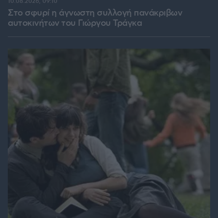
10.08.2026, 09:10
Στο σφυρί η άγνωστη συλλογή πανάκριβων
αυτοκινήτων του Γιώργου Τράγκα