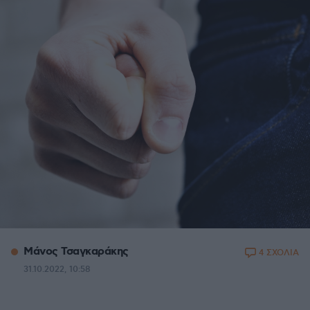
Μάνος Τσαγκαράκης
4 ΣΧΟΛΙΑ
31.10.2022, 10:58