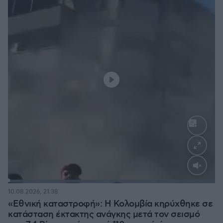
Loaded
:
100.00%
10.08.2026, 21:38
«Εθνική καταστροφή»: Η Κολομβία κηρύχθηκε σε
κατάσταση έκτακτης ανάγκης μετά τον σεισμό