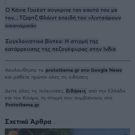
O Κάνιε Γουέστ σύγκρινε τον εαυτό του με
τον... Τζορτζ Φλόιντ επειδή τον «λιντσάρουν
οικονομικά»
Συγκλονιστικό βίντεο: Η στιγμή της
κατάρρευσης της πεζογέφυρας στην Ινδία
protothema.gr στο Google News
Ακολουθήστε το
και μάθετε πρώτοι όλες τις ειδήσεις
Ειδήσεις
Δείτε όλες τις τελευταίες
από την Ελλάδα
και τον Κόσμο, τη στιγμή που συμβαίνουν, στο
Protothema.gr
Σχετικά Άρθρα