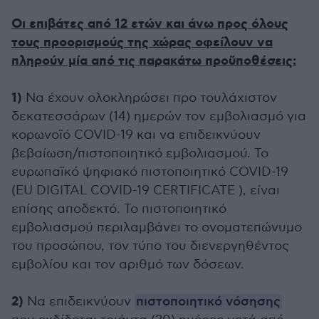
Οι επιβάτες από 12 ετών και άνω προς όλους
τους προορισμούς της χώρας οφείλουν να
πληρούν μία από τις παρακάτω προϋποθέσεις:
1)
Να έχουν ολοκληρώσει προ τουλάχιστον
δεκατεσσάρων (14) ημερών τον εμβολιασμό για
κορωνοϊό COVID-19 και να επιδεικνύουν
βεβαίωση/πιστοποιητικό εμβολιασμού. Το
ευρωπαϊκό ψηφιακό πιστοποιητικό COVID-19
(EU DIGITAL COVID-19 CERTIFICATE ), είναι
επίσης αποδεκτό. Το πιστοποιητικό
εμβολιασμού περιλαμβάνει το ονοματεπώνυμο
του προσώπου, τον τύπο του διενεργηθέντος
εμβολίου και τον αριθμό των δόσεων.
2)
Να επιδεικνύουν
πιστοποιητικό νόσησης