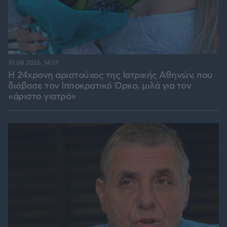
10.08.2026, 14:01
Η 24χρονη αριστούχος της Ιατρικής Αθηνών, που
διάβασε τον Ιπποκρατικό Όρκο, μιλά για τον
«άριστο γιατρό»