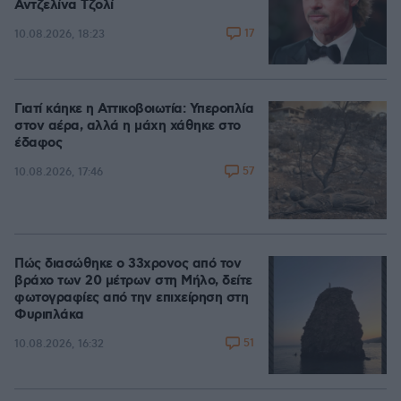
Αντζελίνα Τζολί
17
10.08.2026, 18:23
Γιατί κάηκε η Αττικοβοιωτία: Υπεροπλία
στον αέρα, αλλά η μάχη χάθηκε στο
έδαφος
57
10.08.2026, 17:46
Πώς διασώθηκε ο 33χρονος από τον
βράχο των 20 μέτρων στη Μήλο, δείτε
φωτογραφίες από την επιχείρηση στη
Φυριπλάκα
51
10.08.2026, 16:32