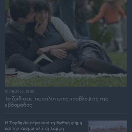
10.08.2026, 12:30
Τα ζώδια με τις καλύτερες προβλέψεις της
εβδομάδας
Η Σαρδηνία πέρα από τη διεθνή φήμη
και την κοσμοπολίτικη λάμψη