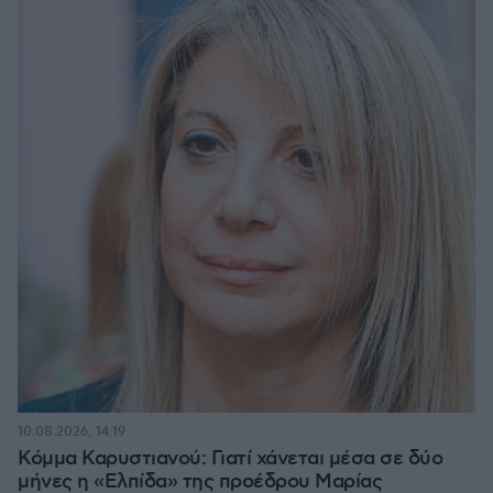
10.08.2026, 14:19
Κόμμα Καρυστιανού: Γιατί χάνεται μέσα σε δύο
μήνες η «Ελπίδα» της προέδρου Μαρίας