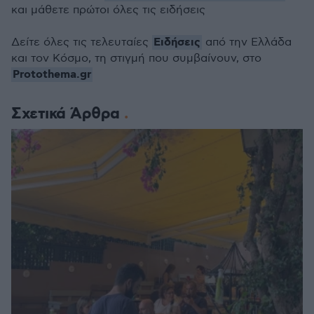
και μάθετε πρώτοι όλες τις ειδήσεις
Ειδήσεις
Δείτε όλες τις τελευταίες
από την Ελλάδα
και τον Κόσμο, τη στιγμή που συμβαίνουν, στο
Protothema.gr
Σχετικά Άρθρα