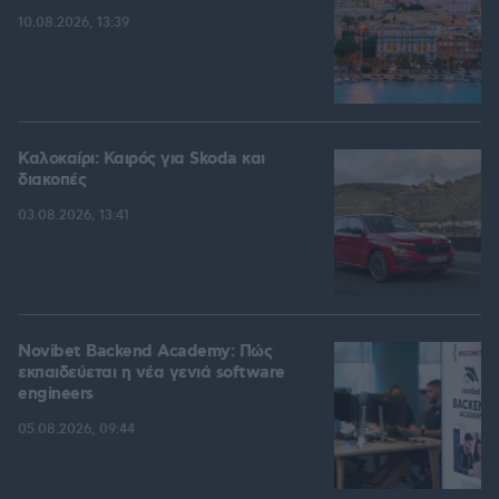
10.08.2026, 13:39
Καλοκαίρι: Καιρός για Skoda και
διακοπές
03.08.2026, 13:41
Novibet Backend Academy: Πώς
εκπαιδεύεται η νέα γενιά software
engineers
05.08.2026, 09:44