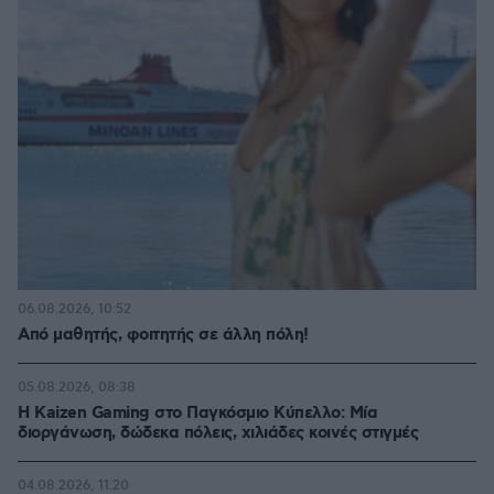
06.08.2026, 10:52
Από μαθητής, φοιτητής σε άλλη πόλη!
05.08.2026, 08:38
H Kaizen Gaming στο Παγκόσμιο Kύπελλο: Μία
διοργάνωση, δώδεκα πόλεις, χιλιάδες κοινές στιγμές
04.08.2026, 11:20