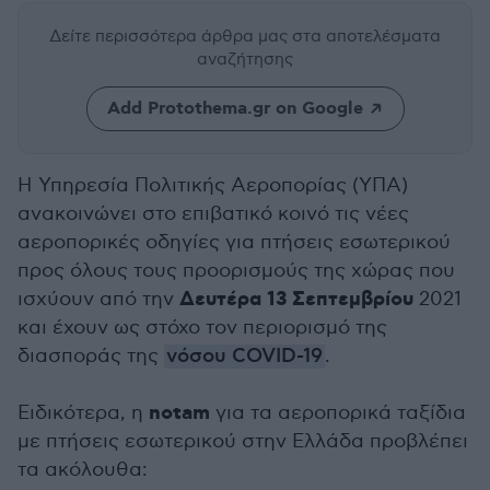
Δείτε περισσότερα άρθρα μας
στα αποτελέσματα
αναζήτησης
Add Protothema.gr on Google
Η Υπηρεσία Πολιτικής Αεροπορίας (ΥΠΑ)
ανακοινώνει στο επιβατικό κοινό τις νέες
αεροπορικές οδηγίες για πτήσεις εσωτερικού
προς όλους τους προορισμούς της χώρας που
Δευτέρα 13 Σεπτεμβρίου
ισχύουν από την
2021
και έχουν ως στόχο τον περιορισμό της
διασποράς της
νόσου COVID-19
.
notam
Ειδικότερα, η
για τα αεροπορικά ταξίδια
με πτήσεις εσωτερικού στην Ελλάδα προβλέπει
τα ακόλουθα: