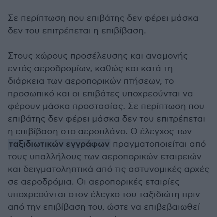
Σε περίπτωση που επιβάτης δεν φέρει μάσκα
δεν του επιτρέπεται η επιβίβαση.
Στους χώρους προσέλευσης και αναμονής
εντός αεροδρομίων, καθώς και κατά τη
διάρκεια των αεροπορικών πτήσεων, το
προσωπικό και οι επιβάτες υποχρεούνται να
φέρουν μάσκα προστασίας. Σε περίπτωση που
επιβάτης δεν φέρει μάσκα δεν του επιτρέπεται
η επιβίβαση στο αεροπλάνο. Ο έλεγχος των
ταξιδιωτικών εγγράφων
πραγματοποιείται από
τους υπαλλήλους των αεροπορικών εταιρειών
και δειγματοληπτικά από τις αστυνομικές αρχές
σε αεροδρόμια. Οι αεροπορικές εταιρίες
υποχρεούνται στον έλεγχο του ταξιδιώτη πριν
από την επιβίβαση του, ώστε να επιβεβαιωθεί