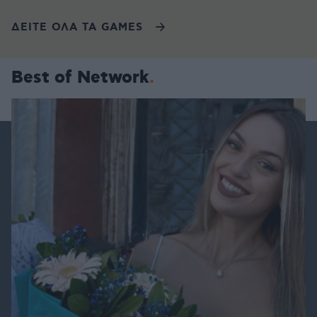
ΔΕΙΤΕ ΟΛΑ ΤΑ GAMES
Best of Network