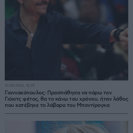
10.08.2026, 18:29
Γιαννακόπουλος: Προσπάθησα να πάρω τον
Γιόκιτς φέτος, θα το κάνω του χρόνου, ήταν λάθος
που κατέβηκε το λάβαρο του Μποντίρογκα