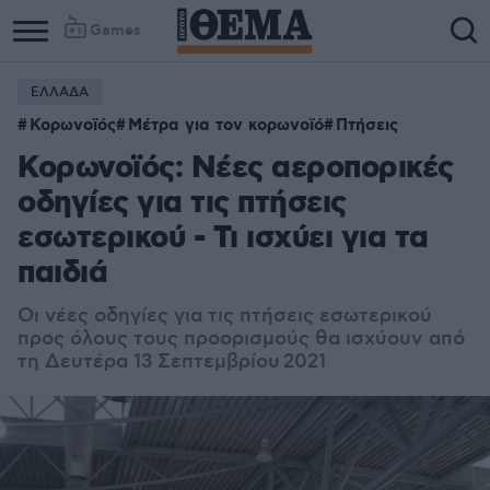
Games
ΕΛΛΑΔΑ
Κορωνοϊός
Μέτρα για τον κορωνοϊό
Πτήσεις
Κορωνοϊός: Nέες αεροπορικές
οδηγίες για τις πτήσεις
εσωτερικού - Τι ισχύει για τα
παιδιά
Οι νέες οδηγίες για τις πτήσεις εσωτερικού
προς όλους τους προορισμούς θα ισχύουν από
τη Δευτέρα 13 Σεπτεμβρίου 2021