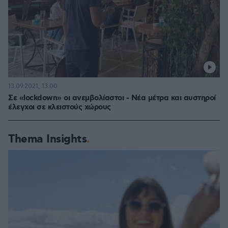
13.09.2021, 13:00
Σε «lockdown» οι ανεμβολίαστοι - Νέα μέτρα και αυστηροί
έλεγχοι σε κλειστούς χώρους
Thema Insights