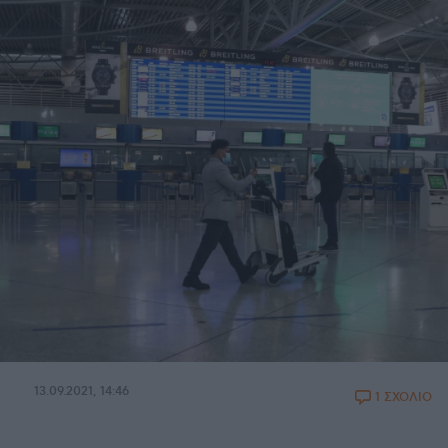
13.09.2021, 14:46
1 ΣΧΟΛΙΟ