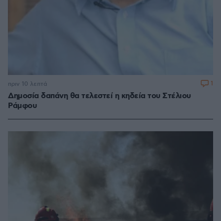
1
πριν 10 λεπτά
Δημοσία δαπάνη θα τελεστεί η κηδεία του Στέλιου
Ράμφου