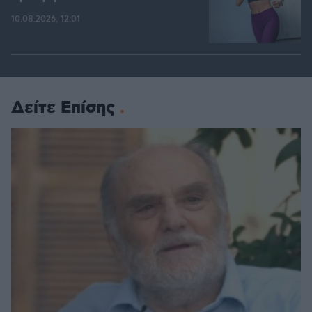
10.08.2026, 12:01
Δείτε Επίσης