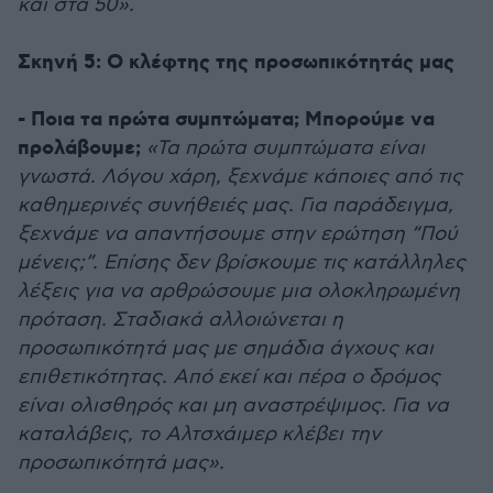
και στα 50».
Σκηνή 5: Ο κλέφτης της προσωπικότητάς μας
- Ποια τα πρώτα συμπτώματα; Μπορούμε να
προλάβουμε;
«Τα πρώτα συμπτώματα είναι
γνωστά. Λόγου χάρη, ξεχνάμε κάποιες από τις
καθημερινές συνήθειές μας. Για παράδειγμα,
ξεχνάμε να απαντήσουμε στην ερώτηση “Πού
μένεις;”. Επίσης δεν βρίσκουμε τις κατάλληλες
λέξεις για να αρθρώσουμε μια ολοκληρωμένη
πρόταση. Σταδιακά αλλοιώνεται η
προσωπικότητά μας με σημάδια άγχους και
επιθετικότητας. Από εκεί και πέρα ο δρόμος
είναι ολισθηρός και μη αναστρέψιμος. Για να
καταλάβεις, το Αλτσχάιμερ κλέβει την
προσωπικότητά μας».