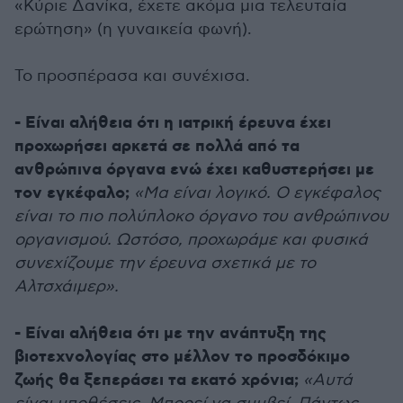
«Κύριε Δανίκα, έχετε ακόμα μια τελευταία
ερώτηση» (η γυναικεία φωνή).
Το προσπέρασα και συνέχισα.
- Είναι αλήθεια ότι η ιατρική έρευνα έχει
προχωρήσει αρκετά σε πολλά από τα
ανθρώπινα όργανα ενώ έχει καθυστερήσει με
τον εγκέφαλο;
«Μα είναι λογικό. Ο εγκέφαλος
είναι το πιο πολύπλοκο όργανο του ανθρώπινου
οργανισμού. Ωστόσο, προχωράμε και φυσικά
συνεχίζουμε την έρευνα σχετικά με το
Αλτσχάιμερ».
- Είναι αλήθεια ότι με την ανάπτυξη της
βιοτεχνολογίας στο μέλλον το προσδόκιμο
ζωής θα ξεπεράσει τα εκατό χρόνια;
«Αυτά