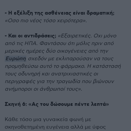
- Η εξέλιξη της ασθένειας είναι δραματική;
«Οσο πιο νέος τόσο χειρότερα».
- Και οι αντιδράσεις;
«Εξαιρετικές. Οχι μόνο
από τις ΗΠΑ. Φαντάσου ότι μόλις πριν από
μερικές ημέρες δύο οικογένειες από την
Ευρώπη
σχεδόν με εκλιπαρούσαν να τους
προμηθεύσω αυτό το φάρμακο. Η κατάστασή
τους οδυνηρή και ανατριχιαστικές οι
περιγραφές για την τραγωδία που βιώνουν
ανήμποροι οι άνθρωποί τους».
Σκηνή 6: «Ας του δώσουμε πέντε λεπτά»
Κάθε τόσο μια γυναικεία φωνή με
σκηνοθετημένη ευγένεια αλλά με ύφος