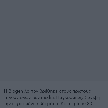
Η Biogen λοιπόν βρέθηκε στους πρώτους
τίτλους όλων των media. Παγκοσμίως. Συνέβη
την περασμένη εβδομάδα. Και περίπου 30