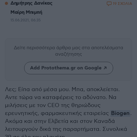
Δημήτρης Δανίκας
19 ΣΧΟΛΙΑ
Μαίρη Μπιμπή
15.06.2021, 06:35
Δείτε περισσότερα άρθρα μας
στα αποτελέσματα
αναζήτησης
Add Protothema.gr on Google
Λες; Είπα από μέσα μου. Μπα, αποκλείεται.
Αντε τώρα να καταφέρεις το αδύνατο. Να
μιλήσεις με τον CEO της θηριώδους
ερευνητικής, φαρμακευτικής εταιρείας
Biogen
.
Ακόμα και στην Ελβετία και στον Καναδά
λειτουργούν δικά της παραρτήματα. Συνολικά