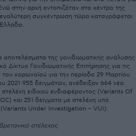
 Ενώ στην αρχή εντοπιζόταν στο κέντρο της
μεγαλύτερη συγκέντρωση τώρα καταγράφεται
 Ελλάδα.
τα αποτελέσματα της γονιδιωματικής ανάλυσης
κό Δίκτυο Γονιδιωματικής Επιτήρησης για τις
 του κορωνοϊού για την περίοδο 29 Μαρτίου
υ 2021 955 δειγμάτων, ανέδειξαν 664 νέα
 στελέχη ειδικού ενδιαφέροντος (Variants Of
OC) και 251 δείγματα με στελέχη υπό
(Variants Under Investigation – VUI):
 βρετανικό στέλεχος