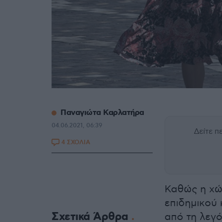
Παναγιώτα Καρλατήρα
04.06.2021, 06:39
Δείτε 
4 ΣΧΟΛΙΑ
Καθώς η χώρ
επιδημικού
Σχετικά Άρθρα
από τη λεγ