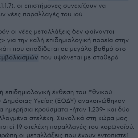
1.1.7), οι επιστήμονες συνεχίζουν να
ν νέες παραλλαγές του ιού.
όν οι νέες μεταλλάξεις δεν φαίνονται
ς» για την καλή επιδημιολογική πορεία στην
 κάτι που αποδίδεται σε μεγάλο βαθμό στο
εμβολιασμών
που υψώνεται με σταθερό
ή επιδημιολογική έκθεση του Εθνικού
 Δημόσιας Υγείας (ΕΟΔΥ) ανακοινώθηκαν
α ημερήσια κρούσματα -ήταν 1.239- και δύο
λλαγμένα στελέχη. Συνολικά στη χώρα μας
ιστεί 19 στελέχη παραλλαγές του κορωνοϊού,
ρώπη οι μεταλλάξεις που έχουν εντοπιστεί