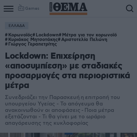
Games
ΕΛΛΑΔΑ
Κορωνοϊός
Lockdown
Μέτρα για τον κορωνοϊό
Κυριάκος Μητσοτάκης
Αριστοτελία Πελώνη
Γιώργος Γεραπετρίτης
Lockdown: Επιχείρηση
«αποσυμπίεση» με σταδιακές
προσαρμογές στα περιοριστικά
μέτρα
Συνεδριάζει την Παρασκευή η επιτροπή του
υπουργείου Υγείας - Το απόγευμα θα
ανακοινωθούν οι αποφάσεις - Ποια μέτρα
εξετάζονται - Τι θα γίνει με το ωράριο
απαγόρευσης της κυκλοφορίας