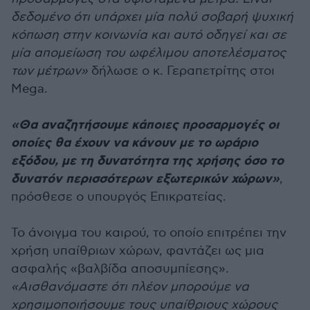
δεδομένο ότι υπάρχει μία πολύ σοβαρή ψυχική
κόπωση στην κοινωνία και αυτό οδηγεί και σε
μία απομείωση του ωφέλιμου αποτελέσματος
των μέτρων»
δήλωσε ο κ. Γεραπετρίτης στοι
Mega.
«Θα αναζητήσουμε κάποιες προσαρμογές οι
οποίες θα έχουν να κάνουν με το ωράριο
εξόδου, με τη δυνατότητα της χρήσης όσο το
δυνατόν περισσότερων εξωτερικών χώρων»
,
πρόσθεσε ο υπουργός Επικρατείας.
Το άνοιγμα του καιρού, το οποίο επιτρέπει την
χρήση υπαίθριων χώρων, φαντάζει ως μια
ασφαλής «βαλβίδα αποσυμπίεσης».
«Αισθανόμαστε ότι πλέον μπορούμε να
χρησιμοποιήσουμε τους υπαίθριους χώρους