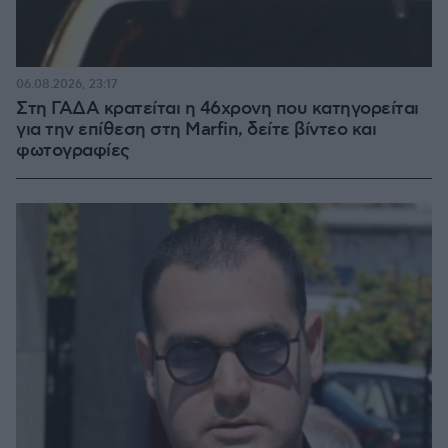
06.08.2026, 23:17
Στη ΓΑΔΑ κρατείται η 46χρονη που κατηγορείται
για την επίθεση στη Marfin, δείτε βίντεο και
φωτογραφίες