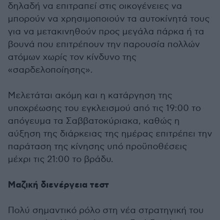
δηλαδή να επιτραπεί στις οικογένειες να
μπορούν να χρησιμοποιούν τα αυτοκίνητά τους
για να μετακινηθούν προς μεγάλα πάρκα ή τα
βουνά που επιτρέπουν την παρουσία πολλών
ατόμων χωρίς τον κίνδυνο της
«σαρδελοποίησης».
Μελετάται ακόμη και η κατάργηση της
υποχρέωσης του εγκλεισμού από τις 19:00 το
απόγευμα τα Σαββατοκύριακα, καθώς η
αύξηση της διάρκειας της ημέρας επιτρέπει την
παράταση της κίνησης υπό προϋποθέσεις
μέχρι τις 21:00 το βράδυ.
Μαζική διενέργεια τεστ
Πολύ σημαντικό ρόλο στη νέα στρατηγική του