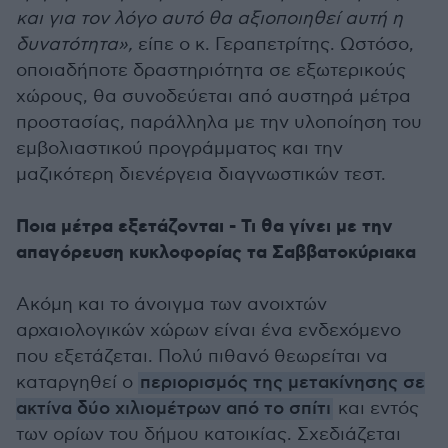
και για τον λόγο αυτό θα αξιοποιηθεί αυτή η
δυνατότητα»,
είπε ο κ. Γεραπετρίτης. Ωστόσο,
οποιαδήποτε δραστηριότητα σε εξωτερικούς
χώρους, θα συνοδεύεται από αυστηρά μέτρα
προστασίας, παράλληλα με την υλοποίηση του
εμβολιαστικού προγράμματος και την
μαζικότερη διενέργεια διαγνωστικών τεστ.
Ποια μέτρα εξετάζονται - Τι θα γίνει με την
απαγόρευση κυκλοφορίας τα Σαββατοκύριακα
Ακόμη και το άνοιγμα των ανοιχτών
αρχαιολογικών χώρων είναι ένα ενδεχόμενο
που εξετάζεται. Πολύ πιθανό θεωρείται να
καταργηθεί ο
περιορισμός της μετακίνησης σε
ακτίνα δύο χιλιομέτρων από το σπίτι
και εντός
των ορίων του δήμου κατοικίας. Σχεδιάζεται