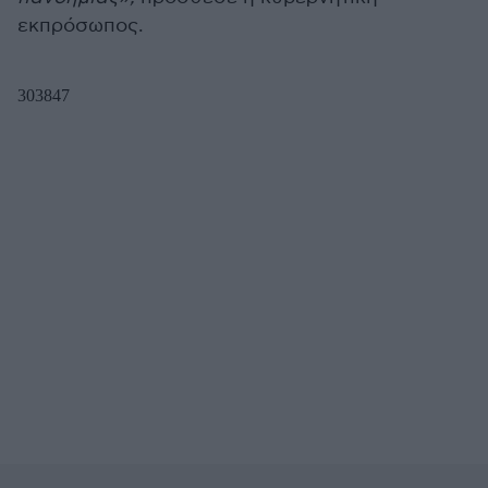
εκπρόσωπος.