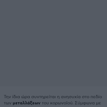
Την ίδια ώρα συντηρείται η ανησυχία στο πεδίο
μεταλλάξεων
των
του κορωνοϊού. Σύμφωνα με