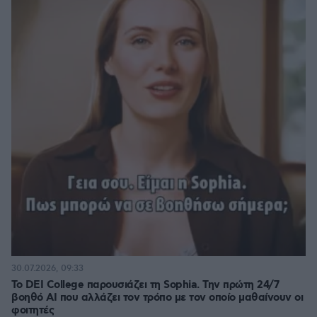
30.07.2026, 09:33
Το DEI College παρουσιάζει τη Sophia. Την πρώτη 24/7
βοηθό AI που αλλάζει τον τρόπο με τον οποίο μαθαίνουν οι
φοιτητές