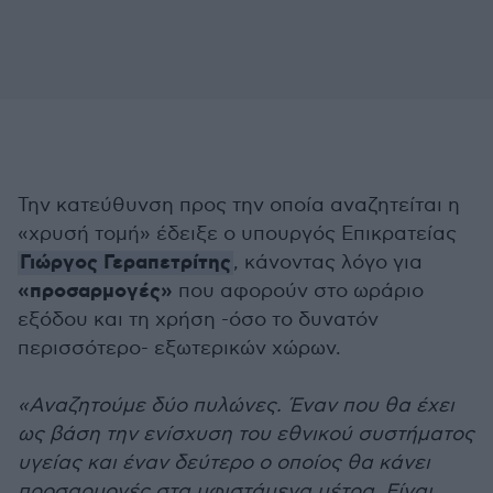
Την κατεύθυνση προς την οποία αναζητείται η
«χρυσή τομή» έδειξε ο υπουργός Επικρατείας
Γιώργος Γεραπετρίτης
, κάνοντας λόγο για
«προσαρμογές»
που αφορούν στο ωράριο
εξόδου και τη χρήση -όσο το δυνατόν
περισσότερο- εξωτερικών χώρων.
«Αναζητούμε δύο πυλώνες. Έναν που θα έχει
ως βάση την ενίσχυση του εθνικού συστήματος
υγείας και έναν δεύτερο ο οποίος θα κάνει
προσαρμογές στα υφιστάμενα μέτρα. Είναι