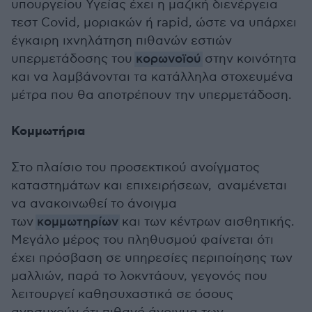
υπουργείου Υγείας έχει η μαζική διενέργεια
τεστ Covid, μοριακών ή rapid, ώστε να υπάρχει
έγκαιρη ιχνηλάτηση πιθανών εστιών
υπερμετάδοσης του
κορωνοϊού
στην κοινότητα
και να λαμβάνονται τα κατάλληλα στοχευμένα
μέτρα που θα αποτρέπουν την υπερμετάδοση.
Κομμωτήρια
Στο πλαίσιο του προσεκτικού ανοίγματος
καταστημάτων και επιχειρήσεων, αναμένεται
να ανακοινωθεί το άνοιγμα
των
κομμωτηρίων
και των κέντρων αισθητικής.
Μεγάλο μέρος του πληθυσμού φαίνεται ότι
έχει πρόσβαση σε υπηρεσίες περιποίησης των
μαλλιών, παρά το λοκντάουν, γεγονός που
λειτουργεί καθησυχαστικά σε όσους