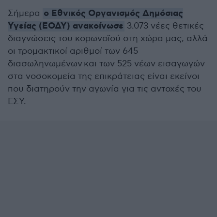
ο Εθνικός Οργανισμός Δημόσιας
Σήμερα
Υγείας (ΕΟΔΥ) ανακοίνωσε
3.073 νέες θετικές
διαγνώσεις του κορωνοϊού στη χώρα μας, αλλά
οι τρομακτικοί αριθμοί των 645
διασωληνωμένων και των 525 νέων εισαγωγών
στα νοσοκομεία της επικράτειας είναι εκείνοι
που διατηρούν την αγωνία για τις αντοχές του
ΕΣΥ.