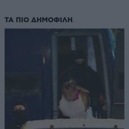
ΤΑ ΠΙΟ ΔΗΜΟΦΙΛΗ