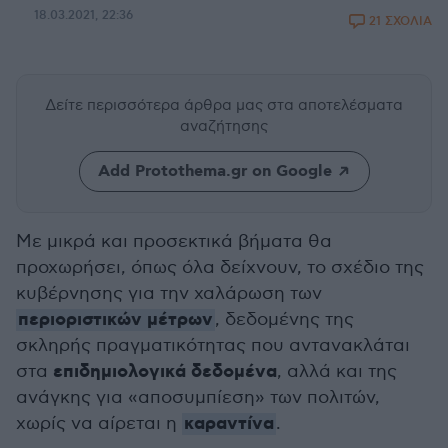
18.03.2021, 22:36
21 ΣΧΟΛΙΑ
Δείτε περισσότερα άρθρα μας
στα αποτελέσματα
αναζήτησης
Add Protothema.gr on Google
Με μικρά και προσεκτικά βήματα θα
προχωρήσει, όπως όλα δείχνουν, το σχέδιο της
κυβέρνησης για την χαλάρωση των
περιοριστικών μέτρων
, δεδομένης της
σκληρής πραγματικότητας που αντανακλάται
επιδημιολογικά δεδομένα
στα
, αλλά και της
ανάγκης για «αποσυμπίεση» των πολιτών,
καραντίνα
χωρίς να αίρεται η
.