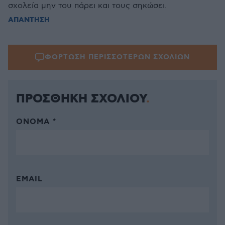
σχολεία μην του πάρει και τους σηκώσει.
ΑΠΑΝΤΗΣΗ
ΦΟΡΤΩΣΗ ΠΕΡΙΣΣΟΤΕΡΩΝ ΣΧΟΛΙΩΝ
ΠΡΟΣΘΗΚΗ ΣΧΟΛΙΟΥ
ΌΝΟΜΑ *
EMAIL