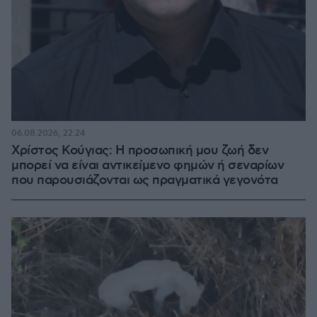
06.08.2026, 22:24
Χρίστος Κούγιας: Η προσωπική μου ζωή δεν
μπορεί να είναι αντικείμενο φημών ή σεναρίων
που παρουσιάζονται ως πραγματικά γεγονότα