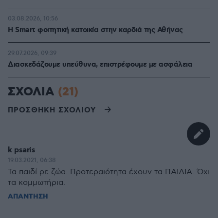
03.08.2026, 10:56
Η Smart φοιτητική κατοικία στην καρδιά της Αθήνας
29.07.2026, 09:39
Διασκεδάζουμε υπεύθυνα, επιστρέφουμε με ασφάλεια
ΣΧΟΛΙΑ
(21)
ΠΡΟΣΘΗΚΗ ΣΧΟΛΙΟΥ
k psaris
19.03.2021, 06:38
Τα παιδί ρε ζώα. Προτεραιότητα έχουν τα ΠΑΙΔΙΑ. Όχι
τα κομμωτήρια.
ΑΠΑΝΤΗΣΗ