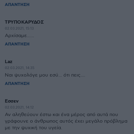
ΑΠΑΝΤΗΣΗ
ΤΡΥΠΟΚΑΡΥΔΟΣ
02.03.2021, 15:13
Αρχίσαμε......
ΑΠΑΝΤΗΣΗ
Laz
02.03.2021, 14:35
Ναι ψυχολόγε μου εσύ... ότι πεις....
ΑΠΑΝΤΗΣΗ
Εσσεν
02.03.2021, 14:12
Αν αληθεύουν έστω και ένα μέρος από αυτά που
γράφουνε ο άνθρωπος αυτός έχει μεγάλο πρόβλημα
με την ψυχική του υγεία.