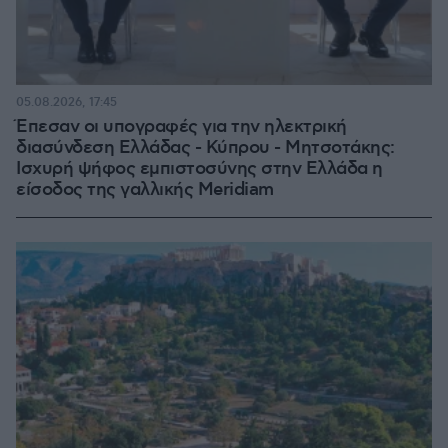
05.08.2026, 17:45
Έπεσαν οι υπογραφές για την ηλεκτρική
διασύνδεση Ελλάδας - Κύπρου - Μητσοτάκης:
Ισχυρή ψήφος εμπιστοσύνης στην Ελλάδα η
είσοδος της γαλλικής Meridiam