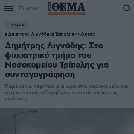
Games
ΕΛΛΑΔΑ
Δημήτρης Λιγνάδης
Τρίπολη
Φυλακές
Δημήτρης Λιγνάδης: Στο
ψυχιατρικό τμήμα του
Νοσοκομείου Τρίπολης για
συνταγογράφηση
Παρέμεινε περίπου μία ώρα στο νοσοκομείο και
στη συνέχεια οδηγήθηκε και πάλι πίσω στις
φυλακές