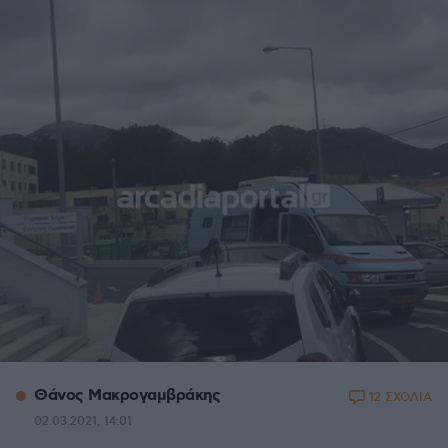
Θάνος Μακρογαμβράκης
12 ΣΧΟΛΙΑ
02.03.2021, 14:01