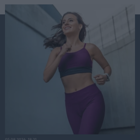
05.08.2026, 18:31