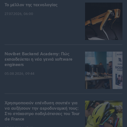
Το μέλλον της τεχνολογίας
27.07.2026, 06:00
Novibet Backend Academy: Πώς
εκπαιδεύεται η νέα γενιά software
engineers
05.08.2026, 09:44
Χρησιμοποιούν επένδυση σουτιέν για
να αυξήσουν την αεροδυναμική τους:
Στο στόχαστρο ποδηλάτισσες του Tour
de France