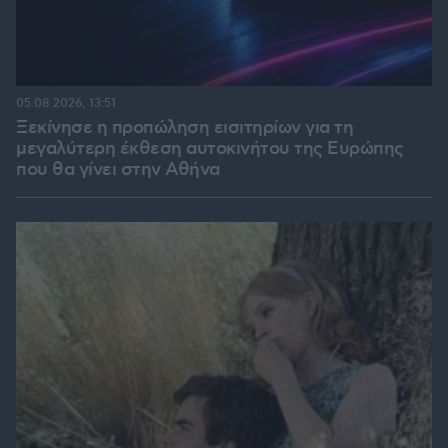
05.08.2026, 13:51
Ξεκίνησε η προπώληση εισιτηρίων για τη
μεγαλύτερη έκθεση αυτοκινήτου της Ευρώπης
που θα γίνει στην Αθήνα