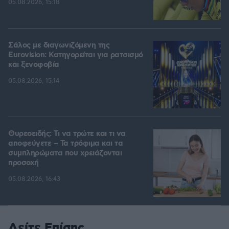
05.08.2026, 15:18
Σάλος με διαγωνιζόμενη της
Eurovision: Κατηγορείται για ρατσισμό
και ξενοφοβία
05.08.2026, 15:14
Θυρεοειδής: Τι να τρώτε και τι να
αποφεύγετε – Τα τρόφιμα και τα
συμπληρώματα που χρειάζονται
προσοχή
05.08.2026, 16:43
Δείτε Επίσης