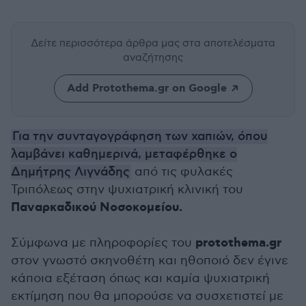
Δείτε περισσότερα άρθρα μας
στα αποτελέσματα
αναζήτησης
Add Protothema.gr on Google
Για την συνταγογράφηση των χαπιών, όπου
λαμβάνει καθημερινά, μεταφέρθηκε ο
Δημήτρης Λιγνάδης
από τις φυλακές
Τριπόλεως στην ψυχιατρική κλινική του
Παναρκαδικού Νοσοκομείου.
protothema.gr
Σύμφωνα με πληροφορίες του
στον γνωστό σκηνοθέτη και ηθοποιό δεν έγινε
κάποια εξέταση όπως και καμία ψυχιατρική
εκτίμηση που θα μπορούσε να συσχετιστεί με