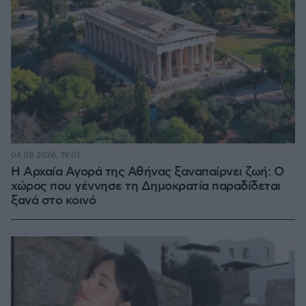
04.08.2026, 19:01
Η Αρχαία Αγορά της Αθήνας ξαναπαίρνει ζωή: Ο
χώρος που γέννησε τη Δημοκρατία παραδίδεται
ξανά στο κοινό