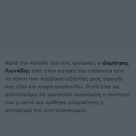
Δημήτρης
Κατά την είσοδο του στις φυλακές ο
Λιγνάδης
είχε στην κατοχή του ελάχιστα από
τα χάπια που λαμβάνει εξαιτίας μιας αγωγής
που εδώ και καιρό ακολουθεί. Αυτό είχε ως
αποτέλεσμα να χρειαστεί ανανέωση η συνταγή
του γι αυτό και κρίθηκε απαραίτητη η
μεταφορά του στο νοσοκομείο.