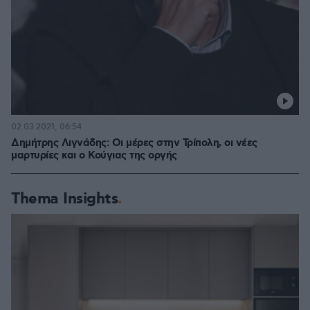
02.03.2021, 06:54
Δημήτρης Λιγνάδης: Οι μέρες στην Τρίπολη, οι νέες
μαρτυρίες και ο Κούγιας της οργής
Thema Insights