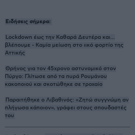
Ειδήσεις σήμερα:
Lockdown έως την Καθαρά Δευτέρα και...
βλέπουμε - Καμία μείωση στο ιικό φορτίο της
Αττικής
Θρήνος για τον 45χρονο αστυνομικό στον
Πύργο: Γλίτωσε από τα πυρά Ρουμάνου
κακοποιού και σκοτώθηκε σε τροχαίο
Παραιτήθηκε ο Λιβαθινός: «Ζητώ συγγνώμη αν
πλήγωσα κάποιον», γράφει στους σπουδαστές
του