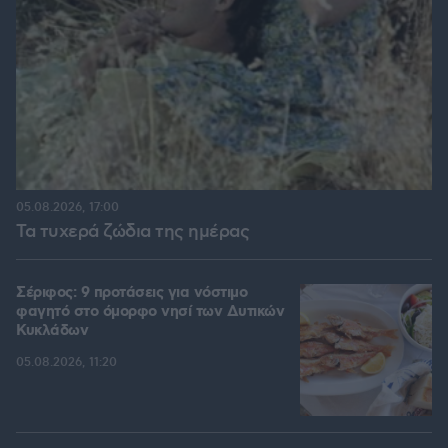
05.08.2026, 17:00
Τα τυχερά ζώδια της ημέρας
Σέριφος: 9 προτάσεις για νόστιμο
φαγητό στο όμορφο νησί των Δυτικών
Κυκλάδων
05.08.2026, 11:20