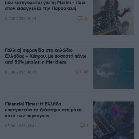
που κατηγορείται για τη Marfin - Πάει
στον εισαγγελέα την Παρασκευή
26
05.08.2026, 19:01
Γαλλική σφραγίδα στο καλώδιο
Ελλάδας – Κύπρου, με ποσοστό πάνω
από 50% μπαίνει η Meridiam
149
05.08.2026, 14:41
Financial Times: Η Ελλάδα
επιστρατεύει το Διάστημα στη μάχη
κατά των πυρκαγιών
4
05.08.2026, 13:42