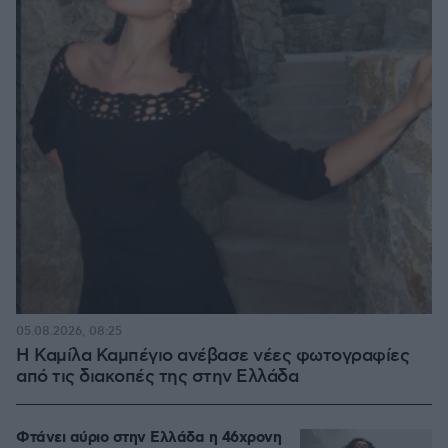
05.08.2026, 08:25
Η Καμίλα Καμπέγιο ανέβασε νέες φωτογραφίες
από τις διακοπές της στην Ελλάδα
Φτάνει αύριο στην Ελλάδα η 46χρονη