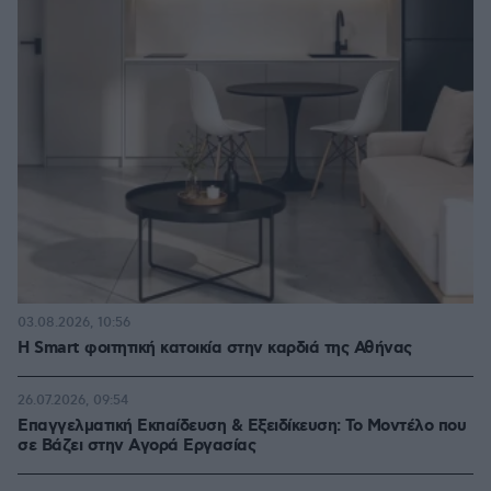
03.08.2026, 10:56
Η Smart φοιτητική κατοικία στην καρδιά της Αθήνας
26.07.2026, 09:54
Επαγγελματική Εκπαίδευση & Εξειδίκευση: Το Mοντέλο που
σε Bάζει στην Aγορά Eργασίας