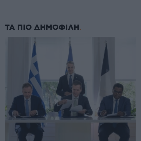
ΤΑ ΠΙΟ ΔΗΜΟΦΙΛΗ