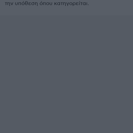
την υπόθεση όπου κατηγορείται.