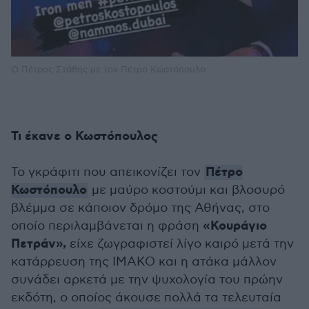
Ο Πέτρος Στάθης με τον Πέτρο Κωστόπουλο
Τι έκανε ο Κωστόπουλος
Πέτρο
Το γκράφιτι που απεικονίζει τον
Κωστόπουλο
με μαύρο κοστούμι και βλοσυρό
βλέμμα σε κάποιον δρόμο της Αθήνας, στο
«Κουράγιο
οποίο περιλαμβάνεται η φράση
Πετράν»,
είχε ζωγραφιστεί λίγο καιρό μετά την
κατάρρευση της IMAKO και η ατάκα μάλλον
συνάδει αρκετά με την ψυχολογία του πρώην
εκδότη, ο οποίος άκουσε πολλά τα τελευταία