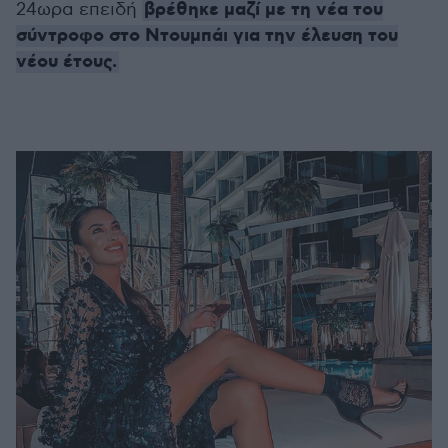
βρέθηκε μαζί με τη νέα του
24ωρα επειδή
σύντροφο στο Ντουμπάι για την έλευση του
νέου έτους.