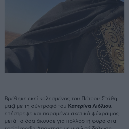
Βρέθηκε εκεί καλεσμένος του Πέτρου Στάθη
Κατερίνα Λιόλιου
μαζί με τη σύντροφό του
,
επέστρεψε και παραμένει σχετικά ψύχραιμος
μετά τα όσα άκουσε για πολλοστή φορά στα
social media.Απάντησε με μια λιτή δήλωση