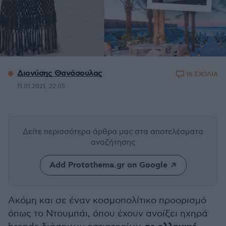
Διονύσης Θανάσουλας
16 ΣΧΟΛΙΑ
11.01.2021, 22:05
Δείτε περισσότερα άρθρα μας
στα αποτελέσματα
αναζήτησης
Add Protothema.gr on Google
Ακόμη και σε έναν κοσμοπολίτικο προορισμό
όπως το Ντουμπάι, όπου έχουν ανοίξει ηχηρά