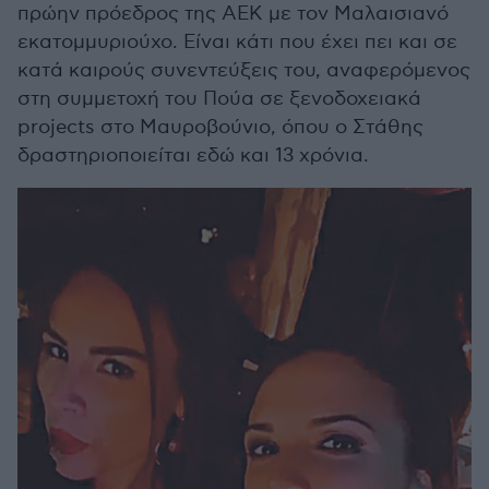
πρώην πρόεδρος της ΑΕΚ με τον Μαλαισιανό
εκατομμυριούχο. Είναι κάτι που έχει πει και σε
κατά καιρούς συνεντεύξεις του, αναφερόμενος
στη συμμετοχή του Πούα σε ξενοδοχειακά
projects στο Μαυροβούνιο, όπου ο Στάθης
δραστηριοποιείται εδώ και 13 χρόνια.