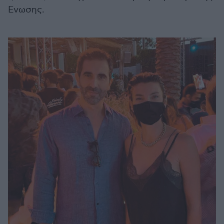
Ενωσης.