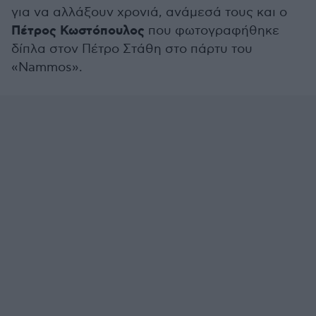
για να αλλάξουν χρονιά, ανάμεσά τους και ο
Πέτρος Κωστόπουλος
που φωτογραφήθηκε
δίπλα στον Πέτρο Στάθη στο πάρτυ του
«Nammos».