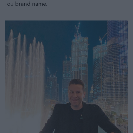
του brand name.