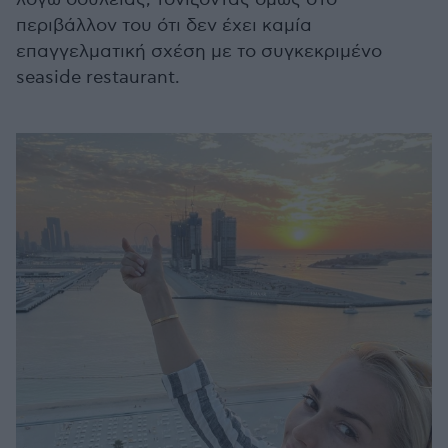
περιβάλλον του ότι δεν έχει καμία
επαγγελματική σχέση με το συγκεκριμένο
seaside restaurant.