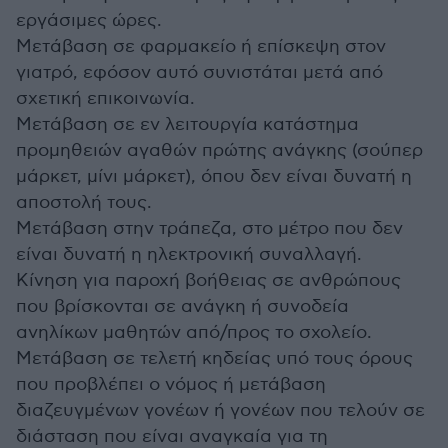
εργάσιμες ώρες.
Μετάβαση σε φαρμακείο ή επίσκεψη στον
γιατρό, εφόσον αυτό συνιστάται μετά από
σχετική επικοινωνία.
Μετάβαση σε εν λειτουργία κατάστημα
προμηθειών αγαθών πρώτης ανάγκης (σούπερ
μάρκετ, μίνι μάρκετ), όπου δεν είναι δυνατή η
αποστολή τους.
Μετάβαση στην τράπεζα, στο μέτρο που δεν
είναι δυνατή η ηλεκτρονική συναλλαγή.
Κίνηση για παροχή βοήθειας σε ανθρώπους
που βρίσκονται σε ανάγκη ή συνοδεία
ανηλίκων μαθητών από/προς το σχολείο.
Μετάβαση σε τελετή κηδείας υπό τους όρους
που προβλέπει ο νόμος ή μετάβαση
διαζευγμένων γονέων ή γονέων που τελούν σε
διάσταση που είναι αναγκαία για τη