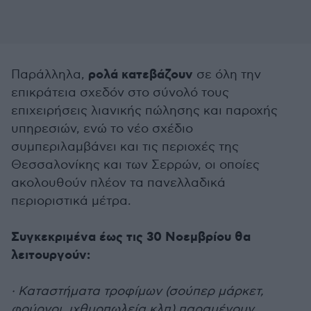
ρολά κατεβάζουν
Παράλληλα,
σε όλη την
επικράτεια σχεδόν στο σύνολό τους
επιχειρήσεις λιανικής πώλησης και παροχής
υπηρεσιών, ενώ το νέο σχέδιο
συμπεριλαμβάνει και τις περιοχές της
Θεσσαλονίκης και των Σερρών, οι οποίες
ακολουθούν πλέον τα πανελλαδικά
περιοριστικά μέτρα.
Συγκεκριμένα έως τις 30 Νοεμβρίου θα
λειτουργούν:
· Καταστήματα τροφίμων (σούπερ μάρκετ,
φούρνοι, ιχθυοπωλεία κλπ) παραμένουν