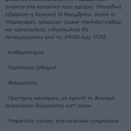
ανοιχτά στο κανονικό τους ωράριο. Μοναδική
εξαίρεση η Κυριακή 15 Νοεμβρίου, οπότε οι
Υπεραγορές τροφίμων (super markets) καθώς
και κρεοπωλεία, ιχθυοπωλεία θα
λειτουργήσουν από τις 09:00 έως 17:00.
· Καθαριστήρια
· Περίπτερα (24ώρο)
· Φαρμακεία
· Πρατήρια καυσίμων, με εφικτή τη διανομή
πετρελαίου θέρμανσης κατ’ οίκον
· Υπηρεσίες υγείας, κτηνιατρικών υπηρεσιών