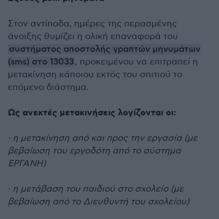
Στον αντίποδα, ημέρες της περασμένης
άνοιξης θυμίζει η ολική επαναφορά του
συστήματος αποστολής γραπτών μηνυμάτων
(sms) στο 13033
, προκειμένου να επιτραπεί η
μετακίνηση κάποιου εκτός του σπιτιού το
επόμενο διάστημα.
Ως ανεκτές μετακινήσεις λογίζονται οι:
· η μετακίνηση από και προς την εργασία (με
βεβαίωση του εργοδότη από το σύστημα
ΕΡΓΑΝΗ)
· η μετάβαση του παιδιού στο σχολείο (με
βεβαίωση από το Διευθυντή του σχολείου)