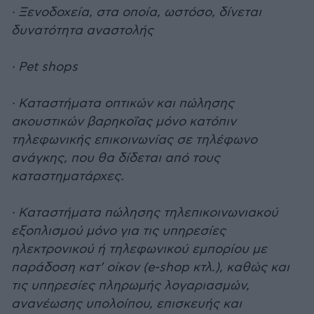
· Ξενοδοχεία, στα οποία, ωστόσο, δίνεται
δυνατότητα αναστολής
· Pet shops
· Καταστήματα οπτικών και πώλησης
ακουστικών βαρηκοΐας μόνο κατόπιν
τηλεφωνικής επικοινωνίας σε τηλέφωνο
ανάγκης, που θα δίδεται από τους
καταστηματάρχες.
· Καταστήματα πώλησης τηλεπικοινωνιακού
εξοπλισμού μόνο για τις υπηρεσίες
ηλεκτρονικού ή τηλεφωνικού εμπορίου με
παράδοση κατ’ οίκον (e-shop κτλ.), καθώς και
τις υπηρεσίες πληρωμής λογαριασμών,
ανανέωσης υπολοίπου, επισκευής και