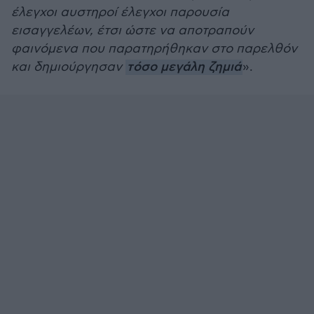
έλεγχοι αυστηροί έλεγχοι παρουσία
εισαγγελέων, έτσι ώστε να αποτραπούν
φαινόμενα που παρατηρήθηκαν στο παρελθόν
και δημιούργησαν
τόσο μεγάλη ζημιά
».