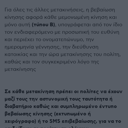
Για όλες τις άλλες μετακινήσεις, η βεβαίωση
κίνησης αφορά κάθε μεμονωμένη κίνηση και
(τύπου Β)
μόνο αυτή
, υπογράφεται από τον ίδιο
τον ενδιαφερόμενο με προσωπική του ευθύνη
και περιέχει το ονοματεπώνυμο, την
ημερομηνία γέννησης, την διεύθυνση
κατοικίας και την ώρα μετακίνησης του πολίτη,
καθώς και τον συγκεκριμένο λόγο της
μετακίνησης
Σε κάθε μετακίνηση πρέπει οι πολίτες να έχουν
μαζί τους την αστυνομική τους ταυτότητα ή
διαβατήριο καθώς και συμπληρωμένο έντυπο
βεβαίωσης κίνησης (εκτυπωμένο ή
χειρόγραφο) ή το SMS επιβεβαίωσης, για να το