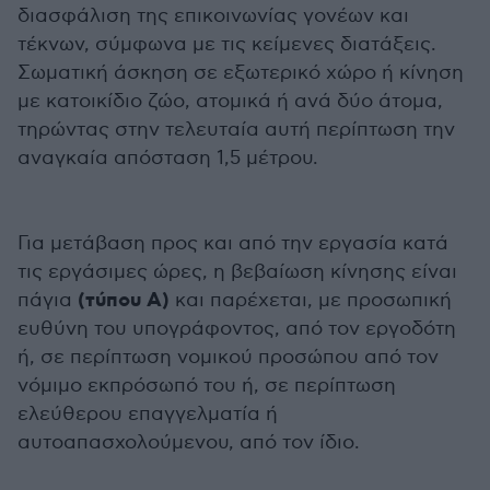
διασφάλιση της επικοινωνίας γονέων και
τέκνων, σύμφωνα με τις κείμενες διατάξεις.
Σωματική άσκηση σε εξωτερικό χώρο ή κίνηση
με κατοικίδιο ζώο, ατομικά ή ανά δύο άτομα,
τηρώντας στην τελευταία αυτή περίπτωση την
αναγκαία απόσταση 1,5 μέτρου.
Για μετάβαση προς και από την εργασία κατά
τις εργάσιμες ώρες, η βεβαίωση κίνησης είναι
(τύπου A)
πάγια
και παρέχεται, με προσωπική
ευθύνη του υπογράφοντος, από τον εργοδότη
ή, σε περίπτωση νομικού προσώπου από τον
νόμιμο εκπρόσωπό του ή, σε περίπτωση
ελεύθερου επαγγελματία ή
αυτοαπασχολούμενου, από τον ίδιο.