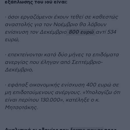
εξάπλωσης του ιού είναι:
· όσοι εργαζόμενοι έχουν τεθεί σε καθεστώς
αναστολής για τον Νοέμβριο θα λάβουν
ενίσχυση τον Δεκέμβριο
800 ευρώ
αντί 534
ευρώ,
· επεκτείνονται κατά δύο μήνες τα επιδόματα
ανεργίας που έληγαν από Σεπτέμβριο-
Δεκέμβριο,
· εφάπαξ οικονομικής ενίσχυση 400 ευρώ σε
μη επιδοτούμενους ανέργους. «Υπολογίζω ότι
είναι περίπου 130.000», κατέληξε ο κ.
Μητσοτάκης.