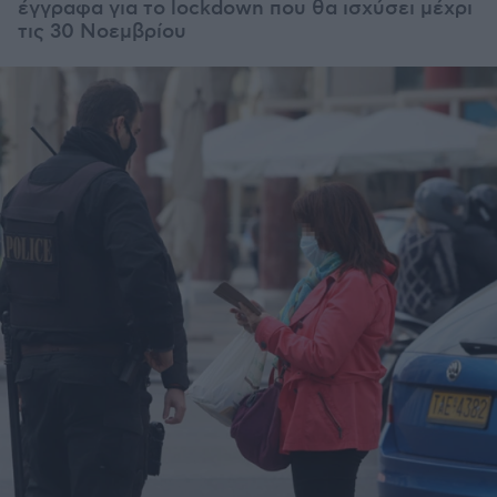
έγγραφα για το lockdown που θα ισχύσει μέχρι
τις 30 Νοεμβρίου