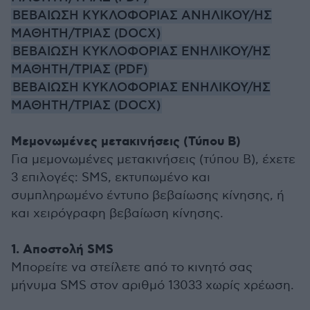
ΒΕΒΑΙΩΣΗ ΚΥΚΛΟΦΟΡΙΑΣ ΑΝΗΛΙΚΟΥ/ΗΣ
ΜΑΘΗΤΗ/ΤΡΙΑΣ (DOCX)
ΒΕΒΑΙΩΣΗ ΚΥΚΛΟΦΟΡΙΑΣ ΕΝΗΛΙΚΟΥ/ΗΣ
ΜΑΘΗΤΗ/ΤΡΙΑΣ (PDF)
ΒΕΒΑΙΩΣΗ ΚΥΚΛΟΦΟΡΙΑΣ ΕΝΗΛΙΚΟΥ/ΗΣ
ΜΑΘΗΤΗ/ΤΡΙΑΣ (DOCX)
Μεμονωμένες μετακινήσεις (Τύπου Β)
Για μεμονωμένες μετακινήσεις (τύπου Β), έχετε
3 επιλογές: SMS, εκτυπωμένο και
συμπληρωμένο έντυπο βεβαίωσης κίνησης, ή
και χειρόγραφη βεβαίωση κίνησης.
1. Αποστολή SMS
Μπορείτε να στείλετε από το κινητό σας
μήνυμα SMS στον αριθμό 13033 χωρίς χρέωση.