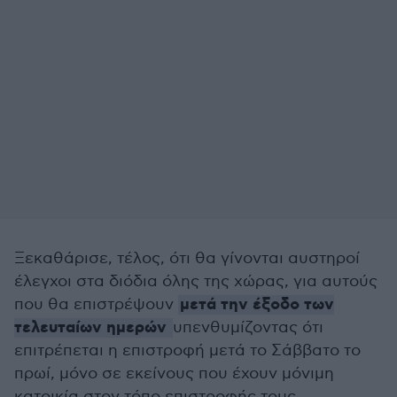
Ξεκαθάρισε, τέλος, ότι θα γίνονται αυστηροί
έλεγχοι στα διόδια όλης της χώρας, για αυτούς
μετά την έξοδο των
που θα επιστρέψουν
τελευταίων ημερών
υπενθυμίζοντας ότι
επιτρέπεται η επιστροφή μετά το Σάββατο το
πρωί, μόνο σε εκείνους που έχουν μόνιμη
κατοικία στον τόπο επιστροφής τους.