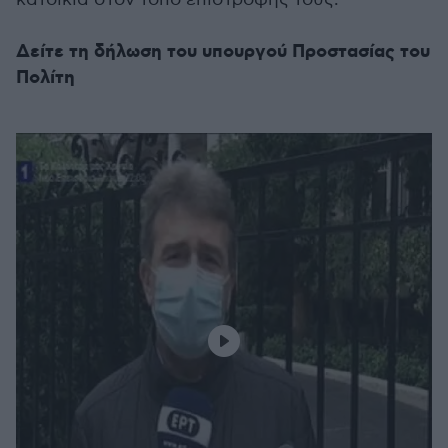
Δείτε τη δήλωση του υπουργού Προστασίας του
Πολίτη