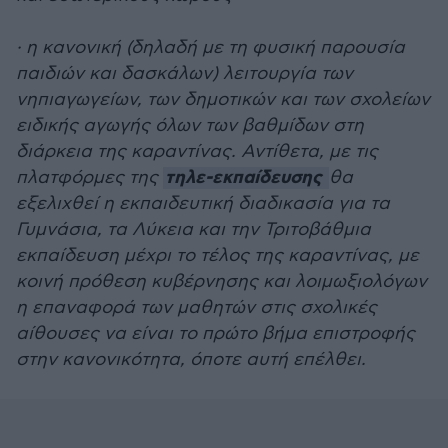
· η κανονική (δηλαδή με τη φυσική παρουσία
παιδιών και δασκάλων) λειτουργία των
νηπιαγωγείων, των δημοτικών και των σχολείων
ειδικής αγωγής όλων των βαθμίδων στη
διάρκεια της καραντίνας. Αντίθετα, με τις
τηλε-εκπαίδευσης
πλατφόρμες της
θα
εξελιχθεί η εκπαιδευτική διαδικασία για τα
Γυμνάσια, τα Λύκεια και την Τριτοβάθμια
εκπαίδευση μέχρι το τέλος της καραντίνας, με
κοινή πρόθεση κυβέρνησης και λοιμωξιολόγων
η επαναφορά των μαθητών στις σχολικές
αίθουσες να είναι το πρώτο βήμα επιστροφής
στην κανονικότητα, όποτε αυτή επέλθει.