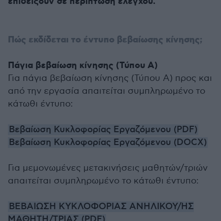
επιδείξουν σε περίπτωση ελέγχου.
Πώς εκδίδεται το έντυπο βεβαίωσης κίνησης;
Πάγια βεβαίωση κίνησης (Τύπου Α)
Για πάγια βεβαίωση κίνησης (Τύπου Α) προς και
από την εργασία απαιτείται συμπληρωμένο το
κάτωθι έντυπο:
Βεβαίωση Κυκλοφορίας Εργαζόμενου (PDF)
Βεβαίωση Κυκλοφορίας Εργαζόμενου (DOCX)
Για μεμονωμένες μετακινήσεις μαθητών/τριών
απαιτείται συμπληρωμένο το κάτωθι έντυπο:
ΒΕΒΑΙΩΣΗ ΚΥΚΛΟΦΟΡΙΑΣ ΑΝΗΛΙΚΟΥ/ΗΣ
ΜΑΘΗΤΗ/ΤΡΙΑΣ (PDF)