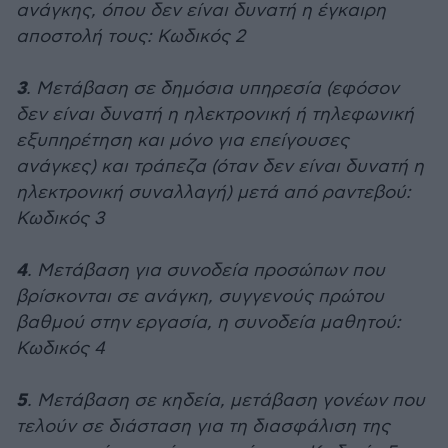
ανάγκης, όπου δεν είναι δυνατή η έγκαιρη
αποστολή τους: Κωδικός 2
3
. Μετάβαση σε δημόσια υπηρεσία (εφόσον
δεν είναι δυνατή η ηλεκτρονική ή τηλεφωνική
εξυπηρέτηση και μόνο για επείγουσες
ανάγκες) και τράπεζα (όταν δεν είναι δυνατή η
ηλεκτρονική συναλλαγή) μετά από ραντεβού:
Κωδικός 3
4
. Μετάβαση για συνοδεία προσώπων που
βρίσκονται σε ανάγκη, συγγενούς πρώτου
βαθμού στην εργασία, η συνοδεία μαθητού:
Κωδικός 4
5
. Μετάβαση σε κηδεία, μετάβαση γονέων που
τελούν σε διάσταση για τη διασφάλιση της