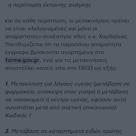
· η περίπτωση έκτακτης ανάγκης
και σε κάθε περίπτωση, οι μετακινήσεις πρέπει
να είναι
«λελογισμένες και μόνο οι
απαραίτητες»
συνέστησε χθες ο κ. Χαρδαλιάς.
Υπενθυμίζεται ότι τα παραπάνω απαραίτητα
έγγραφα βρίσκονται αναρτημένα στο
forma.gov.gr
, ενώ για τις μετακινήσεις
αποστέλλει κανείς sms στο 13033 ως εξής:
1
. Μετακίνηση για λόγους υγείας (μετάβαση σε
φαρμακείο, επίσκεψη στον γιατρό ή μετάβαση
σε νοσοκομείο ή κέντρο υγείας, εφόσον αυτό
συνιστάται μετά από σχετική επικοινωνία):
Κωδικός 1
2
. Μετάβαση σε καταστήματα ειδών πρώτης