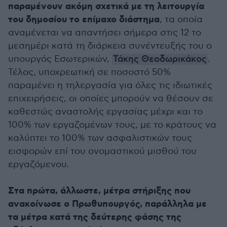
παραμένουν ακόμη σχετικά με τη λειτουργία
του δημοσίου το επίμαχο διάστημα
, τα οποία
αναμένεται να απαντήσει σήμερα στις 12 το
μεσημέρι κατά τη διάρκεια συνέντευξής του ο
υπουργός Εσωτερικών,
Τάκης Θεοδωρικάκος
.
Τέλος, υποχρεωτική σε ποσοστό 50%
παραμένει η τηλεργασία για όλες τις ιδιωτικές
επιχειρήσεις, οι οποίες μπορούν να θέσουν σε
καθεστώς αναστολής εργασίας μέχρι και το
100% των εργαζομένων τους, με το κράτους να
καλύπτει το 100% των ασφαλιστικών τους
εισφορών επί του ονομαστικού μισθού του
εργαζόμενου.
Στα πρώτα, άλλωστε, μέτρα στήριξης που
ανακοίνωσε ο Πρωθυπουργός, παράλληλα με
τα μέτρα κατά της δεύτερης φάσης της