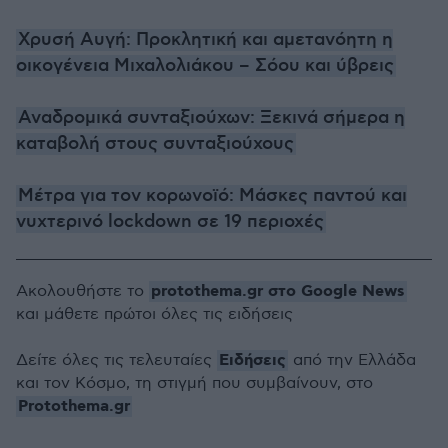
Χρυσή Αυγή: Προκλητική και αμετανόητη η
οικογένεια Μιχαλολιάκου – Σόου και ύβρεις
Αναδρομικά συνταξιούχων: Ξεκινά σήμερα η
καταβολή στους συνταξιούχους
Μέτρα για τον κορωνοϊό: Μάσκες παντού και
νυχτερινό lockdown σε 19 περιοχές
protothema.gr στο Google News
Ακολουθήστε το
και μάθετε πρώτοι όλες τις ειδήσεις
Ειδήσεις
Δείτε όλες τις τελευταίες
από την Ελλάδα
και τον Κόσμο, τη στιγμή που συμβαίνουν, στο
Protothema.gr