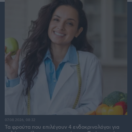
07.08.2026, 08:32
Τα φρούτα που επιλέγουν 4 ενδοκρινολόγοι για