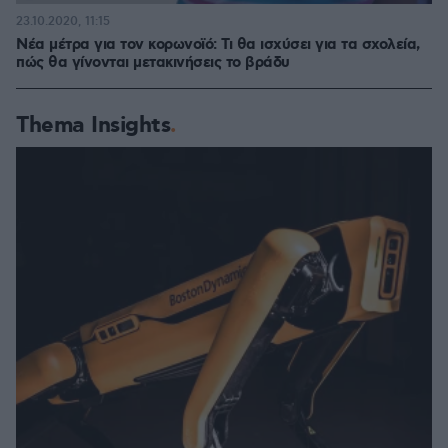
23.10.2020, 11:15
Νέα μέτρα για τον κορωνοϊό: Τι θα ισχύσει για τα σχολεία,
πώς θα γίνονται μετακινήσεις το βράδυ
Thema Insights