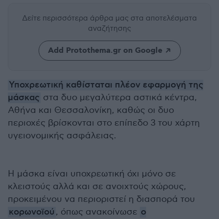
Δείτε περισσότερα άρθρα μας
στα αποτελέσματα
αναζήτησης
Add Protothema.gr on Google
Υποχρεωτική καθίσταται πλέον εφαρμογή της
μάσκας
στα δυο μεγαλύτερα αστικά κέντρα,
Αθήνα και Θεσσαλονίκη, καθώς οι δυο
περιοχές βρίσκονται στο επίπεδο 3 του χάρτη
υγειονομικής ασφάλειας.
Η μάσκα είναι υποχρεωτική όχι μόνο σε
κλειστούς αλλά και σε ανοιχτούς χώρους,
προκειμένου να περιοριστεί η διασπορά του
κορωνοϊού
, όπως ανακοίνωσε
ο