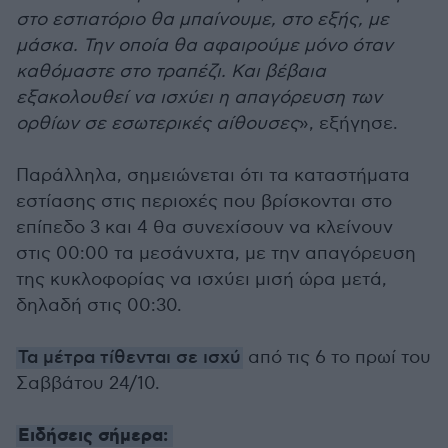
στο εστιατόριο θα μπαίνουμε, στο εξής, με
μάσκα. Την οποία θα αφαιρούμε μόνο όταν
καθόμαστε στο τραπέζι. Και βέβαια
εξακολουθεί να ισχύει η απαγόρευση των
ορθίων σε εσωτερικές αίθουσες
», εξήγησε.
Παράλληλα, σημειώνεται ότι τα καταστήματα
εστίασης στις περιοχές που βρίσκονται στο
επίπεδο 3 και 4 θα συνεχίσουν να κλείνουν
στις 00:00 τα μεσάνυχτα, με την απαγόρευση
της κυκλοφορίας να ισχύει μισή ώρα μετά,
δηλαδή στις 00:30.
Τα μέτρα τίθενται σε ισχύ
από τις 6 το πρωί του
Σαββάτου 24/10.
Ειδήσεις σήμερα: