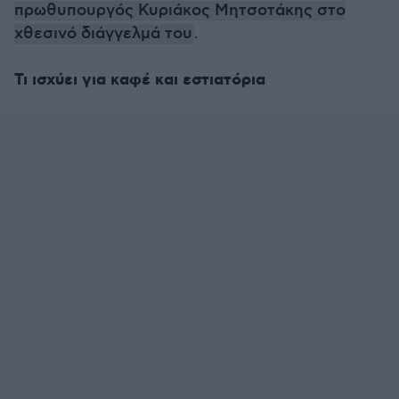
πρωθυπουργός Κυριάκος Μητσοτάκης στο
χθεσινό διάγγελμά του
.
Τι ισχύει για καφέ και εστιατόρια