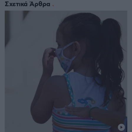
Σχετικά Άρθρα