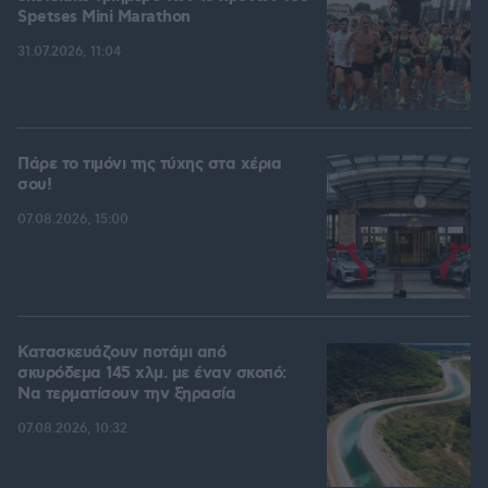
Spetses Mini Marathon
31.07.2026, 11:04
Πάρε το τιμόνι της τύχης στα χέρια
σου!
07.08.2026, 15:00
Κατασκευάζουν ποτάμι από
σκυρόδεμα 145 χλμ. με έναν σκοπό:
Να τερματίσουν την ξηρασία
07.08.2026, 10:32