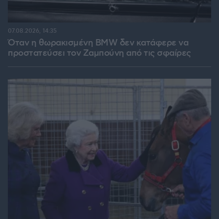
07.08.2026, 14:35
Όταν η θωρακισμένη BMW δεν κατάφερε να
προστατεύσει τον Ζαμπούνη από τις σφαίρες