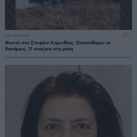
11
πριν 24 λεπτά
Φωτιά στο Στεφάνι Κορινθίας: Ενισχυθήκαν οι
δυνάμεις, 11 εναέρια στη μάχη