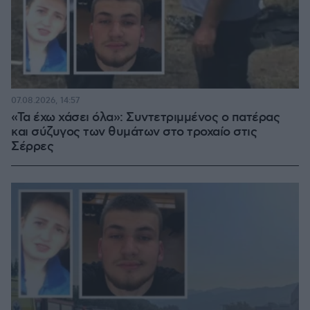
07.08.2026, 14:57
«Τα έχω χάσει όλα»: Συντετριμμένος ο πατέρας
και σύζυγος των θυμάτων στο τροχαίο στις
Σέρρες