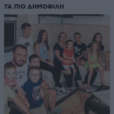
ΤΑ ΠΙΟ ΔΗΜΟΦΙΛΗ