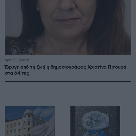
πριν 34 λεπτά
Έφυγε από τη ζωή η δημοσιογράφος Χριστίνα Πιτουρά
στα 64 της