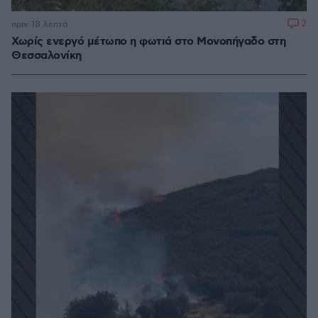
2
πριν 18 λεπτά
Χωρίς ενεργό μέτωπο η φωτιά στο Μονοπήγαδο στη
Θεσσαλονίκη