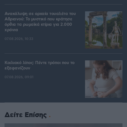
Ανακάλυψη σε αρχαία τουαλέτα του
Αδριανού: Το μυστικό που κράτησε
όρθια τα ρωμαϊκά κτίρια για 2.000
χρόνια
07.08.2026, 10:33
Κοιλιακό λίπος: Πέντε τρόποι που το
εξαφανίζουν
07.08.2026, 09:01
Δείτε Επίσης