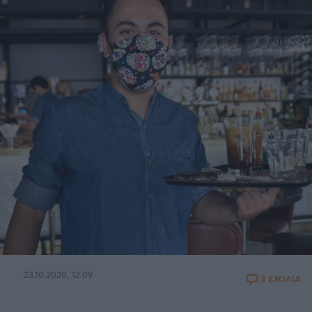
23.10.2020, 12:09
3 ΣΧΟΛΙΑ