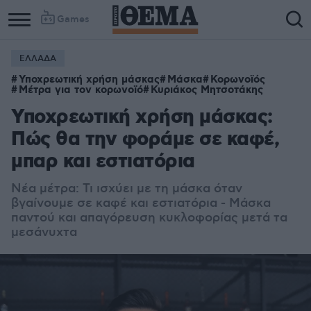
Games
ΕΛΛΑΔΑ
Υποχρεωτική χρήση μάσκας
Μάσκα
Κορωνοϊός
Μέτρα για τον κορωνοϊό
Κυριάκος Μητσοτάκης
Υποχρεωτική χρήση μάσκας:
Πώς θα την φοράμε σε καφέ,
μπαρ και εστιατόρια
Νέα μέτρα: Τι ισχύει με τη μάσκα όταν
βγαίνουμε σε καφέ και εστιατόρια - Μάσκα
παντού και απαγόρευση κυκλοφορίας μετά τα
μεσάνυχτα