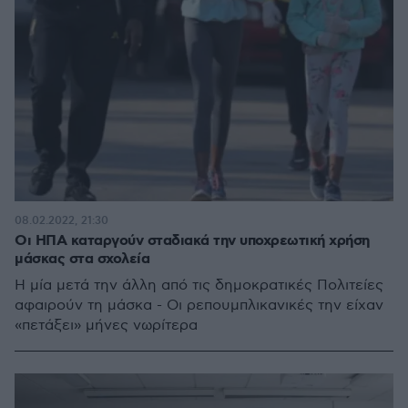
08.02.2022, 21:30
Οι ΗΠΑ καταργούν σταδιακά την υποχρεωτική χρήση
μάσκας στα σχολεία
Η μία μετά την άλλη από τις δημοκρατικές Πολιτείες
αφαιρούν τη μάσκα - Οι ρεπουμπλικανικές την είχαν
«πετάξει» μήνες νωρίτερα