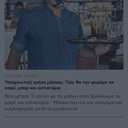
3
23.10.2020, 12:09
Υποχρεωτική χρήση μάσκας: Πώς θα την φοράμε σε
καφέ, μπαρ και εστιατόρια
Νέα μέτρα: Τι ισχύει με τη μάσκα όταν βγαίνουμε σε
καφέ και εστιατόρια - Μάσκα παντού και απαγόρευση
κυκλοφορίας μετά τα μεσάνυχτα