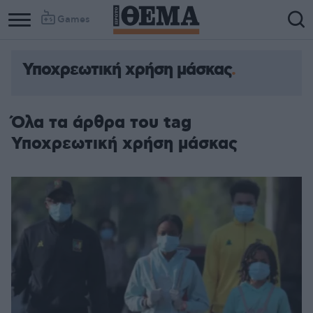
Games
Υποχρεωτική χρήση μάσκας
Όλα τα άρθρα του tag
Υποχρεωτική χρήση μάσκας