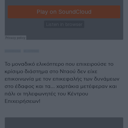
protothema
·
4 - 170541
Το μοναδικό ελικόπτερο που επιχειρούσε το
κρίσιμο διάστημα στο Νταού δεν είχε
επικοινωνία με τον επικεφαλής των δυνάμεων
στο έδαφος και τα... χαρτάκια μετέφεραν και
πάλι οι τηλεφωνητές του Κέντρου
Επιχειρήσεων!