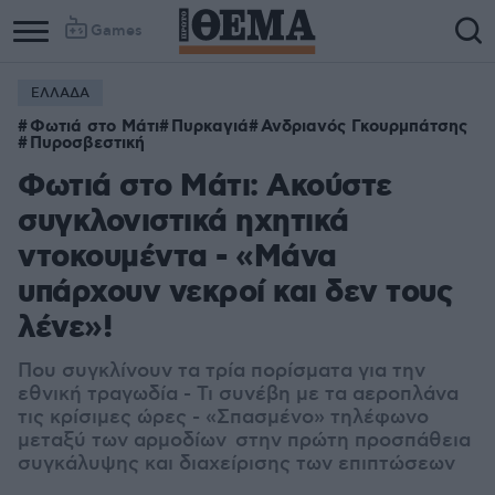
Games
ΕΛΛΑΔΑ
Φωτιά στο Μάτι
Πυρκαγιά
Ανδριανός Γκουρμπάτσης
Πυροσβεστική
Φωτιά στο Μάτι: Ακούστε
συγκλονιστικά ηχητικά
ντοκουμέντα - «Μάνα
υπάρχουν νεκροί και δεν τους
λένε»!
Που συγκλίνουν τα τρία πορίσματα για την
εθνική τραγωδία - Τι συνέβη με τα αεροπλάνα
τις κρίσιμες ώρες - «Σπασμένο» τηλέφωνο
μεταξύ των αρμοδίων στην πρώτη προσπάθεια
συγκάλυψης και διαχείρισης των επιπτώσεων