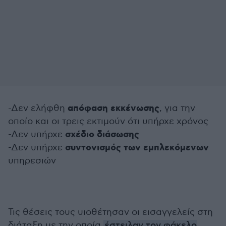
απόφαση εκκένωσης
-Δεν ελήφθη
, για την
οποίο και οι τρεις εκτιμούν ότι υπήρχε χρόνος
σχέδιο διάσωσης
-Δεν υπήρχε
συντονισμός των εμπλεκόμενων
-Δεν υπήρχε
υπηρεσιών
Τις θέσεις τους υιοθέτησαν οι εισαγγελείς στη
διάταξη με την οποία
έστειλαν τον φάκελο