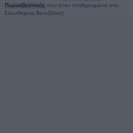
Πυροσβεστικής
που ήταν σταθμευμένα στο
Ελευθέριος Βενιζέλος)