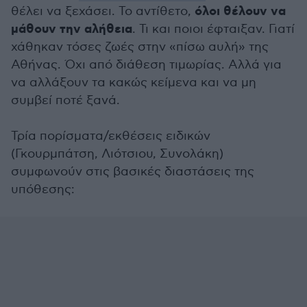
όλοι θέλουν να
θέλει να ξεχάσει. Το αντίθετο,
μάθουν την αλήθεια
. Τι και ποιοι έφταιξαν. Γιατί
χάθηκαν τόσες ζωές στην «πίσω αυλή» της
Αθήνας. Όχι από διάθεση τιμωρίας. Αλλά για
να αλλάξουν τα κακώς κείμενα και να μη
συμβεί ποτέ ξανά.
Τρία πορίσματα/εκθέσεις ειδικών
(Γκουρμπάτση, Λιότσιου, Συνολάκη)
συμφωνούν στις βασικές διαστάσεις της
υπόθεσης: