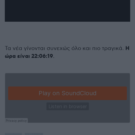
Η
Τα νέα γίνονται συνεχώς όλο και πιο τραγικά.
ώρα είναι 22:06:19
.
protothema
·
12 - 220619