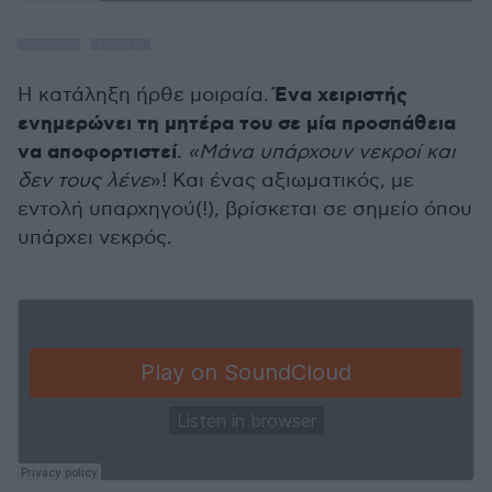
protothema
·
9 - 181417
Ένα χειριστής
Η κατάληξη ήρθε μοιραία.
ενημερώνει τη μητέρα του σε μία προσπάθεια
να αποφορτιστεί
.
«Μάνα υπάρχουν νεκροί και
δεν τους λένε
»! Και ένας αξιωματικός, με
εντολή υπαρχηγού(!), βρίσκεται σε σημείο όπου
υπάρχει νεκρός.