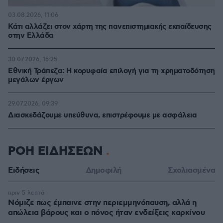
03.08.2026, 11:06
Κάτι αλλάζει στον χάρτη της πανεπιστημιακής εκπαίδευσης
στην Ελλάδα
30.07.2026, 15:25
Εθνική Τράπεζα: Η κορυφαία επιλογή για τη χρηματοδότηση
μεγάλων έργων
29.07.2026, 09:39
Διασκεδάζουμε υπεύθυνα, επιστρέφουμε με ασφάλεια
ΡΟΗ ΕΙΔΗΣΕΩΝ
Ειδήσεις
Δημοφιλή
Σχολιασμένα
πριν 5 λεπτά
Νόμιζε πως έμπαινε στην περιεμμηνόπαυση, αλλά η
απώλεια βάρους και ο πόνος ήταν ενδείξεις καρκίνου