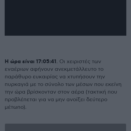
Η ώρα είναι 17:05:41
. Οι χειριστές των
εναέριων αφήνουν ανεκμετάλλευτο το
παράθυρο ευκαιρίας να χτυπήσουν την
πυρκαγιά με το σύνολο των μέσων που εκείνη
την ώρα βρίσκονταν στον αέρα (τακτική που
προβλέπεται για να μην ανοίξει δεύτερο
μέτωπο).