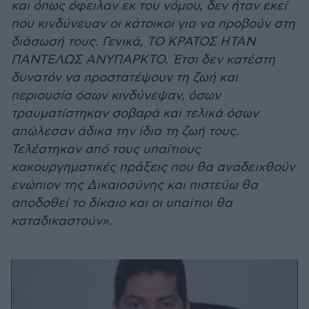
και όπως όφειλαν εκ του νόμου, δεν ήταν εκεί
που κινδύνευαν οι κάτοικοι για να προβούν στη
διάσωσή τους. Γενικά, ΤΟ ΚΡΑΤΟΣ ΗΤΑΝ
ΠΑΝΤΕΛΩΣ ΑΝΥΠΑΡΚΤΟ. Έτσι δεν κατέστη
δυνατόν να προστατέψουν τη ζωή και
περιουσία όσων κινδύνεψαν, όσων
τραυματίστηκαν σοβαρά και τελικά όσων
απώλεσαν άδικα την ίδια τη ζωή τους.
Τελέστηκαν από τους υπαίτιους
κακουργηματικές πράξεις που θα αναδειχθούν
ενώπιον της Δικαιοσύνης και πιστεύω θα
αποδοθεί το δίκαιο και οι υπαίτιοι θα
καταδικαστούν».