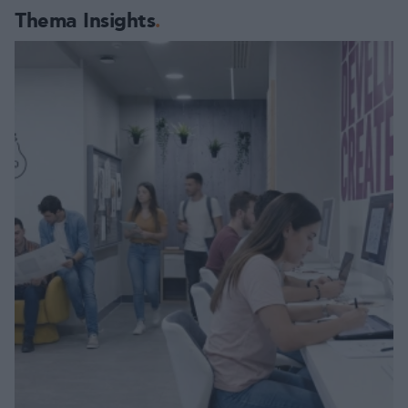
Thema Insights