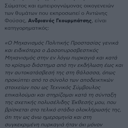
Σώματος και εμπειρογνώμονας οικογενειών
των θυμάτων που εκπροσωπεί ο Αντώνης
Ανδριανός Γκουρμπάτσης
Φούσας,
, είναι
κατηγορηματικός:
«Ο Μηχανισμός Πολιτικής Προστασίας γενικά
και ειδικότερα ο Δασοπυροσβεστικός
Μηχανισμός στην εν λόγω πυρκαγιά και κατά
το κρίσιμο διάστημα από την εκδήλωση έως και
την αυτοκατάσβεσή της στη θάλασσα, όπως
προκύπτει από το σύνολο των αποδεικτικών
στοιχείων που ως Τεχνικός Σύμβουλος
επικαλούμαι και στηρίζομαι κατά τη σύνταξη
της σχετικής πολυσέλιδης Έκθεσής μου, που
βρίσκεται στο τελικό στάδιο ολοκλήρωσής της,
ότι την ως άνω ημερομηνία και στη
συγκεκριμένη πυρκαγιά ήταν όχι μόνον