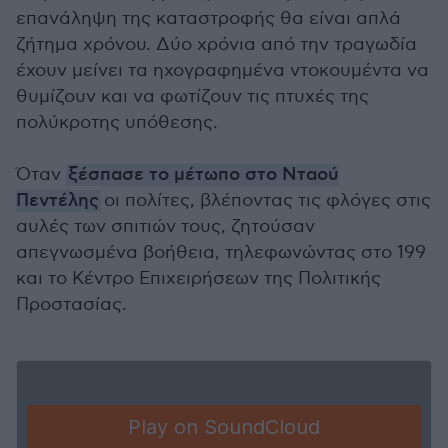
επανάληψη της καταστροφής θα είναι απλά
ζήτημα χρόνου. Δύο χρόνια από την τραγωδία
έχουν μείνει τα ηχογραφημένα ντοκουμέντα να
θυμίζουν και να φωτίζουν τις πτυχές της
πολύκροτης υπόθεσης.
Όταν
ξέσπασε το μέτωπο στο Νταού
Πεντέλης
οι πολίτες, βλέποντας τις φλόγες στις
αυλές των σπιτιών τους, ζητούσαν
απεγνωσμένα βοήθεια, τηλεφωνώντας στο 199
και το Κέντρο Επιχειρήσεων της Πολιτικής
Προστασίας.