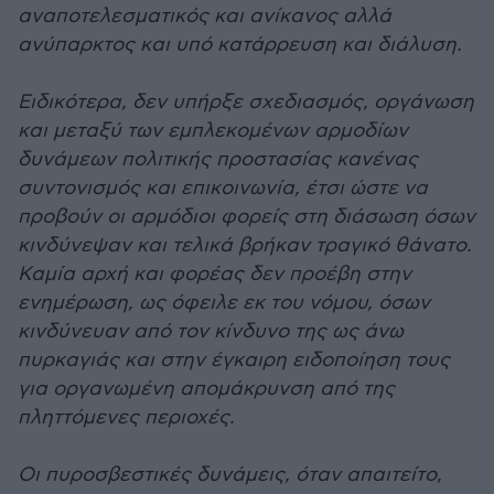
αναποτελεσματικός και ανίκανος αλλά
ανύπαρκτος και υπό κατάρρευση και διάλυση.
Ειδικότερα, δεν υπήρξε σχεδιασμός, οργάνωση
και μεταξύ των εμπλεκομένων αρμοδίων
δυνάμεων πολιτικής προστασίας κανένας
συντονισμός και επικοινωνία, έτσι ώστε να
προβούν οι αρμόδιοι φορείς στη διάσωση όσων
κινδύνεψαν και τελικά βρήκαν τραγικό θάνατο.
Καμία αρχή και φορέας δεν προέβη στην
ενημέρωση, ως όφειλε εκ του νόμου, όσων
κινδύνευαν από τον κίνδυνο της ως άνω
πυρκαγιάς και στην έγκαιρη ειδοποίηση τους
για οργανωμένη απομάκρυνση από της
πληττόμενες περιοχές.
Οι πυροσβεστικές δυνάμεις, όταν απαιτείτο,