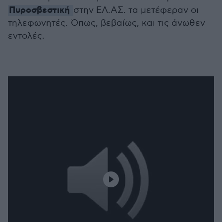
Πυροσβεστική
στην ΕΛ.ΑΣ. τα μετέφεραν οι
τηλεφωνητές. Όπως, βεβαίως, και τις άνωθεν
εντολές.