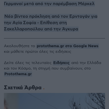
Γερμανοί μετά από την παρέμβαση Μέρκελ
Νέο βίντεο πρόκληση από τον Ερντογάν για
την Αγία Σοφία - Επίθεση στη
Σακελλαροπούλου από την Άγκυρα
protothema.gr στο Google News
Ακολουθήστε το
και μάθετε πρώτοι όλες τις ειδήσεις
Ειδήσεις
Δείτε όλες τις τελευταίες
από την Ελλάδα
και τον Κόσμο, τη στιγμή που συμβαίνουν, στο
Protothema.gr
Σχετικά Άρθρα