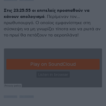
Στις 23:25:55 οι επιτελείς προσπαθούν να
κάνουν απολογισμό
. Περίμεναν τον...
πρωθυπουργό. Ο οποίος εμφανίστηκε στη
σύσκεψη να μη γνωρίζει τίποτα και να ρωτά αν
το πρωί θα πετάξουν τα αεροπλάνα!
protothema
·
13 - 232555