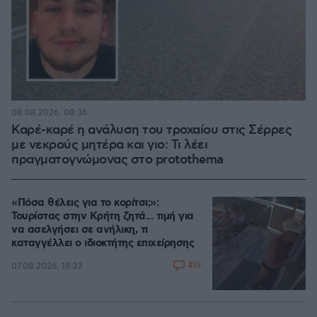
08.08.2026, 08:36
Καρέ-καρέ η ανάλυση του τροχαίου στις Σέρρες
με νεκρούς μητέρα και γιο: Τι λέει
πραγματογνώμονας στο protothema
«Πόσα θέλεις για το κορίτσι;»:
Τουρίστας στην Κρήτη ζητά... τιμή για
να ασελγήσει σε ανήλικη, τι
καταγγέλλει ο ιδιοκτήτης επιχείρησης
419
07.08.2026, 18:22