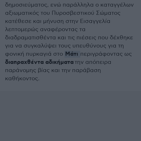
δημοσιεύματος, ενώ παράλληλα ο καταγγέλων
αξιωματικός του Πυροσβεστικού Σώματος
κατέθεσε και μήνυση στην Εισαγγελία
λεπτομερώς αναφέροντας τα
διαδραματισθέντα και τις πιέσεις που δέχθηκε
για να συγκαλύψει τους υπευθύνους για τη
Μάτι
φονική πυρκαγιά στο
περιγράφοντας ως
διαπραχθέντα αδικήματα
την απόπειρα
παράνομης βίας και την παράβαση
καθήκοντος.