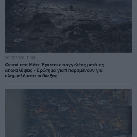
20.07.2020, 11:03
Φωτιά στο Μάτι: Έρχεται εισαγγελέας μετά τις
αποκαλύψεις - Ερώτημα γιατί παραμένουν για
πλημμελήματα οι διώξεις