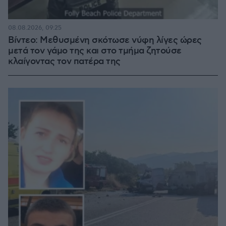
08.08.2026, 09:25
Βίντεο: Μεθυσμένη σκότωσε νύφη λίγες ώρες
μετά τον γάμο της και στο τμήμα ζητούσε
κλαίγοντας τον πατέρα της