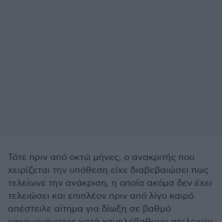
Τότε πριν από οκτώ μήνες, ο ανακριτής που
χειρίζεται την υπόθεση είχε διαβεβαιώσει πως
τελείωνε την ανάκριση, η οποία ακόμα δεν έχει
τελειώσει και επιπλέον πριν από λίγο καιρό
απέστειλε αίτημα για δίωξη σε βαθμό
κακουργήματος κατά χαμηλόβαθμων στελεχών