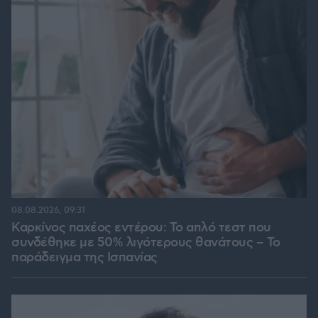
08.08.2026, 09:31
Καρκίνος παχέος εντέρου: Το απλό τεστ που
συνδέθηκε με 50% λιγότερους θανάτους – Το
παράδειγμα της Ισπανίας