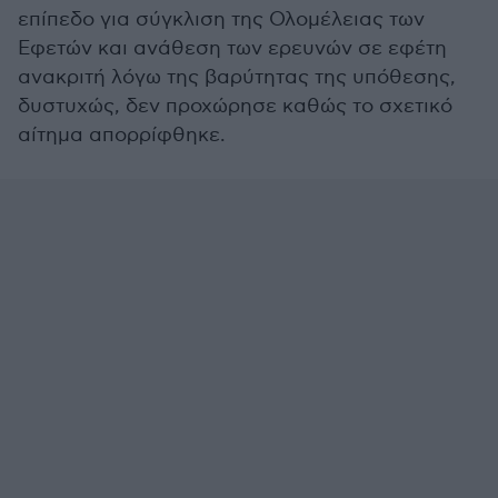
επίπεδο για σύγκλιση της Ολομέλειας των
Εφετών και ανάθεση των ερευνών σε εφέτη
ανακριτή λόγω της βαρύτητας της υπόθεσης,
δυστυχώς, δεν προχώρησε καθώς το σχετικό
αίτημα απορρίφθηκε.