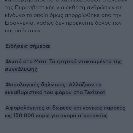
της Πυροσβεστικής για έκθεση ανθρώπων σε
κίνδυνο το οποίο όμως απορρίφθηκε από την
Εισαγγελία, καθώς δεν προέκυπτε δόλος των
πυροσβεστών.
Ειδήσεις σήμερα:
Φωτιά στο Μάτι: Το ηχητικό ντοκουμέντο της
συγκάλυψης
Φορολογικές δηλώσεις: Αλλάζουν τα
εκκαθαριστικά του φόρου στο Taxisnet
Αφορολόγητες οι δωρεές και γονικές παροχές
ως 150.000 ευρώ για αγορά α΄κατοικίας