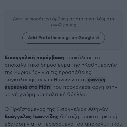
Δείτε περισσότερα άρθρα μας
στα αποτελέσματα
αναζήτησης
Add Protothema.gr on Google
Εισαγγελική παρέμβαση
προκάλεσε το
αποκαλυπτικό δημοσίευμα της «Καθημερινής
της Κυριακής» για τις προσπάθειες
φονική
συγκάλυψης των ευθυνών για τη
πυρκαγιά στο Μάτι
που προκάλεσε οργή στην
κοινή γνώμη και πολιτική θύελλα.
Ο Προϊστάμενος της Εισαγγελίας Αθηνών
Ευάγγελος Ιωαννίδης
διέταξη προκαταρκτική
εξέταση για το περιεχόμενο του αποκαλυπτικού