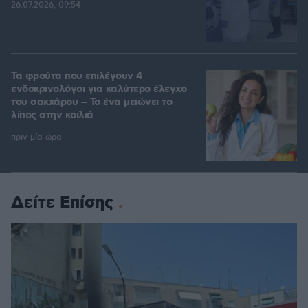
26.07.2026, 09:54
Τα φρούτα που επιλέγουν 4
ενδοκρινολόγοι για καλύτερο έλεγχο
του σακχάρου – Το ένα μειώνει το
λίπος στην κοιλιά
πριν μία ώρα
Δείτε Επίσης