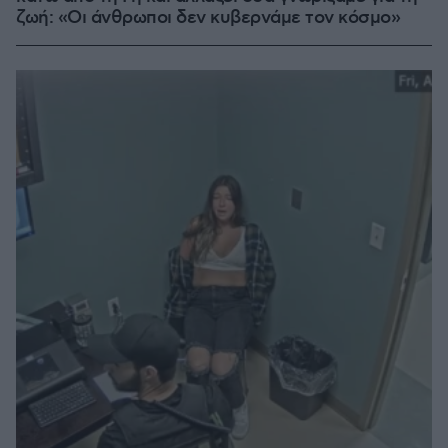
ζωή: «Οι άνθρωποι δεν κυβερνάμε τον κόσμο»