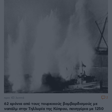
2
πριν 43 λεπτά
62 χρόνια από τους τουρκικούς βομβαρδισμούς με
ναπάλμ στην Τηλλυρία της Κύπρου, πανηγύρια με 1250