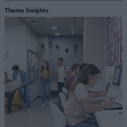
Thema Insights