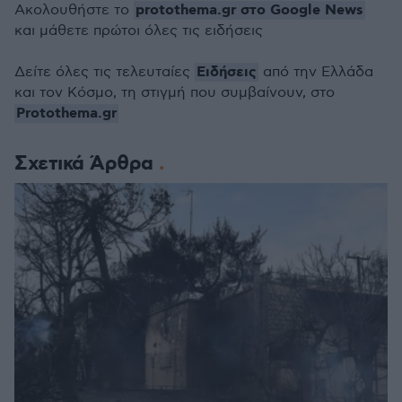
protothema.gr στο Google News
Ακολουθήστε το
και μάθετε πρώτοι όλες τις ειδήσεις
Ειδήσεις
Δείτε όλες τις τελευταίες
από την Ελλάδα
και τον Κόσμο, τη στιγμή που συμβαίνουν, στο
Protothema.gr
Σχετικά Άρθρα