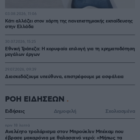
03.08.2026, 11:06
Κάτι αλλάζει στον χάρτη της πανεπιστημιακής εκπαίδευσης
στην Ελλάδα
30.07.2026, 15:25
Εθνική Τράπεζα: Η κορυφαία επιλογή για τη χρηματοδότηση
μεγάλων έργων
29.07.2026, 09:39
Διασκεδάζουμε υπεύθυνα, επιστρέφουμε με ασφάλεια
ΡΟΗ ΕΙΔΗΣΕΩΝ
Ειδήσεις
Δημοφιλή
Σχολιασμένα
πριν 18 λεπτά
Ανελέητο τρολάρισμα στον Μπρούκλιν Μπέκαμ που
έβρασε μακαρόνια με θαλασσινό νερό: «Μήπως τα