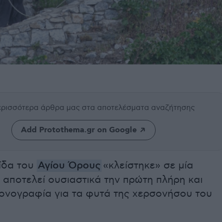
περισσότερα άρθρα μας
στα αποτελέσματα αναζήτησης
Add Protothema.gr on Google
ίδα του
Αγίου Όρους
«κλείστηκε» σε μία
αποτελεί ουσιαστικά την πρώτη πλήρη και
ονογραφία για τα φυτά της χερσονήσου του