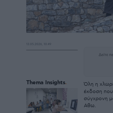
13.05.2026, 10:49
Δείτε 
Thema Insights
Όλη η χλωρ
έκδοση που 
σύγχρονη μ
Αθω.