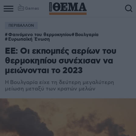
Games
ΠΕΡΙΒΑΛΛΟΝ
Φαινόμενο του θερμοκηπίου
Βουλγαρία
Ευρωπαϊκή Ένωση
ΕΕ: Οι εκπομπές αερίων του
θερμοκηπίου συνέχισαν να
μειώνονται το 2023
Η Βουλγαρία είχε τη δεύτερη μεγαλύτερη
μείωση μεταξύ των κρατών μελών