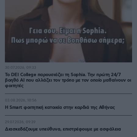
30.07.2026, 09:33
Το DEI College παρουσιάζει τη Sophia. Την πρώτη 24/7
βοηθό AI που αλλάζει τον τρόπο με τον οποίο μαθαίνουν οι
φοιτητές
03.08.2026, 10:56
Η Smart φοιτητική κατοικία στην καρδιά της Αθήνας
29.07.2026, 09:39
Διασκεδάζουμε υπεύθυνα, επιστρέφουμε με ασφάλεια