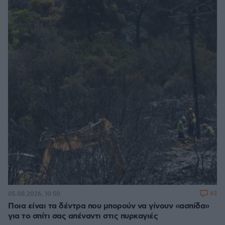
63
05.08.2026, 10:50
Ποια είναι τα δέντρα που μπορούν να γίνουν «ασπίδα»
για το σπίτι σας απέναντι στις πυρκαγιές