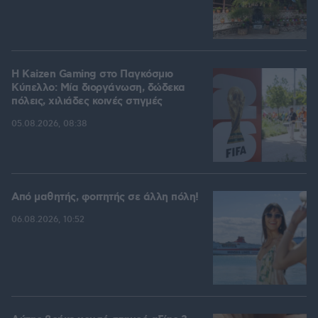
H Kaizen Gaming στο Παγκόσμιο
Kύπελλο: Μία διοργάνωση, δώδεκα
πόλεις, χιλιάδες κοινές στιγμές
05.08.2026, 08:38
Από μαθητής, φοιτητής σε άλλη πόλη!
06.08.2026, 10:52