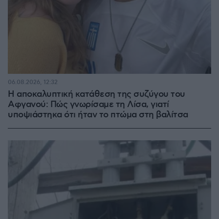
06.08.2026, 12:32
Η αποκαλυπτική κατάθεση της συζύγου του
Αφγανού: Πώς γνωρίσαμε τη Λίσα, γιατί
υποψιάστηκα ότι ήταν το πτώμα στη βαλίτσα