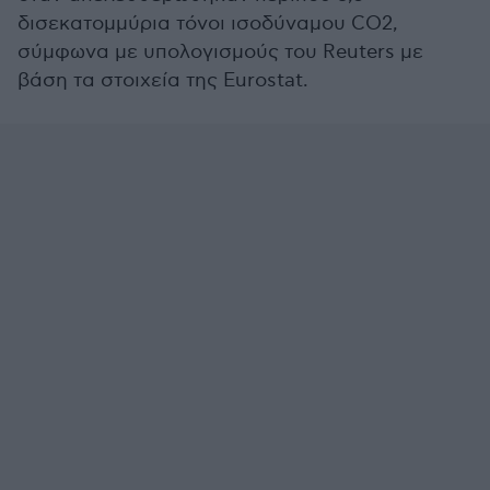
δισεκατομμύρια τόνοι ισοδύναμου CO2,
σύμφωνα με υπολογισμούς του Reuters με
βάση τα στοιχεία της Eurostat.