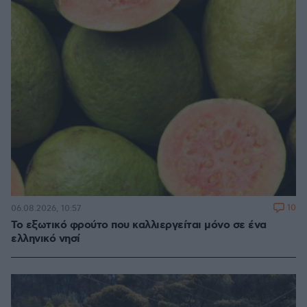
10
06.08.2026, 10:57
Το εξωτικό φρούτο που καλλιεργείται μόνο σε ένα
ελληνικό νησί