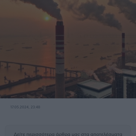
17.05.2024, 23:48
Δείτε περισσότερα άρθρα μας
στα αποτελέσματα