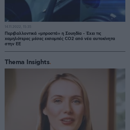
14.11.2022, 15:35
Περιβαλλοντικά «μπροστά» η Σουηδία - Έχει τις
χαμηλότερες μέσες εκπομπές CO2 από νέα αυτοκίνητα
στην ΕΕ
Thema Insights