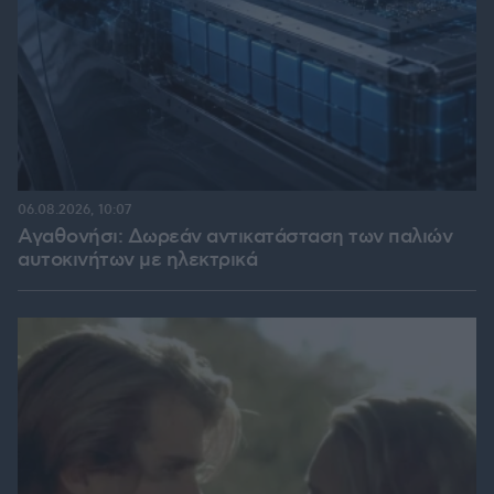
06.08.2026, 10:07
Αγαθονήσι: Δωρεάν αντικατάσταση των παλιών
αυτοκινήτων με ηλεκτρικά