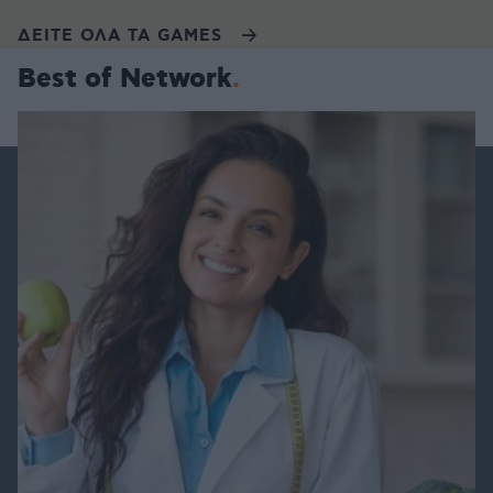
ΔΕΙΤΕ ΟΛΑ ΤΑ GAMES
Best of Network