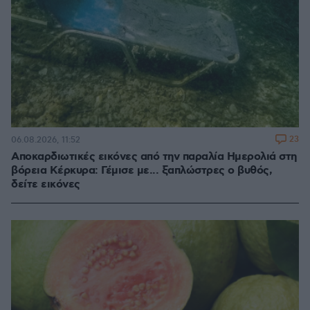
23
06.08.2026, 11:52
Αποκαρδιωτικές εικόνες από την παραλία Ημερολιά στη
βόρεια Κέρκυρα: Γέμισε με... ξαπλώστρες ο βυθός,
δείτε εικόνες