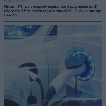
16.08.2023, 14:52
Μείωση 3% των εκπομπών αερίων του θερμοκηπίου σε 21
χώρες της ΕΕ το πρώτο τρίμηνο του 2023 - Τι ισχύει για την
Ελλάδα