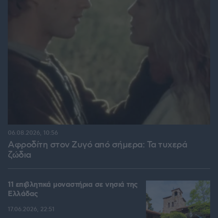
06.08.2026, 10:56
Αφροδίτη στον Ζυγό από σήμερα: Τα τυχερά
ζώδια
11 επιβλητικά μοναστήρια σε νησιά της
Ελλάδας
17.06.2026, 22:51