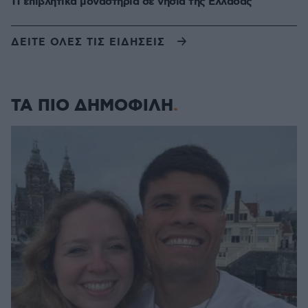
11 επιβλητικά μοναστήρια σε νησιά της Ελλάδας
ΔΕΙΤΕ ΟΛΕΣ ΤΙΣ ΕΙΔΗΣΕΙΣ
ΤΑ ΠΙΟ ΔΗΜΟΦΙΛΗ