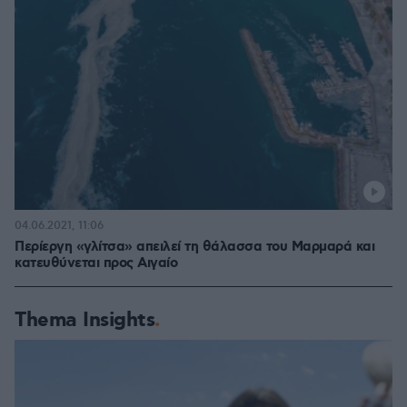
04.06.2021, 11:06
Περίεργη «γλίτσα» απειλεί τη θάλασσα του Μαρμαρά και
κατευθύνεται προς Αιγαίο
Thema Insights