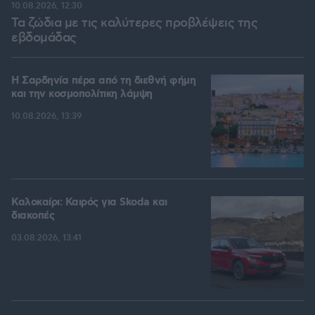
10.08.2026, 12:30
Τα ζώδια με τις καλύτερες προβλέψεις της
εβδομάδας
Η Σαρδηνία πέρα από τη διεθνή φήμη
και την κοσμοπολίτικη λάμψη
10.08.2026, 13:39
Καλοκαίρι: Καιρός για Skoda και
διακοπές
03.08.2026, 13:41