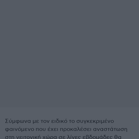
Σύμφωνα με τον ειδικό το συγκεκριμένο
φαινόμενο που έχει προκαλέσει αναστάτωση
στη γειτονική χώρα σε λίγες εβδομάδες θα