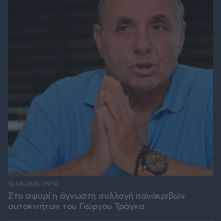
10.08.2026, 09:10
Στο σφυρί η άγνωστη συλλογή πανάκριβων
αυτοκινήτων του Γιώργου Τράγκα