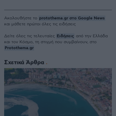
protothema.gr στο Google News
Ακολουθήστε το
και μάθετε πρώτοι όλες τις ειδήσεις
Ειδήσεις
Δείτε όλες τις τελευταίες
από την Ελλάδα
και τον Κόσμο, τη στιγμή που συμβαίνουν, στο
Protothema.gr
Σχετικά Άρθρα