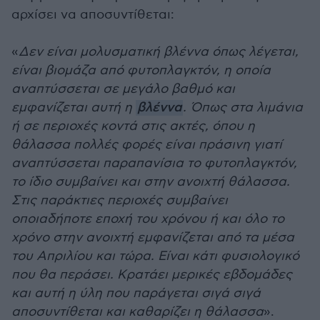
αρχίσει να αποσυντίθεται:
«
Δεν είναι μολυσματική βλέννα όπως λέγεται,
είναι βιομάζα από φυτοπλαγκτόν, η οποία
αναπτύσσεται σε μεγάλο βαθμό και
εμφανίζεται αυτή η
βλέννα
. Όπως στα λιμάνια
ή σε περιοχές κοντά στις ακτές, όπου η
θάλασσα πολλές φορές είναι πράσινη γιατί
αναπτύσσεται παραπανίσια το φυτοπλαγκτόν,
το ίδιο συμβαίνει και στην ανοιχτή θάλασσα.
Στις παράκτιες περιοχές συμβαίνει
οποιαδήποτε εποχή του χρόνου ή και όλο το
χρόνο στην ανοιχτή εμφανίζεται από τα μέσα
του Απριλίου και τώρα. Είναι κάτι φυσιολογικό
που θα περάσει. Κρατάει μερικές εβδομάδες
και αυτή η ύλη που παράγεται σιγά σιγά
αποσυντίθεται και καθαρίζει η θάλασσα
».