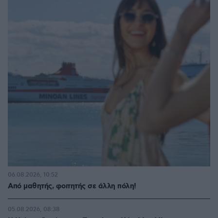
06.08.2026, 10:52
Από μαθητής, φοιτητής σε άλλη πόλη!
05.08.2026, 08:38