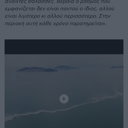
ανοιχτές θάλασσες. Βέβαια ο βαθμός που
εμφανίζεται δεν είναι παντού ο ίδιος, αλλού
είναι λιγότερο κι αλλού περισσότερο. Στην
περιοχή αυτή κάθε χρόνο παρατηρείται
».