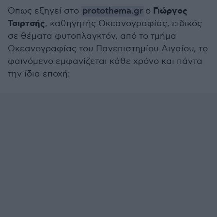
Γιώργος
Όπως εξηγεί στο
protothema.gr
o
Τσιρτσής
, καθηγητής Ωκεανογραφίας, ειδικός
σε θέματα φυτοπλαγκτόν, από το τμήμα
Ωκεανογραφίας του Πανεπιστημίου Αιγαίου, το
φαινόμενο εμφανίζεται κάθε χρόνο και πάντα
την ίδια εποχή: