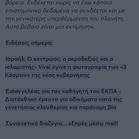
βόρεια. Ενδέχεται χωρίς να έχω κάποια
επιστημονικά δεδομένα να συνδέεται και με
την γενικότερη υπερθέρμανση του πλανήτη.
Αυτό βέβαια είναι μια εκτίμηση»
.
Ειδήσεις σήμερα:
Ισραήλ: Ο κεντρώος, ο ακροδεξιός και ο
ισλαμιστής- Viral έγινε η φωτογραφία των «3
Κόσμων» της νέας κυβέρνησης
Εισαγγελέας για τον καθηγητή του ΕΚΠΑ -
Διατάχθηκε έρευνα για αδικήματα κατά της
γενετήσιας ελευθερίας και παράνομη βία
Συναινετικά διαζύγια... εξπρές μέσω mail!