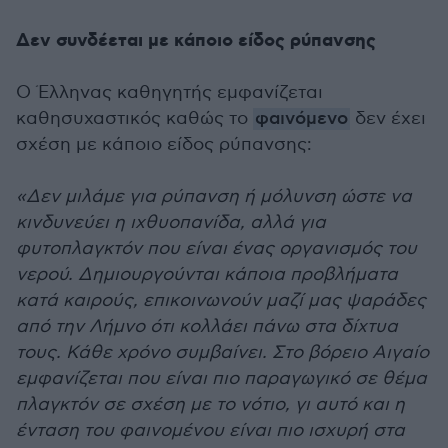
Δεν συνδέεται με κάποιο είδος ρύπανσης
Ο Έλληνας καθηγητής εμφανίζεται
καθησυχαστικός καθώς το
φαινόμενο
δεν έχει
σχέση με κάποιο είδος ρύπανσης:
«Δεν μιλάμε για ρύπανση ή μόλυνση ώστε να
κινδυνεύει η ιχθυοπανίδα, αλλά για
φυτοπλαγκτόν που είναι ένας οργανισμός του
νερού. Δημιουργούνται κάποια προβλήματα
κατά καιρούς, επικοινωνούν μαζί μας ψαράδες
από την Λήμνο ότι κολλάει πάνω στα δίχτυα
τους. Κάθε χρόνο συμβαίνει. Στο βόρειο Αιγαίο
εμφανίζεται που είναι πιο παραγωγικό σε θέμα
πλαγκτόν σε σχέση με το νότιο, γι αυτό και η
ένταση του φαινομένου είναι πιο ισχυρή στα