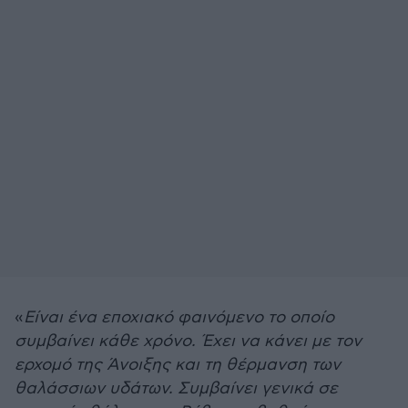
«
Είναι ένα εποχιακό φαινόμενο το οποίο
συμβαίνει κάθε χρόνο. Έχει να κάνει με τον
ερχομό της Άνοιξης και τη θέρμανση των
θαλάσσιων υδάτων. Συμβαίνει γενικά σε