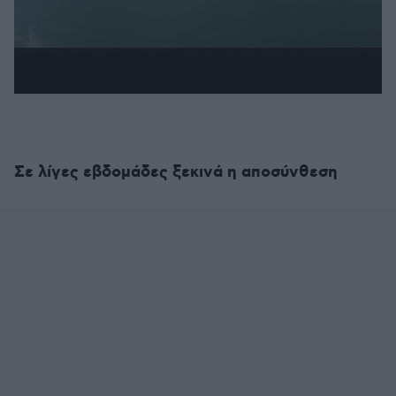
Σε λίγες εβδομάδες ξεκινά η αποσύνθεση