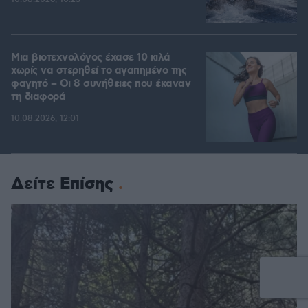
Μια βιοτεχνολόγος έχασε 10 κιλά
χωρίς να στερηθεί το αγαπημένο της
φαγητό – Οι 8 συνήθειες που έκαναν
τη διαφορά
10.08.2026, 12:01
Δείτε Επίσης