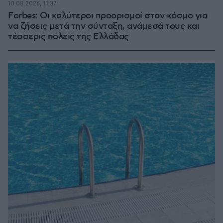
10.08.2026, 11:37
Forbes: Οι καλύτεροι προορισμοί στον κόσμο για
να ζήσεις μετά την σύνταξη, ανάμεσά τους και
τέσσερις πόλεις της Ελλάδας