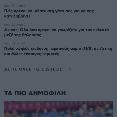
πριν 30 λεπτά
Πώς πρέπει να μιλάτε στη γάτα σας για να σας
καταλαβαίνει
πριν 30 λεπτά
Αχινός: Όλα όσα πρέπει να γνωρίζετε για τον εκλεκτό
μεζέ της θάλασσας
πριν 32 λεπτά
Πολύ υψηλός κίνδυνος πυρκαγιάς αύριο (11/8) σε Αττική
και άλλες τέσσερις περιοχές
ΔΕΙΤΕ ΟΛΕΣ ΤΙΣ ΕΙΔΗΣΕΙΣ
ΤΑ ΠΙΟ ΔΗΜΟΦΙΛΗ