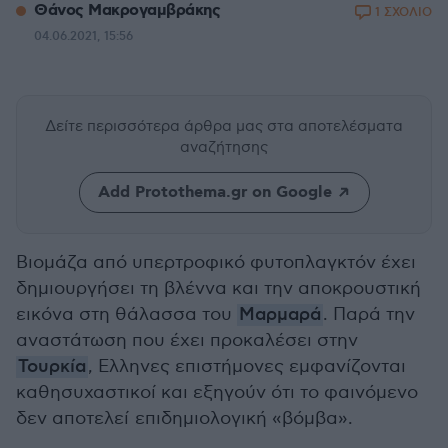
Θάνος Μακρογαμβράκης
1 ΣΧΟΛΙΟ
04.06.2021, 15:56
Δείτε περισσότερα άρθρα μας
στα αποτελέσματα
αναζήτησης
Add Protothema.gr on Google
Βιομάζα από υπερτροφικό φυτοπλαγκτόν έχει
δημιουργήσει τη βλέννα και την αποκρουστική
εικόνα στη θάλασσα του
Μαρμαρά
. Παρά την
αναστάτωση που έχει προκαλέσει στην
Τουρκία
, Ελληνες επιστήμονες εμφανίζονται
καθησυχαστικοί και εξηγούν ότι το φαινόμενο
δεν αποτελεί επιδημιολογική «βόμβα».