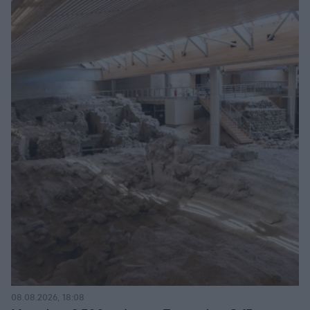
08.08.2026, 18:08