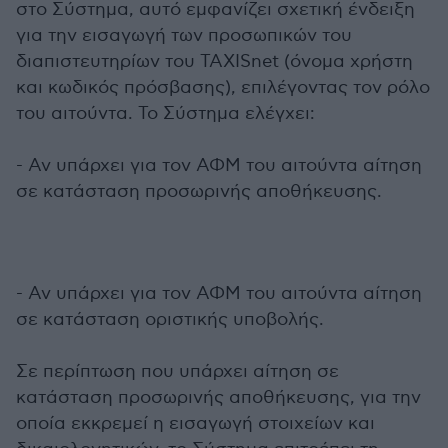
στο Σύστημα, αυτό εμφανίζει σχετική ένδειξη
για την εισαγωγή των προσωπικών του
διαπιστευτηρίων του TAXISnet (όνομα χρήστη
και κωδικός πρόσβασης), επιλέγοντας τον ρόλο
του αιτούντα. Το Σύστημα ελέγχει:
- Αν υπάρχει για τον ΑΦΜ του αιτούντα αίτηση
σε κατάσταση προσωρινής αποθήκευσης.
- Αν υπάρχει για τον ΑΦΜ του αιτούντα αίτηση
σε κατάσταση οριστικής υποβολής.
Σε περίπτωση που υπάρχει αίτηση σε
κατάσταση προσωρινής αποθήκευσης, για την
οποία εκκρεμεί η εισαγωγή στοιχείων και