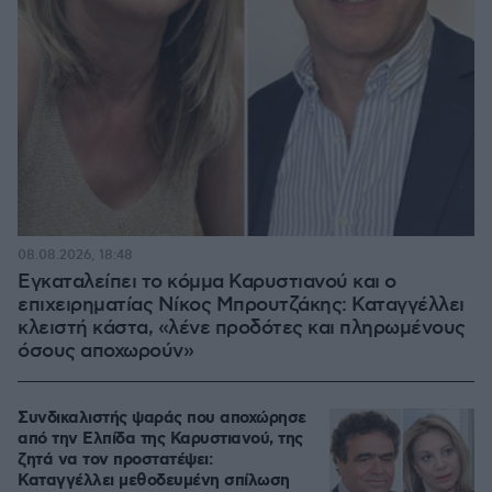
08.08.2026, 18:48
Εγκαταλείπει το κόμμα Καρυστιανού και ο
επιχειρηματίας Νίκος Μπρουτζάκης: Καταγγέλλει
κλειστή κάστα, «λένε προδότες και πληρωμένους
όσους αποχωρούν»
Συνδικαλιστής ψαράς που αποχώρησε
από την Ελπίδα της Καρυστιανού, της
ζητά να τον προστατέψει:
Καταγγέλλει μεθοδευμένη σπίλωση