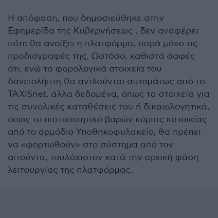
Η απόφαση, που δημοσιεύθηκε στην
Εφημερίδα της Κυβερνήσεως , δεν αναφέρει
πότε θα ανοίξει η πλατφόρμα, παρά μόνο τις
προδιαγραφές της. Ωστόσο, καθιστά σαφές
ότι, ενώ τα φορολογικά στοιχεία του
δανειολήπτη θα αντλούνται αυτομάτως από το
TAXISnet, άλλα δεδομένα, όπως τα στοιχεία για
τις συνολικές καταθέσεις του ή δικαιολογητικά,
όπως το πιστοποιητικό βαρών κύριας κατοικίας
από το αρμόδιο Υποθηκοφυλακείο, θα πρέπει
να «φορτωθούν» στο σύστημα από τον
αιτούντα, τουλάχιστον κατά την αρχική φάση
λειτουργίας της πλατφόρμας.