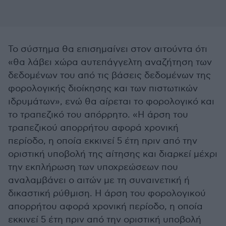
Το σύστημα θα επισημαίνει στον αιτούντα ότι
«θα λάβει χώρα αυτεπάγγελτη αναζήτηση των
δεδομένων του από τις βάσεις δεδομένων της
φορολογικής διοίκησης και των πιστωτικών
ιδρυμάτων», ενώ θα αίρεται το φορολογικό και
το τραπεζικό του απόρρητο. «Η άρση του
τραπεζικού απορρήτου αφορά χρονική
περίοδο, η οποία εκκινεί 5 έτη πριν από την
οριστική υποβολή της αίτησης και διαρκεί μέχρι
την εκπλήρωση των υποχρεώσεων που
αναλαμβάνει ο αιτών με τη συναινετική ή
δικαστική ρύθμιση. Η άρση του φορολογικού
απορρήτου αφορά χρονική περίοδο, η οποία
εκκινεί 5 έτη πριν από την οριστική υποβολή