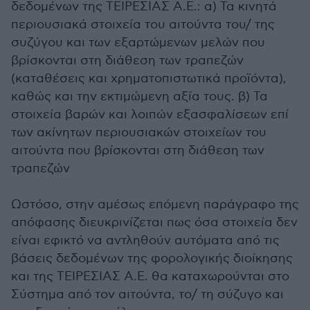
δεδομένων της ΤΕΙΡΕΣΙΑΣ Α.Ε.: α) Τα κινητά
περιουσιακά στοιχεία του αιτούντα του/ της
συζύγου και των εξαρτώμενων μελών που
βρίσκονται στη διάθεση των τραπεζών
(καταθέσεις και χρηματοπιστωτικά προϊόντα),
καθώς και την εκτιμώμενη αξία τους. β) Τα
στοιχεία βαρών και λοιπών εξασφαλίσεων επί
των ακίνητων περιουσιακών στοιχείων του
αιτούντα που βρίσκονται στη διάθεση των
τραπεζών
Ωστόσο, στην αμέσως επόμενη παράγραφο της
απόφασης διευκρινίζεται πως όσα στοιχεία δεν
είναι εφικτό να αντληθούν αυτόματα από τις
βάσεις δεδομένων της φορολογικής διοίκησης
και της ΤΕΙΡΕΣΙΑΣ Α.Ε. θα καταχωρούνται στο
Σύστημα από τον αιτούντα, το/ τη σύζυγο και