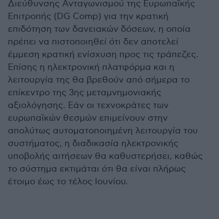
Διεύθυνσης Ανταγωνισμού της Ευρωπαϊκής
Επιτροπής (DG Comp) για την κρατική
επιδότηση των δανειακών δόσεων, η οποία
πρέπει να πιστοποιηθεί ότι δεν αποτελεί
έμμεση κρατική ενίσχυση προς τις τράπεζες.
Επίσης η ηλεκτρονική πλατφόρμα και η
λειτουργία της θα βρεθούν από σήμερα το
επίκεντρο της 3ης μεταμνημονιακής
αξιολόγησης. Εάν οι τεχνοκράτες των
ευρωπαϊκών θεσμών επιμείνουν στην
απολύτως αυτοματοποιημένη λειτουργία του
συστήματος, η διαδικασία ηλεκτρονικής
υποβολής αιτήσεων θα καθυστερήσει, καθώς
το σύστημα εκτιμάται ότι θα είναι πλήρως
έτοιμο έως το τέλος Ιουνίου.