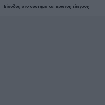
Είσοδος στο σύστημα και πρώτος έλεγχος