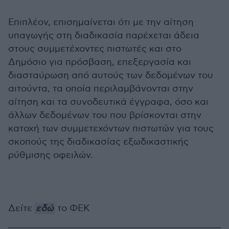
Επιπλέον, επισημαίνεται ότι με την αίτηση
υπαγωγής στη διαδικασία παρέχεται άδεια
στους συμμετέχοντες πιστωτές και στο
Δημόσιο για πρόσβαση, επεξεργασία και
διασταύρωση από αυτούς των δεδομένων του
αιτούντα, τα οποία περιλαμβάνονται στην
αίτηση και τα συνοδευτικά έγγραφα, όσο και
άλλων δεδομένων του που βρίσκονται στην
κατοχή των συμμετεχόντων πιστωτών για τους
σκοπούς της διαδικασίας εξωδικαστικής
ρύθμισης οφειλών.
Δείτε
εδώ
το ΦΕΚ