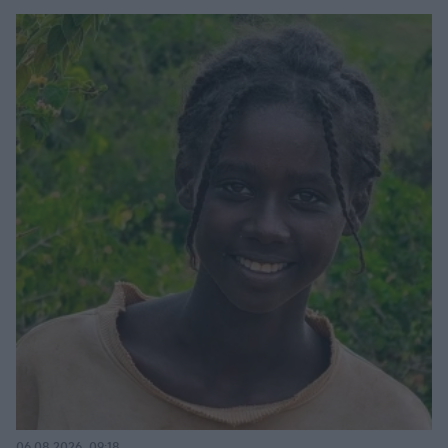
06.08.2026, 09:18