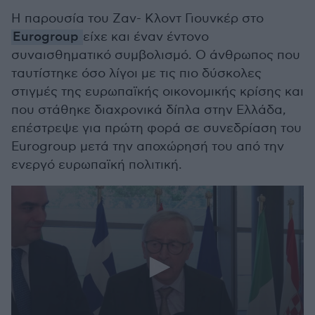
Η παρουσία του Ζαν- Κλοντ Γιουνκέρ στο
Eurogroup
είχε και έναν έντονο
συναισθηματικό συμβολισμό. Ο άνθρωπος που
ταυτίστηκε όσο λίγοι με τις πιο δύσκολες
στιγμές της ευρωπαϊκής οικονομικής κρίσης και
που στάθηκε διαχρονικά δίπλα στην Ελλάδα,
επέστρεψε για πρώτη φορά σε συνεδρίαση του
Eurogroup μετά την αποχώρησή του από την
ενεργό ευρωπαϊκή πολιτική.