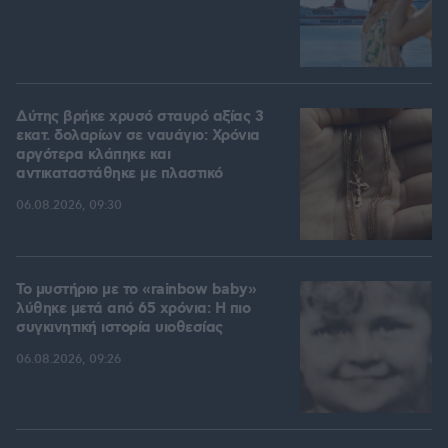
Δύτης βρήκε χρυσό σταυρό αξίας 3
εκατ. δολαρίων σε ναυάγιο: Χρόνια
αργότερα κλάπηκε και
αντικαταστάθηκε με πλαστικό
06.08.2026, 09:30
Το μυστήριο με το «rainbow baby»
λύθηκε μετά από 65 χρόνια: Η πιο
συγκινητική ιστορία υιοθεσίας
06.08.2026, 09:26