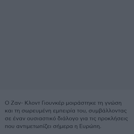
Ο Ζαν- Κλοντ Γιουνκέρ μοιράστηκε τη γνώση
και τη σωρευμένη εμπειρία του, συμβάλλοντας
σε έναν ουσιαστικό διάλογο για τις προκλήσεις
που αντιμετωπίζει σήμερα η Ευρώπη.