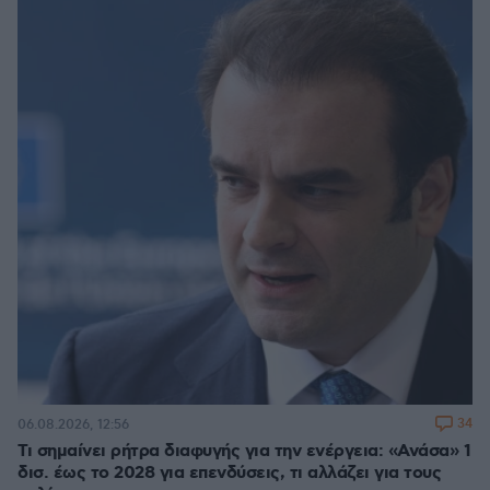
34
06.08.2026, 12:56
Τι σημαίνει ρήτρα διαφυγής για την ενέργεια: «Ανάσα» 1
δισ. έως το 2028 για επενδύσεις, τι αλλάζει για τους