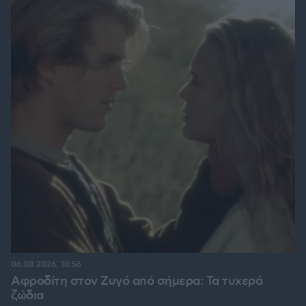
06.08.2026, 10:56
Αφροδίτη στον Ζυγό από σήμερα: Τα τυχερά
ζώδια