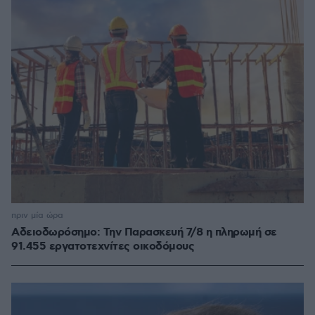
πριν μία ώρα
Αδειοδωρόσημο: Την Παρασκευή 7/8 η πληρωμή σε
91.455 εργατοτεχνίτες οικοδόμους