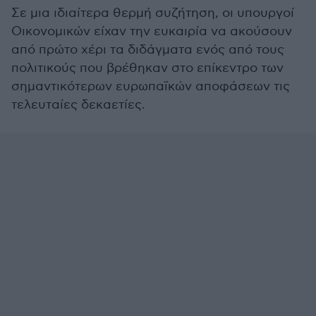
Σε μια ιδιαίτερα θερμή συζήτηση, οι υπουργοί
Οικονομικών είχαν την ευκαιρία να ακούσουν
από πρώτο χέρι τα διδάγματα ενός από τους
πολιτικούς που βρέθηκαν στο επίκεντρο των
σημαντικότερων ευρωπαϊκών αποφάσεων τις
τελευταίες δεκαετίες.