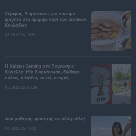
Σέριφος: 9 προτάσεις για νόστιμο
φαγητό στο όμορφο νησί των Δυτικών
Κυκλάδων
05.08.2026, 11:20
H Kaizen Gaming στο Παγκόσμιο
Kύπελλο: Μία διοργάνωση, δώδεκα
πόλεις, χιλιάδες κοινές στιγμές
05.08.2026, 08:38
Από μαθητής, φοιτητής σε άλλη πόλη!
06.08.2026, 10:52