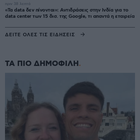
πριν 38 λεπτά
«Τα data δεν πίνονται»: Αντιδράσεις στην Ινδία για το
data center των 15 δισ. της Google, τι απαντά η εταιρεία
ΔΕΙΤΕ ΟΛΕΣ ΤΙΣ ΕΙΔΗΣΕΙΣ
ΤΑ ΠΙΟ ΔΗΜΟΦΙΛΗ