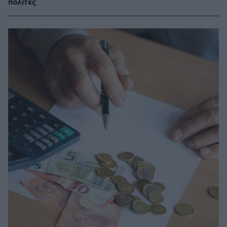
πολίτες