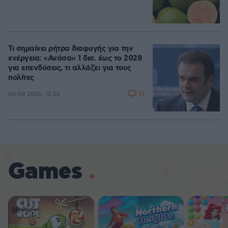
Τι σημαίνει ρήτρα διαφυγής για την
ενέργεια: «Ανάσα» 1 δισ. έως το 2028
για επενδύσεις, τι αλλάζει για τους
πολίτες
31
06.08.2026, 12:56
Games