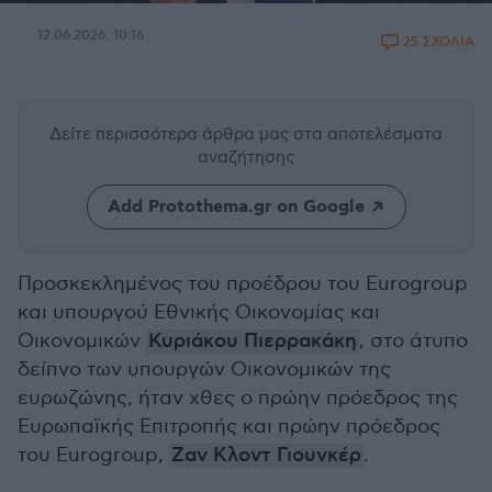
12.06.2026, 10:16
25 ΣΧΟΛΙΑ
Δείτε περισσότερα άρθρα μας
στα αποτελέσματα
αναζήτησης
Add Protothema.gr on Google
Προσκεκλημένος του προέδρου του Eurogroup
και υπουργού Εθνικής Οικονομίας και
Οικονομικών
Κυριάκου Πιερρακάκη
, στο άτυπο
δείπνο των υπουργών Οικονομικών της
ευρωζώνης, ήταν χθες ο πρώην πρόεδρος της
Ευρωπαϊκής Επιτροπής και πρώην πρόεδρος
του Eurogroup,
Ζαν Κλοντ Γιουνκέρ
.