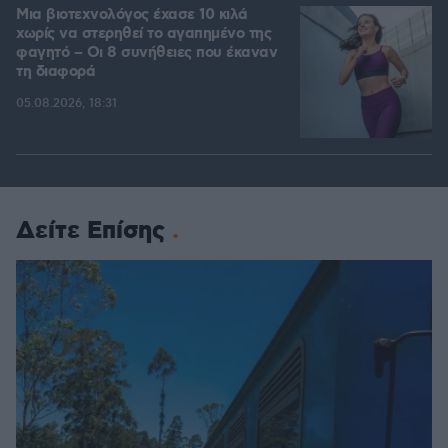
Μια βιοτεχνολόγος έχασε 10 κιλά
χωρίς να στερηθεί το αγαπημένο της
φαγητό – Οι 8 συνήθειες που έκαναν
τη διαφορά
05.08.2026, 18:31
Δείτε Επίσης