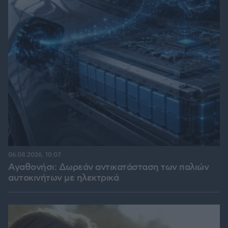
06.08.2026, 10:07
Αγαθονήσι: Δωρεάν αντικατάσταση των παλιών
αυτοκινήτων με ηλεκτρικά