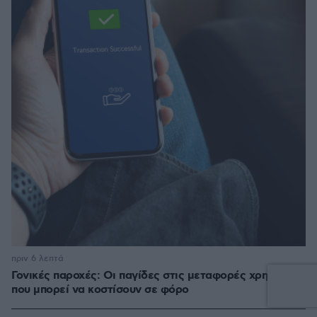
πριν 6 λεπτά
Γονικές παροχές: Οι παγίδες στις μεταφορές χρημάτων
που μπορεί να κοστίσουν σε φόρο