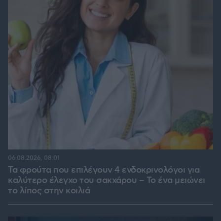
06.08.2026, 08:01
Τα φρούτα που επιλέγουν 4 ενδοκρινολόγοι για
καλύτερο έλεγχο του σακχάρου – Το ένα μειώνει
το λίπος στην κοιλιά