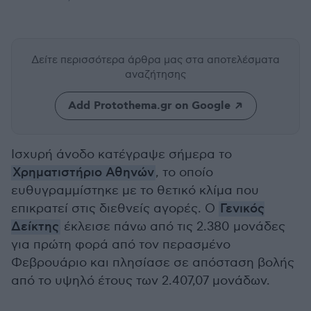
Δείτε περισσότερα άρθρα μας
στα αποτελέσματα
αναζήτησης
Add Protothema.gr on Google
Ισχυρή άνοδο κατέγραψε σήμερα το
Χρηματιστήριο Αθηνών
, το οποίο
ευθυγραμμίστηκε με το θετικό κλίμα που
επικρατεί στις διεθνείς αγορές. Ο
Γενικός
Δείκτης
έκλεισε πάνω από τις 2.380 μονάδες
για πρώτη φορά από τον περασμένο
Φεβρουάριο και πλησίασε σε απόσταση βολής
από το υψηλό έτους των 2.407,07 μονάδων.