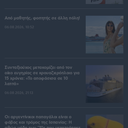
Από μαθητής, φοιτητής σε άλλη πόλη!
06.08.2026, 10:52
Συνταξιούχος μετακομίζει από τον
οίκο ευγηρίας σε κρουαζιερόπλοιο για
15 χρόνια: «Το αποφάσισα σε 10
λεπτά»
06.08.2026, 21:13
Οι αργεντίνικοι παπαγάλοι είναι ο
φόβος και τρόμος της Ισπανίας: Η