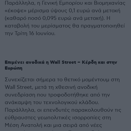
Παράλληλα, η Γενική Εμπορίου και Βιομηχανίας
«έκοψε» μέρισμα ύψους 0,1 ευρώ ανά μετοχή
(καθαρό ποσό 0,095 ευρώ ανά μετοχή). Η
καταβολή του μερίσματος θα πραγματοποιηθεί
την Τρίτη 16 Ιουνίου.
Επιμένει ανοδικά η Wall Street – Κέρδη και στην
Ευρώπη
Συνεχίζεται σήμερα το θετικό μομέντουμ στη
Wall Street, μετά τη χθεσινή ανοδική
συνεδρίαση που τροφοδοτήθηκε από την
ανάκαμψη του τεχνολογικού κλάδου.
Παράλληλα, οι επενδυτές παρακολουθούν τις
εύθραυστες γεωπολιτικές ισορροπίες στη
Μέση Ανατολή και μια σειρά από νέες