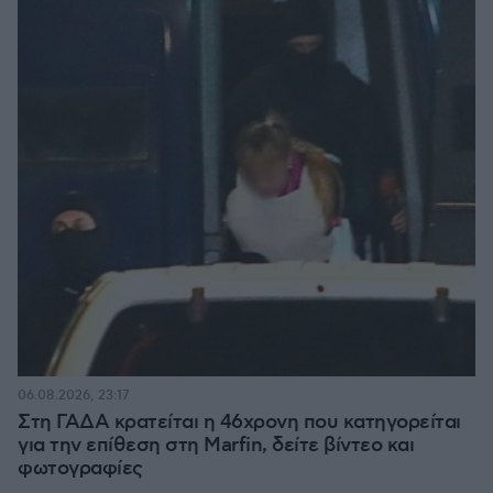
06.08.2026, 23:17
Στη ΓΑΔΑ κρατείται η 46χρονη που κατηγορείται
για την επίθεση στη Marfin, δείτε βίντεο και
φωτογραφίες