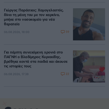
Γιώργος Παράσχος: Χαμογελαστός,
δίνει τη μάχη του με τον καρκίνο,
μπήκε στο νοσοκομείο για νέα
θεραπεία
59
06.08.2026, 18:00
Για πέμπτη συνεχόμενη χρονιά στο
ΠΑΓΝΗ ο Βλαδίμηρος Κυριακίδης,
βρέθηκε κοντά στα παιδιά και άκουσε
τις ιστορίες τους
22
06.08.2026, 17:38