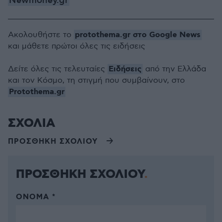
Newmoney.gr
protothema.gr στο Google News
Ακολουθήστε το
και μάθετε πρώτοι όλες τις ειδήσεις
Ειδήσεις
Δείτε όλες τις τελευταίες
από την Ελλάδα
και τον Κόσμο, τη στιγμή που συμβαίνουν, στο
Protothema.gr
ΣΧΟΛΙΑ
ΠΡΟΣΘΗΚΗ ΣΧΟΛΙΟΥ
ΠΡΟΣΘΗΚΗ ΣΧΟΛΙΟΥ
ΌΝΟΜΑ *