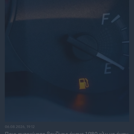
06.08.2026, 19:12