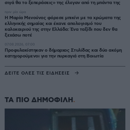
σιγά θα το ξεπεράσεις» της έλεγαν από τη μπάντα της
πριν μία ώρα
Η Μαρία Μενούνος φόρεσε μπικίνι με τα χρώματα της
ελληνικής σημαίας και έκανε απολογισμό του
καλοκαιριού της στην Ελλάδα: Ένα ταξίδι που δεν θα
ξεχάσω ποτέ
07.08.2026, 07:00
Προφυλακίστηκαν ο δήμαρχος Στυλίδας και δύο ακόμη
κατηγορούμενοι για την πυρκαγιά στη Βοιωτία
ΔΕΙΤΕ ΟΛΕΣ ΤΙΣ ΕΙΔΗΣΕΙΣ
ΤΑ ΠΙΟ ΔΗΜΟΦΙΛΗ