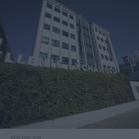
09.06.2026, 17:32