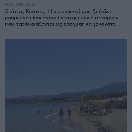
06.08.2026, 22:24
Χρίστος Κούγιας: Η προσωπική μου ζωή δεν
μπορεί να είναι αντικείμενο φημών ή σεναρίων
που παρουσιάζονται ως πραγματικά γεγονότα