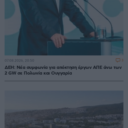
3
07.08.2026, 20:50
ΔΕΗ: Νέα συμφωνία για απόκτηση έργων ΑΠΕ άνω των
2 GW σε Πολωνία και Ουγγαρία