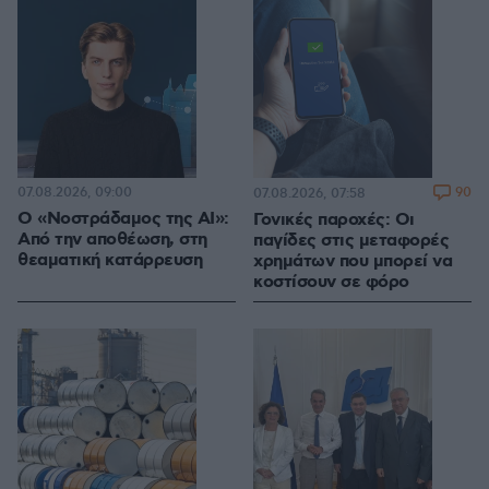
07.08.2026, 09:00
90
07.08.2026, 07:58
Ο «Νοστράδαμος της AI»:
Γονικές παροχές: Οι
Από την αποθέωση, στη
παγίδες στις μεταφορές
θεαματική κατάρρευση
χρημάτων που μπορεί να
κοστίσουν σε φόρο