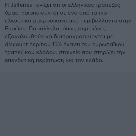
Η Jefferies τονίζει ότι οι ελληνικές τράπεζες
δραστηριοποιούνται σε ένα από τα πιο
ελκυστικά μακροοικονομικά περιβάλλοντα στην
Ευρώπη. Παράλληλα, όπως σημειώνει,
εξακολουθούν να διαπραγματεύονται με
discount περίπου 15% έναντι του ευρωπαϊκού
τραπεζικού κλάδου, στοιχείο που στηρίζει την
επενδυτική περίπτωση για τον κλάδο.