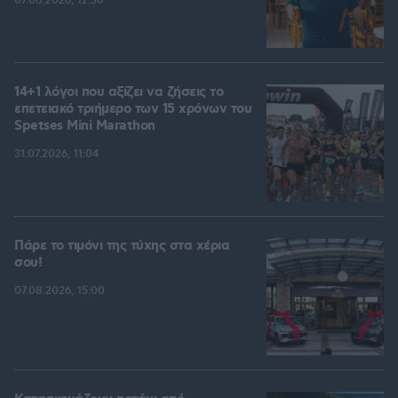
07.08.2026, 12:38
14+1 λόγοι που αξίζει να ζήσεις το
επετειακό τριήμερο των 15 χρόνων του
Spetses Mini Marathon
31.07.2026, 11:04
Πάρε το τιμόνι της τύχης στα χέρια
σου!
07.08.2026, 15:00