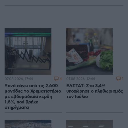
4
1
07.08.2026, 17:44
07.08.2026, 12:44
Ξανά πάνω από τις 2.600
ΕΛΣΤΑΤ: Στο 3,4%
μονάδες το Χρηματιστήριο
υποχώρησε ο πληθωρισμός
με εβδομαδιαία κέρδη
τον Ιούλιο
1,8%, πού βρήκε
στηρίγματα