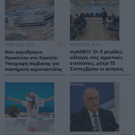
3
07.08.2026, 12:34
07.08.2026, 12:37
myAGRO: Οι 5 μεγάλες
Νέο αεροδρόμιο
αλλαγές στις αγροτικές
Ηρακλείου στο Καστέλι:
ενισχύσεις, μέχρι 15
Υπογραφή σύμβασης για
Σεπτεμβρίου οι αιτήσεις
συστήματα αεροναυτιλίας