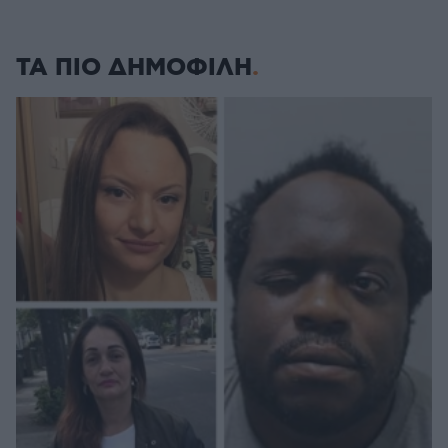
ΤΑ ΠΙΟ ΔΗΜΟΦΙΛΗ