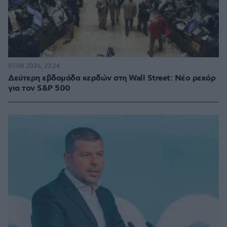
07.08.2026, 23:24
Δεύτερη εβδομάδα κερδών στη Wall Street: Νέο ρεκόρ
για τον S&P 500