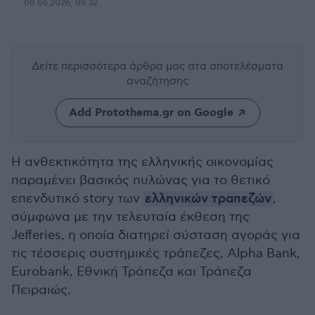
08.06.2026, 09:32
Δείτε περισσότερα άρθρα μας
στα αποτελέσματα
αναζήτησης
Add Protothema.gr on Google
Η ανθεκτικότητα της ελληνικής οικονομίας
παραμένει βασικός πυλώνας για το θετικό
επενδυτικό story των
ελληνικών τραπεζών
,
σύμφωνα με την τελευταία έκθεση της
Jefferies, η οποία διατηρεί σύσταση αγοράς για
τις τέσσερις συστημικές τράπεζες, Alpha Bank,
Eurobank, Εθνική Τράπεζα και Τράπεζα
Πειραιώς.