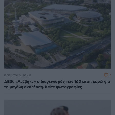
7
07.08.2026, 20:48
ΔΕΘ: «Ανέβηκε» ο διαγωνισμός των 165 εκατ. ευρώ για
τη μεγάλη ανάπλαση, δείτε φωτογραφίες