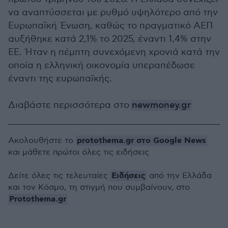
να αναπτύσσεται με ρυθμό υψηλότερο από την
Ευρωπαϊκή Ένωση, καθώς το πραγματικό ΑΕΠ
αυξήθηκε κατά 2,1% το 2025, έναντι 1,4% στην
ΕΕ. Ήταν η πέμπτη συνεχόμενη χρονιά κατά την
οποία η ελληνική οικονομία υπεραπέδωσε
έναντι της ευρωπαϊκής.
Διαβάστε περισσότερα στο
newmoney.gr
protothema.gr στο Google News
Ακολουθήστε το
και μάθετε πρώτοι όλες τις ειδήσεις
Ειδήσεις
Δείτε όλες τις τελευταίες
από την Ελλάδα
και τον Κόσμο, τη στιγμή που συμβαίνουν, στο
Protothema.gr