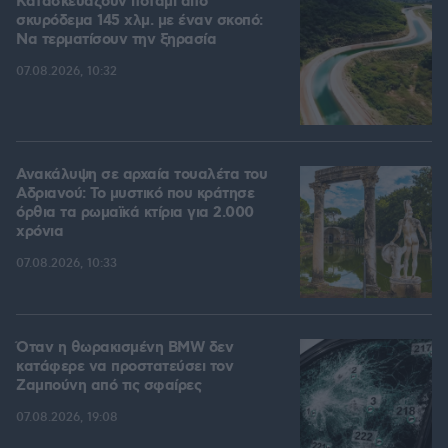
Κατασκευάζουν ποτάμι από
σκυρόδεμα 145 χλμ. με έναν σκοπό:
Να τερματίσουν την ξηρασία
07.08.2026, 10:32
Ανακάλυψη σε αρχαία τουαλέτα του
Αδριανού: Το μυστικό που κράτησε
όρθια τα ρωμαϊκά κτίρια για 2.000
χρόνια
07.08.2026, 10:33
Όταν η θωρακισμένη BMW δεν
κατάφερε να προστατεύσει τον
Ζαμπούνη από τις σφαίρες
07.08.2026, 19:08