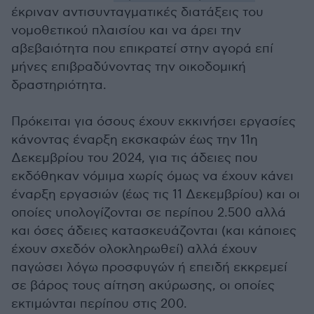
έκριναν αντισυνταγματικές διατάξεις του
νομοθετικού πλαισίου και να άρει την
αβεβαιότητα που επικρατεί στην αγορά επί
μήνες επιβραδύνοντας την οικοδομική
δραστηριότητα.
Πρόκειται για όσους έχουν εκκινήσει εργασίες
κάνοντας έναρξη εκσκαφών έως την 11η
Δεκεμβρίου του 2024, για τις άδειες που
εκδόθηκαν νόμιμα χωρίς όμως να έχουν κάνει
έναρξη εργασιών (έως τις 11 Δεκεμβρίου) και οι
οποίες υπολογίζονται σε περίπου 2.500 αλλά
και όσες άδειες κατασκευάζονται (και κάποιες
έχουν σχεδόν ολοκληρωθεί) αλλά έχουν
παγώσει λόγω προσφυγών ή επειδή εκκρεμεί
σε βάρος τους αίτηση ακύρωσης, οι οποίες
εκτιμώνται περίπου στις 200.