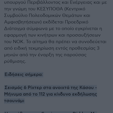
υπουργού Περιβάλλοντος και Ενέργειας και με
την γνώμη του ΚΕΣΥΠΟΘΑ (Κεντρικό
Συμβούλιο Πολεοδομικών Θεμάτων και
Αμφισβητήσεων) εκδίδεται Προεδρικό
Διάταγμα σύμφωνα με το οποίο εγκρίνεται η
εφαρμογή των κινήτρων και προσαυξήσεων
του ΝΟΚ. Το αίτημα θα πρέπει να συνοδεύεται
από ειδική τεκμηρίωση εντός προθεσμίας 3
μηνών από την έναρξη της παρούσας
ρύθμισης.
Ειδήσεις σήμερα:
Σεισμός 6 Ρίχτερ στα ανοιχτά της Κάσου -
Μήνυμα από το 112 για κίνδυνο εκδήλωσης
τσουνάμι