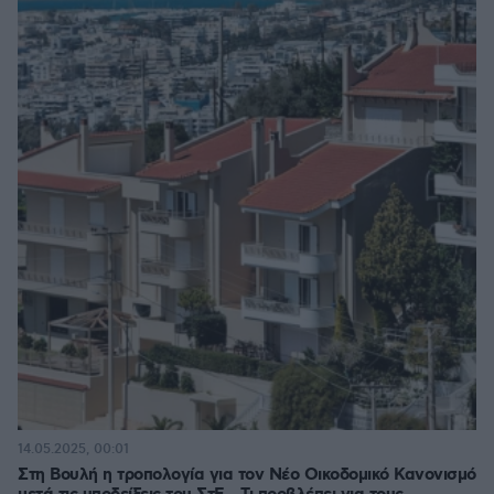
14.05.2025, 00:01
Στη Βουλή η τροπολογία για τον Νέο Οικοδομικό Κανονισμό