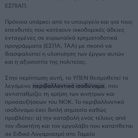
ΕΣΠΙΑΠ.
Πρόνοια υπάρχει από το υπουργείο και για τους
επενδυτές που κατέχουν οικοδομικές άδειες
ενταγμένες σε ευρωπαϊκά χρηματοδοτικά
προγράμματα (ΕΣΠΑ, ΤΑΑ) με σκοπό να
διασφαλιστεί η υλοποίηση των έργων αυτών
και η αξιοπιστία της πολιτείας.
Στην περίπτωση αυτή, το ΥΠΕΝ θεσμοθετεί το
λεγόμενο
περιβαλλοντικό ισοδύναμο
, που
αντισταθμίζει τη χρήση των κινήτρων και
προσαυξήσεων του ΝΟΚ. Το περιβαλλοντικό
ισοδύναμο έχει διπλή σημασία καθώς
προβλέπει: α) την καταβολή ενός τέλους από
τον ιδιοκτήτη και τον εργολάβο που κατατίθεται
σε Ειδικό Λογαριασμό στο Ταμείο