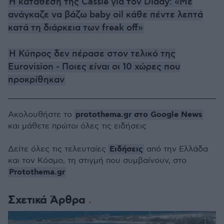
Η κατάθεση της Cassie για τον Diddy: «Με
ανάγκαζε να βάζω baby oil κάθε πέντε λεπτά
κατά τη διάρκεια των freak off»
Η Κύπρος δεν πέρασε στον τελικό της
Eurovision - Ποιες είναι οι 10 χώρες που
προκρίθηκαν
protothema.gr στο Google News
Ακολουθήστε το
και μάθετε πρώτοι όλες τις ειδήσεις
Ειδήσεις
Δείτε όλες τις τελευταίες
από την Ελλάδα
και τον Κόσμο, τη στιγμή που συμβαίνουν, στο
Protothema.gr
Σχετικά Άρθρα