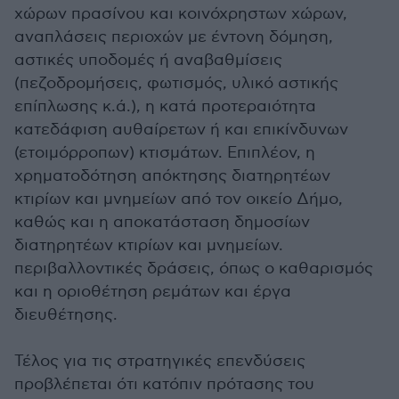
χώρων πρασίνου και κοινόχρηστων χώρων,
αναπλάσεις περιοχών με έντονη δόμηση,
αστικές υποδομές ή αναβαθμίσεις
(πεζοδρομήσεις, φωτισμός, υλικό αστικής
επίπλωσης κ.ά.), η κατά προτεραιότητα
κατεδάφιση αυθαίρετων ή και επικίνδυνων
(ετοιμόρροπων) κτισμάτων. Επιπλέον, η
χρηματοδότηση απόκτησης διατηρητέων
κτιρίων και μνημείων από τον οικείο Δήμο,
καθώς και η αποκατάσταση δημοσίων
διατηρητέων κτιρίων και μνημείων.
περιβαλλοντικές δράσεις, όπως ο καθαρισμός
και η οριοθέτηση ρεμάτων και έργα
διευθέτησης.
Τέλος για τις στρατηγικές επενδύσεις
προβλέπεται ότι κατόπιν πρότασης του