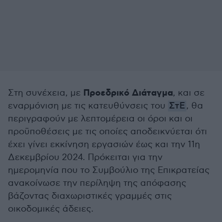
Προεδρικό Διάταγμα
Στη συνέχεια, με
, και σε
εναρμόνιση με τις κατευθύνσεις του
ΣτΕ
, θα
περιγραφούν με λεπτομέρεια οι όροι και οι
προϋποθέσεις με τις οποίες αποδεικνύεται ότι
έχει γίνει εκκίνηση εργασιών έως και την 11η
Δεκεμβρίου 2024. Πρόκειται για την
ημερομηνία που το Συμβούλιο της Επικρατείας
ανακοίνωσε την περίληψη της απόφασης
βάζοντας διαχωριστικές γραμμές στις
οικοδομικές άδειες.