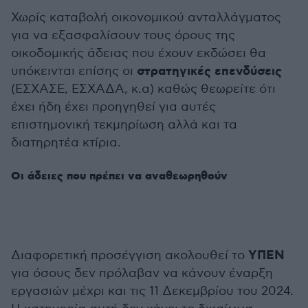
Χωρίς καταβολή οικονομικού ανταλλάγματος
για να εξασφαλίσουν τους όρους της
οικοδομικής άδειας που έχουν εκδώσει θα
στρατηγικές επενδύσεις
υπόκεινται επίσης οι
(ΕΣΧΑΣΕ, ΕΣΧΑΔΑ, κ.α) καθώς θεωρείτε ότι
έχει ήδη έχει προηγηθεί για αυτές
επιστημονική τεκμηρίωση αλλά και τα
διατηρητέα κτίρια.
Οι άδειες που πρέπει να αναθεωρηθούν
ΥΠΕΝ
Διαφορετική προσέγγιση ακολουθεί το
για όσους δεν πρόλαβαν να κάνουν έναρξη
εργασιών μέχρι και τις 11 Δεκεμβρίου του 2024.