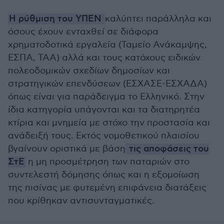
Η ρύθμιση του ΥΠΕΝ
καλύπτει παράλληλα και
όσους έχουν ενταχθεί σε διάφορα
χρηματοδοτικά εργαλεία (Ταμείο Ανάκαμψης,
ΕΣΠΑ, ΤΑΑ) αλλά και τους κατόχους ειδικών
πολεοδομικών σχεδίων δημοσίων και
στρατηγικών επενδύσεων (ΕΣΧΑΣΕ-ΕΣΧΑΔΑ)
όπως είναι για παράδειγμα το Ελληνικό. Στην
ίδια κατηγορία υπάγονται και τα διατηρητέα
κτίρια και μνημεία με στόχο την προστασία και
ανάδειξή τους. Εκτός νομοθετικού πλαισίου
βγαίνουν οριστικά με βάση
τις αποφάσεις του
ΣτΕ
η μη προσμέτρηση των παταριών στο
συντελεστή δόμησης όπως και η εξομοίωση
της πισίνας με φυτεμένη επιφάνεια διατάξεις
που κρίθηκαν αντισυνταγματικές.