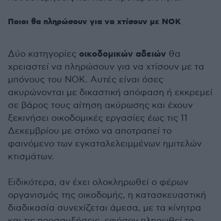
Ποιοι θα πληρώσουν για να χτίσουν με ΝΟΚ
οικοδομικών αδειών
Δύο κατηγορίες
θα
χρειαστεί να πληρώσουν για να χτίσουν με τα
μπόνους του ΝΟΚ. Αυτές είναι όσες
ακυρώνονται με δικαστική απόφαση ή εκκρεμεί
σε βάρος τους αίτηση ακύρωσης και έχουν
ξεκινήσει οικοδομικές εργασίες έως τις 11
Δεκεμβρίου με στόχο να αποτραπεί το
φαινόμενο των εγκαταλελειμμένων ημιτελών
κτισμάτων.
Ειδικότερα, αν έχει ολοκληρωθεί ο φέρων
οργανισμός της οικοδομής, η κατασκευαστική
διαδικασία συνεχίζεται άμεσα, με τα κίνητρα
και τις προσαυξήσεις, εφόσον πληρωθεί το