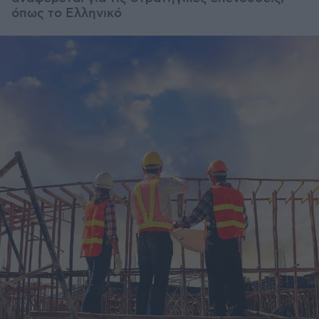
όπως το Ελληνικό