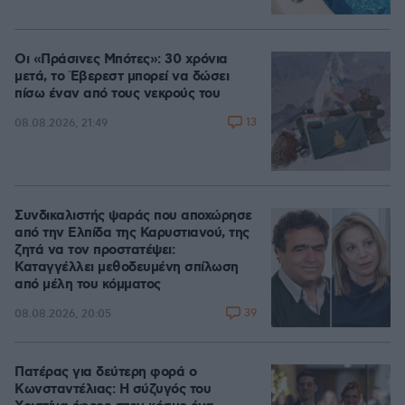
Οι «Πράσινες Μπότες»: 30 χρόνια
μετά, το Έβερεστ μπορεί να δώσει
πίσω έναν από τους νεκρούς του
13
08.08.2026, 21:49
Συνδικαλιστής ψαράς που αποχώρησε
από την Ελπίδα της Καρυστιανού, της
ζητά να τον προστατέψει:
Καταγγέλλει μεθοδευμένη σπίλωση
από μέλη του κόμματος
39
08.08.2026, 20:05
Πατέρας για δεύτερη φορά ο
Κωνσταντέλιας: Η σύζυγός του