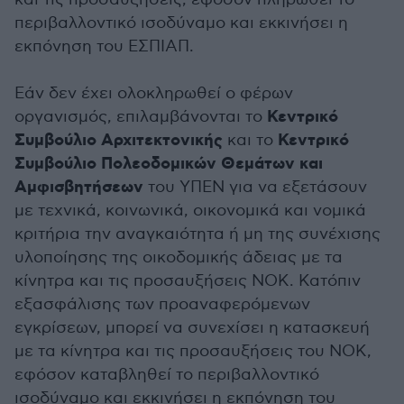
περιβαλλοντικό ισοδύναμο και εκκινήσει η
εκπόνηση του ΕΣΠΙΑΠ.
Εάν δεν έχει ολοκληρωθεί ο φέρων
Κεντρικό
οργανισμός, επιλαμβάνονται το
Συμβούλιο Αρχιτεκτονικής
Κεντρικό
και το
Συμβούλιο Πολεοδομικών Θεμάτων και
Αμφισβητήσεων
του ΥΠΕΝ για να εξετάσουν
με τεχνικά, κοινωνικά, οικονομικά και νομικά
κριτήρια την αναγκαιότητα ή μη της συνέχισης
υλοποίησης της οικοδομικής άδειας με τα
κίνητρα και τις προσαυξήσεις ΝΟΚ. Κατόπιν
εξασφάλισης των προαναφερόμενων
εγκρίσεων, μπορεί να συνεχίσει η κατασκευή
με τα κίνητρα και τις προσαυξήσεις του ΝΟΚ,
εφόσον καταβληθεί το περιβαλλοντικό
ισοδύναμο και εκκινήσει η εκπόνηση του