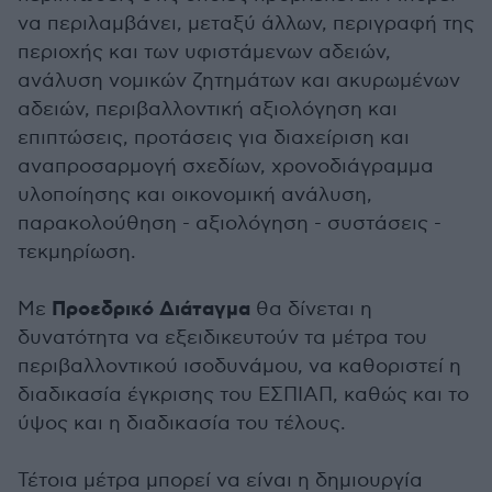
να περιλαμβάνει, μεταξύ άλλων, περιγραφή της
περιοχής και των υφιστάμενων αδειών,
ανάλυση νομικών ζητημάτων και ακυρωμένων
αδειών, περιβαλλοντική αξιολόγηση και
επιπτώσεις, προτάσεις για διαχείριση και
αναπροσαρμογή σχεδίων, χρονοδιάγραμμα
υλοποίησης και οικονομική ανάλυση,
παρακολούθηση - αξιολόγηση - συστάσεις -
τεκμηρίωση.
Προεδρικό Διάταγμα
Με
θα δίνεται η
δυνατότητα να εξειδικευτούν τα μέτρα του
περιβαλλοντικού ισοδυνάμου, να καθοριστεί η
διαδικασία έγκρισης του ΕΣΠΙΑΠ, καθώς και το
ύψος και η διαδικασία του τέλους.
Τέτοια μέτρα μπορεί να είναι η δημιουργία