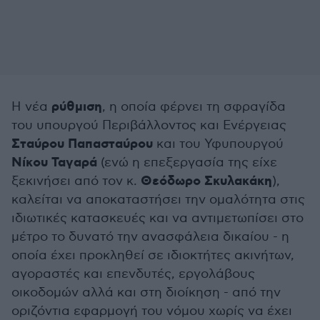
ρύθμιση
Η νέα
, η οποία φέρνει τη σφραγίδα
του υπουργού Περιβάλλοντος και Ενέργειας
Σταύρου Παπασταύρου
και του Υφυπουργού
Νίκου Ταγαρά
(ενώ η επεξεργασία της είχε
Θεόδωρο Σκυλακάκη
ξεκινήσει από τον κ.
),
καλείται να αποκαταστήσει την ομαλότητα στις
ιδιωτικές κατασκευές και να αντιμετωπίσει στο
μέτρο το δυνατό την ανασφάλεια δικαίου - η
οποία έχει προκληθεί σε ιδιοκτήτες ακινήτων,
αγοραστές και επενδυτές, εργολάβους
οικοδομών αλλά και στη διοίκηση - από την
οριζόντια εφαρμογή του νόμου χωρίς να έχει