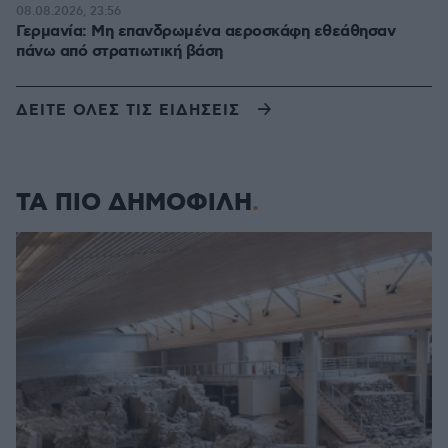
08.08.2026, 23:56
Γερμανία: Μη επανδρωμένα αεροσκάφη εθεάθησαν
πάνω από στρατιωτική βάση
ΔΕΙΤΕ ΟΛΕΣ ΤΙΣ ΕΙΔΗΣΕΙΣ
ΤΑ ΠΙΟ ΔΗΜΟΦΙΛΗ