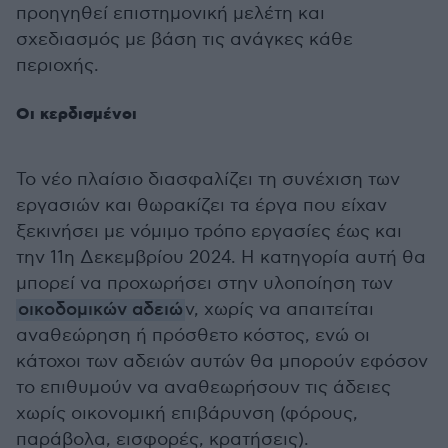
προηγηθεί επιστημονική μελέτη και
σχεδιασμός με βάση τις ανάγκες κάθε
περιοχής.
Οι κερδισμένοι
Το νέο πλαίσιο διασφαλίζει τη συνέχιση των
εργασιών και θωρακίζει τα έργα που είχαν
ξεκινήσει με νόμιμο τρόπο εργασίες έως και
την 11η Δεκεμβρίου 2024. Η κατηγορία αυτή θα
μπορεί να προχωρήσει στην υλοποίηση των
οικοδομικών αδειώ
ν, χωρίς να απαιτείται
αναθεώρηση ή πρόσθετο κόστος, ενώ οι
κάτοχοι των αδειών αυτών θα μπορούν εφόσον
το επιθυμούν να αναθεωρήσουν τις άδειες
χωρίς οικονομική επιβάρυνση (φόρους,
παράβολα, εισφορές, κρατήσεις).