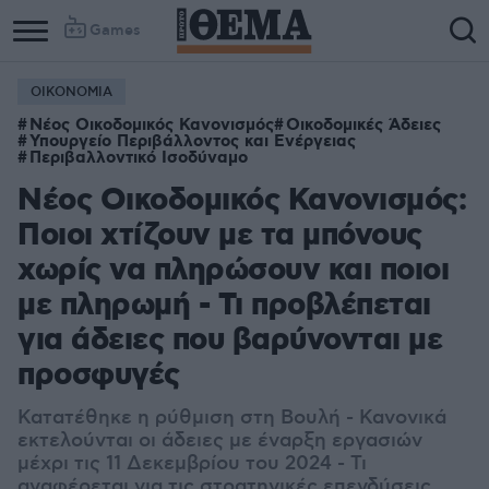
Games
ΟΙΚΟΝΟΜΙΑ
Νέος Οικοδομικός Κανονισμός
Οικοδομικές Άδειες
Υπουργείο Περιβάλλοντος και Ενέργειας
Περιβαλλοντικό Ισοδύναμο
Νέος Οικοδομικός Κανονισμός:
Ποιοι χτίζουν με τα μπόνους
χωρίς να πληρώσουν και ποιοι
με πληρωμή - Τι προβλέπεται
για άδειες που βαρύνονται με
προσφυγές
Κατατέθηκε η ρύθμιση στη Βουλή - Κανονικά
εκτελούνται οι άδειες με έναρξη εργασιών
μέχρι τις 11 Δεκεμβρίου του 2024 - Τι
αναφέρεται για τις στρατηγικές επενδύσεις,