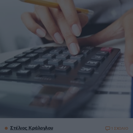
Στέλιος Κράλογλου
1 ΣΧΟΛΙΟ