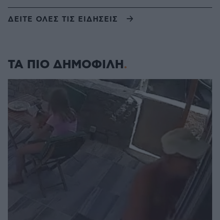
ΔΕΙΤΕ ΟΛΕΣ ΤΙΣ ΕΙΔΗΣΕΙΣ
ΤΑ ΠΙΟ ΔΗΜΟΦΙΛΗ