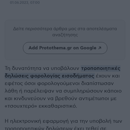
01.06.2023, 07:00
Δείτε περισσότερα άρθρα μας
στα αποτελέσματα
αναζήτησης
Add Protothema.gr on Google
Τη δυνατότητα να υποβάλουν
τροποποιητικές
δηλώσεις φορολογίας εισοδήματος
έχουν και
εφέτος όσοι φορολογούμενοι διαπίστωσαν
λάθη ή παρέλειψαν να συμπληρώσουν κάποιο
και κινδυνεύουν να βρεθούν αντιμέτωποι με
«τσουχτερό» εκκαθαριστικό.
Η ηλεκτρονική εφαρμογή για την υποβολή των
τροποποιητικών δηλώσεων έχει τεθεί σε