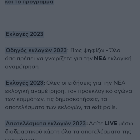
και το πρόγραμμα
----------------
Εκλογές 2023
Οδηγός εκλογών 2023
: Πως ψηφίζω - Όλα
ΝΕΑ
όσα πρέπει να γνωρίζετε για την
εκλογική
αναμέτρηση
:
Εκλογές 2023
Όλες οι ειδήσεις για την ΝΕΑ
εκλογική αναμέτρηση, τον προεκλογικό αγώνα
των κομμάτων, τις δημοσκοπήσεις, τα
αποτελέσματα των εκλογών, τα exit polls.
:
LIVE
Αποτελέσματα εκλογών 2023
Δείτε
μέσω
διαδραστικού χάρτη όλα τα αποτελέσματα της
επικράτειας.