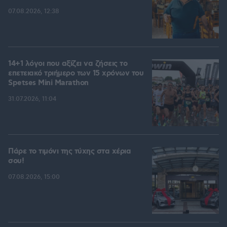
07.08.2026, 12:38
14+1 λόγοι που αξίζει να ζήσεις το
επετειακό τριήμερο των 15 χρόνων του
Spetses Mini Marathon
31.07.2026, 11:04
Πάρε το τιμόνι της τύχης στα χέρια
σου!
07.08.2026, 15:00