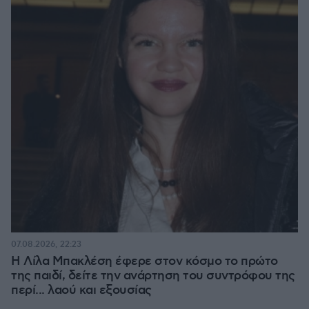
07.08.2026, 22:23
Η Λίλα Μπακλέση έφερε στον κόσμο το πρώτο
της παιδί, δείτε την ανάρτηση του συντρόφου της
περί... λαού και εξουσίας