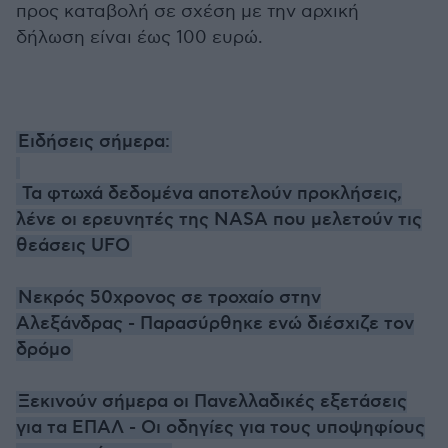
προς καταβολή σε σχέση με την αρχική
δήλωση είναι έως 100 ευρώ.
Ειδήσεις σήμερα:
Τα φτωχά δεδομένα αποτελούν προκλήσεις,
λένε οι ερευνητές της NASA που μελετούν τις
θεάσεις UFO
Νεκρός 50χρονος σε τροχαίο στην
Αλεξάνδρας - Παρασύρθηκε ενώ διέσχιζε τον
δρόμο
Ξεκινούν σήμερα οι Πανελλαδικές εξετάσεις
για τα ΕΠΑΛ - Οι οδηγίες για τους υποψηφίους