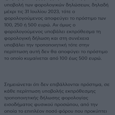
υποβολή των φορολογικών δηλώσεων, δηλαδή
μέχρι τις 31 Ιουλίου 2023, τότε ο
φορολογούμενος αποφεύγει το πρόστιμο των
100, 250 ή 500 ευρώ. Αν όμως ο
φορολογούμενος υποβάλει εκπρόθεσμα τη
φορολογική δήλωση και στη συνέχεια
υποβάλει την τροποποιητική τότε στην
περίπτωση αυτή δεν θα αποφύγει το πρόστιμο
το οποίο κυμαίνεται από 100 έως 500 ευρώ.
Σημειώνεται ότι δεν επιβάλλονται πρόστιμα, σε
κάθε περίπτωση υποβολής εκπρόθεσμης
τροποποιητικής δήλωσης φορολογίας
εισοδήματος φυσικού προσώπου, από την
οποία το επιπλέον ποσό φόρου που προκύπτει