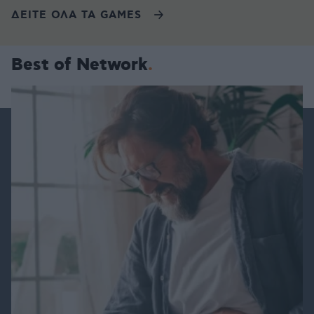
ΔΕΙΤΕ ΟΛΑ ΤΑ GAMES
Best of Network