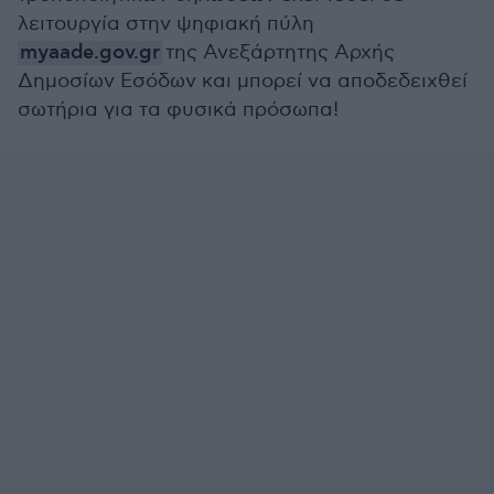
λειτουργία στην ψηφιακή πύλη
myaade.gov.gr
της Ανεξάρτητης Αρχής
Δημοσίων Εσόδων και μπορεί να αποδεδειχθεί
σωτήρια για τα φυσικά πρόσωπα!