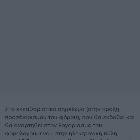
Στο εκκαθαριστικό σημείωμα (στην πράξη
προσδιορισμού του φόρου), που θα εκδοθεί και
θα αναρτηθεί στον λογαριασμό του
φορολογούμενου στην ηλεκτρονική πύλη