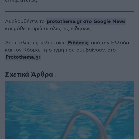
protothema.gr στο Google News
Ακολουθήστε το
και μάθετε πρώτοι όλες τις ειδήσεις
Ειδήσεις
Δείτε όλες τις τελευταίες
από την Ελλάδα
και τον Κόσμο, τη στιγμή που συμβαίνουν, στο
Protothema.gr
Σχετικά Άρθρα