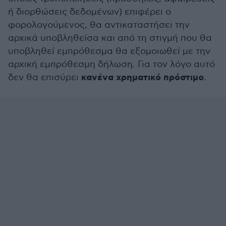
ή διορθώσεις δεδομένων) επιφέρει ο
φορολογούμενος, θα αντικαταστήσει την
αρχικά υποβληθείσα και από τη στιγμή που θα
υποβληθεί εμπρόθεσμα θα εξομοιωθεί με την
αρχική εμπρόθεσμη δήλωση. Για τον λόγο αυτό
κανένα χρηματικό πρόστιμο
δεν θα επισύρει
.