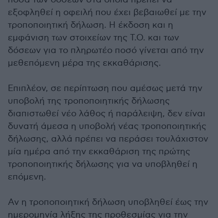
εξοφληθεί η οφειλή που έχει βεβαιωθεί με την
τροποποιητική δήλωση. Η έκδοση και η
εμφάνιση των στοιχείων της Τ.Ο. και των
δόσεων για το πληρωτέο ποσό γίνεται από την
μεθεπόμενη μέρα της εκκαθάρισης.
Επιπλέον, σε περίπτωση που αμέσως μετά την
υποβολή της τροποποιητικής δήλωσης
διαπιστωθεί νέο λάθος ή παράλειψη, δεν είναι
δυνατή άμεσα η υποβολή νέας τροποποιητικής
δήλωσης, αλλά πρέπει να περάσει τουλάχιστον
μία ημέρα από την εκκαθάριση της πρώτης
τροποποιητικής δήλωσης για να υποβληθεί η
επόμενη.
Αν η τροποποιητική δήλωση υποβληθεί έως την
ημερομηνία λήξης της προθεσμίας για την