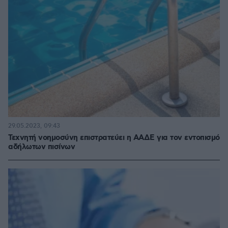
29.05.2023, 09:43
Τεχνητή νοημοσύνη επιστρατεύει η ΑΑΔΕ για τον εντοπισμό
αδήλωτων πισίνων