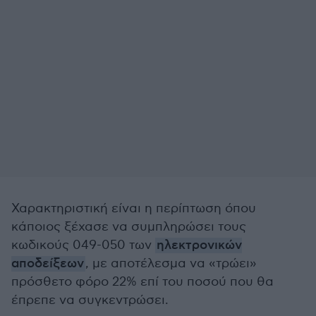
Χαρακτηριστική είναι η περίπτωση όπου
κάποιος ξέχασε να συμπληρώσει τους
κωδικούς 049-050 των
ηλεκτρονικών
αποδείξεων
, με αποτέλεσμα να «τρώει»
πρόσθετο φόρο 22% επί του ποσού που θα
έπρεπε να συγκεντρώσει.