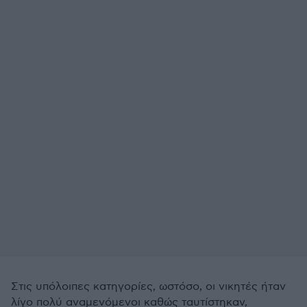
Στις υπόλοιπες κατηγορίες, ωστόσο, οι νικητές ήταν
λίγο πολύ αναμενόμενοι καθώς ταυτίστηκαν,