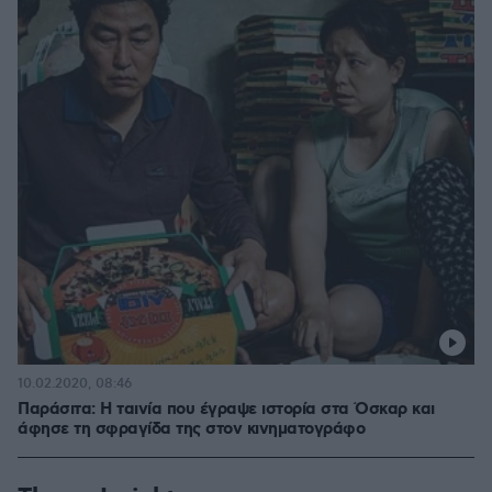
10.02.2020, 08:46
Παράσιτα: Η ταινία που έγραψε ιστορία στα Όσκαρ και
άφησε τη σφραγίδα της στον κινηματογράφο