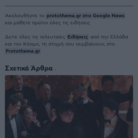
protothema.gr στο Google News
Ακολουθήστε το
και μάθετε πρώτοι όλες τις ειδήσεις
Ειδήσεις
Δείτε όλες τις τελευταίες
από την Ελλάδα
και τον Κόσμο, τη στιγμή που συμβαίνουν, στο
Protothema.gr
Σχετικά Άρθρα