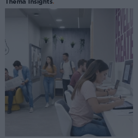
Thema Insights