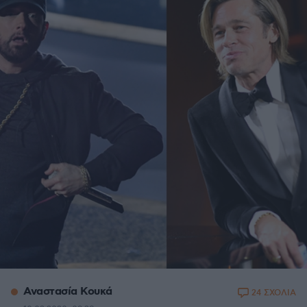
Αναστασία Κουκά
24 ΣΧΟΛΙΑ