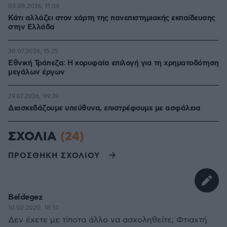
03.08.2026, 11:06
Κάτι αλλάζει στον χάρτη της πανεπιστημιακής εκπαίδευσης
στην Ελλάδα
30.07.2026, 15:25
Εθνική Τράπεζα: Η κορυφαία επιλογή για τη χρηματοδότηση
μεγάλων έργων
29.07.2026, 09:39
Διασκεδάζουμε υπεύθυνα, επιστρέφουμε με ασφάλεια
ΣΧΟΛΙΑ
(24)
ΠΡΟΣΘΗΚΗ ΣΧΟΛΙΟΥ
Beldegez
10.02.2020, 18:51
Δεν έχετε με τίποτα άλλο να ασχοληθείτε; Φτιαχτή