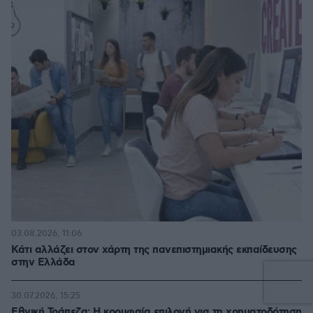
03.08.2026, 11:06
Κάτι αλλάζει στον χάρτη της πανεπιστημιακής εκπαίδευσης
στην Ελλάδα
30.07.2026, 15:25
Εθνική Τράπεζα: Η κορυφαία επιλογή για τη χρηματοδότηση