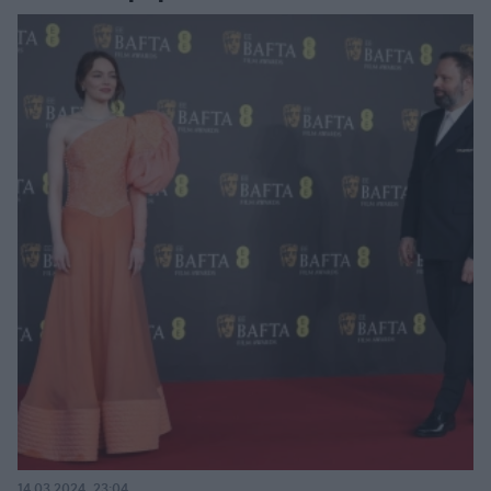
14.03.2024, 23:04