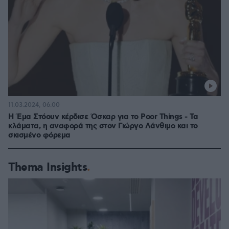
11.03.2024, 06:00
Η Έμα Στόουν κέρδισε Όσκαρ για το Poor Things - Τα
κλάματα, η αναφορά της στον Γιώργο Λάνθιμο και το
σκισμένο φόρεμα
Thema Insights