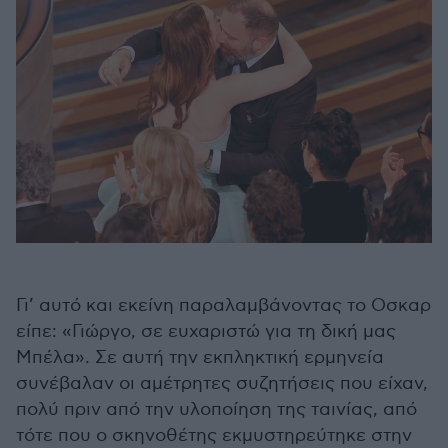
Γι’ αυτό και εκείνη παραλαμβάνοντας το Οσκαρ
είπε: «Γιώργο, σε ευχαριστώ για τη δική μας
Μπέλα». Σε αυτή την εκπληκτική ερμηνεία
συνέβαλαν οι αμέτρητες συζητήσεις που είχαν,
πολύ πριν από την υλοποίηση της ταινίας, από
τότε που ο σκηνοθέτης εκμυστηρεύτηκε στην