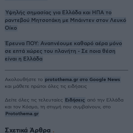
Υψηλής σημασίας για Ελλάδα και ΗΠΑ το
ραντεβού Μητσοτάκη με Μπάιντεν στον Λευκό
Οίκο
Έρευνα ΠΟΥ: Αναπνέουμε καθαρό αέρα μόνο
σε επτά χώρες του πλανήτη - Σε ποια θέση
είναι η Ελλάδα
protothema.gr στο Google News
Ακολουθήστε το
και μάθετε πρώτοι όλες τις ειδήσεις
Ειδήσεις
Δείτε όλες τις τελευταίες
από την Ελλάδα
και τον Κόσμο, τη στιγμή που συμβαίνουν, στο
Protothema.gr
Σχετικά Άρθρα