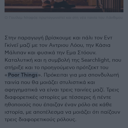
Ο Γουίλεμ Νταφόε πρωταγωνιστεί και στη νέα ταινία του Λάνθιμου
Στην παραγωγή βρίσκουμε και πάλι τον Εντ
Γκίνεϊ μαζί με τον Αντριου Λόου, την Κάσια
Μάλιπαν και φυσικά την Εμα Στόουν.
Καταλυτική και η συμβολή της Searchlight, που
στήριξε και το προηγούμενο πρότζεκτ του
«
Poor Things
». Πρόκειται για μια σπονδυλωτή
ταινία που θα μοιάζει στυλιστικά και
αφηγηματικά να είναι τρεις ταινίες μαζί. Τρεις
διαφορετικές ιστορίες με τέσσερις ή πέντε
ηθοποιούς που έπαιζαν έναν ρόλο σε κάθε
ιστορία, με αποτέλεσμα να μοιάζει ότι παίζουν
τρεις διαφορετικούς ρόλους.