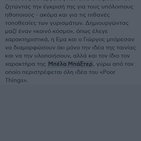
ζητώντας την έγκρισή της για τους υπόλοιπους
ηθοποιούς - ακόμα και για τις πιθανές
τοποθεσίες των γυρισμάτων. Δημιουργώντας
μαζί έναν «κοινό κόσμο», όπως έλεγε
χαρακτηριστικά, η Εμα και ο Γιώργος μπόρεσαν
να διαμορφώσουν όχι μόνο την ιδέα της ταινίας
και να την υλοποιήσουν, αλλά και τον ίδιο τον
χαρακτήρα της
Μπέλα Μπάξτερ
, γύρω από τον
οποίο περιστρέφεται όλη ιδέα του «Poor
Things».