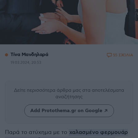
Τίνα Μανδηλαρά
55 ΣΧΟΛΙΑ
19.03.2024, 20:53
Δείτε περισσότερα άρθρα μας
στα αποτελέσματα
αναζήτησης
Add Protothema.gr on Google
Παρά το ατύχημα με το
χαλασμένο φερμουάρ