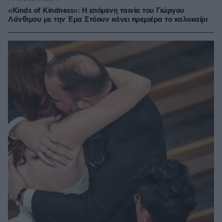
«Kinds of Kindness»: Η επόμενη ταινία του Γιώργου
Λάνθιμου με την Έμα Στόουν κάνει πρεμιέρα το καλοκαίρι