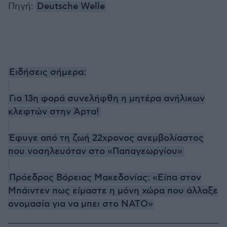
Πηγή:
Deutsche Welle
Ειδήσεις σήμερα:
Για 13η φορά συνελήφθη η μητέρα ανήλικων
κλεφτών στην Άρτα!
Έφυγε από τη ζωή 22χρονος ανεμβολίαστος
που νοσηλευόταν στο «Παπαγεωργίου»
Πρόεδρος Βόρειας Μακεδονίας: «Είπα στον
Μπάιντεν πως είμαστε η μόνη χώρα που άλλαξε
ονομασία για να μπει στο ΝΑΤΟ»