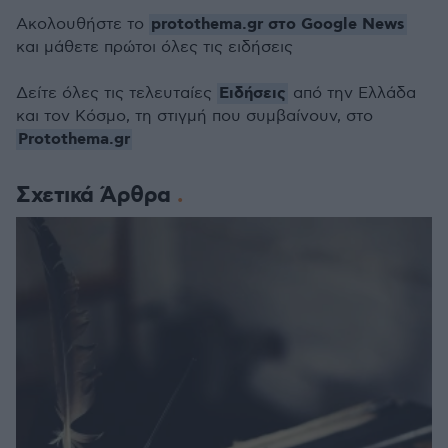
protothema.gr στο Google News
Ακολουθήστε το
και μάθετε πρώτοι όλες τις ειδήσεις
Ειδήσεις
Δείτε όλες τις τελευταίες
από την Ελλάδα
και τον Κόσμο, τη στιγμή που συμβαίνουν, στο
Protothema.gr
Σχετικά Άρθρα