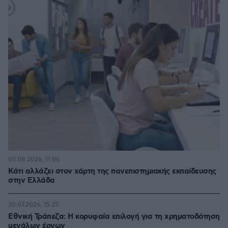
03.08.2026, 11:06
Κάτι αλλάζει στον χάρτη της πανεπιστημιακής εκπαίδευσης
στην Ελλάδα
30.07.2026, 15:25
Εθνική Τράπεζα: Η κορυφαία επιλογή για τη χρηματοδότηση
μεγάλων έργων