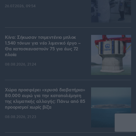
26.07.2026, 09:54
Κίνα: Σήκωσαν τσιμεντένιο μπλοκ
1.540 τόνων για νέο λιμενικό έργο –
Θα κατασκευαστούν 75 για έως 72
πλοία
08.08.2026, 21:24
Χώρα προσφέρει «χρυσά διαβατήρια»
80.000 ευρώ για την καταπολέμηση
της κλιματικής αλλαγής: Πάνω από 85
προορισμοί χωρίς βίζα
08.08.2026, 21:23