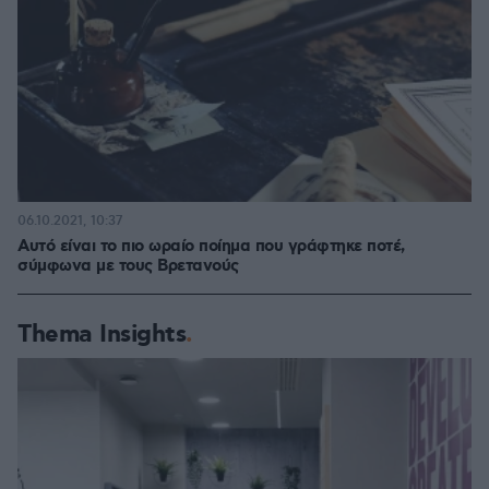
06.10.2021, 10:37
Αυτό είναι το πιο ωραίο ποίημα που γράφτηκε ποτέ,
σύμφωνα με τους Βρετανούς
Thema Insights