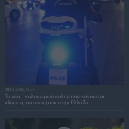
08.08.2026, 18:57
Το νέο... καλοκαιρινό κόλπο που κάνουν οι
κλέφτες αυτοκινήτων στην Ελλάδα