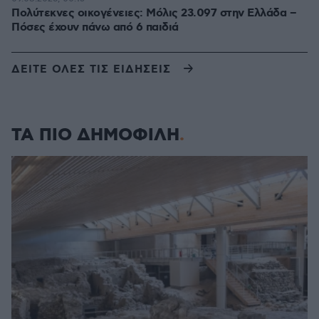
Πολύτεκνες οικογένειες: Μόλις 23.097 στην Ελλάδα –
Πόσες έχουν πάνω από 6 παιδιά
ΔΕΙΤΕ ΟΛΕΣ ΤΙΣ ΕΙΔΗΣΕΙΣ
ΤΑ ΠΙΟ ΔΗΜΟΦΙΛΗ