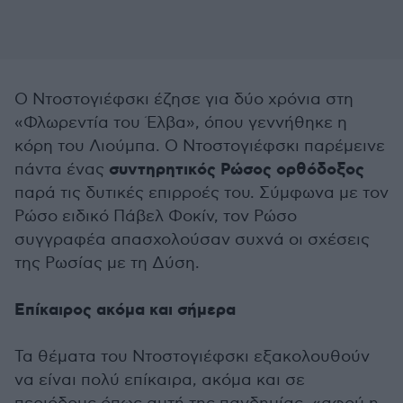
Ο Ντοστογιέφσκι έζησε για δύο χρόνια στη
«Φλωρεντία του Έλβα», όπου γεννήθηκε η
κόρη του Λιούμπα. Ο Ντοστογιέφσκι παρέμεινε
συντηρητικός Ρώσος ορθόδοξος
πάντα ένας
παρά τις δυτικές επιρροές του. Σύμφωνα με τον
Ρώσο ειδικό Πάβελ Φοκίν, τον Ρώσο
συγγραφέα απασχολούσαν συχνά οι σχέσεις
της Ρωσίας με τη Δύση.
Επίκαιρος ακόμα και σήμερα
Τα θέματα του Ντοστογιέφσκι εξακολουθούν
να είναι πολύ επίκαιρα, ακόμα και σε