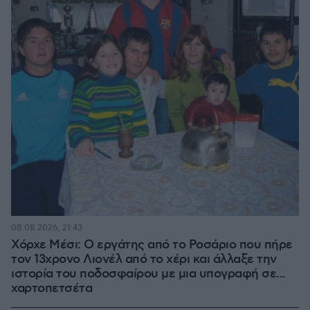
08.08.2026, 21:43
Χόρχε Μέσι: Ο εργάτης από το Ροσάριο που πήρε
τον 13χρονο Λιονέλ από το χέρι και άλλαξε την
ιστορία του ποδοσφαίρου με μια υπογραφή σε...
χαρτοπετσέτα