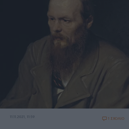
11.11.2021, 11:59
1 ΣΧΟΛΙΟ