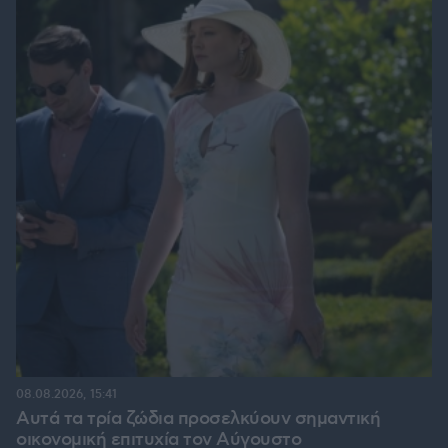
08.08.2026, 15:41
Αυτά τα τρία ζώδια προσελκύουν σημαντική
οικονομική επιτυχία τον Αύγουστο