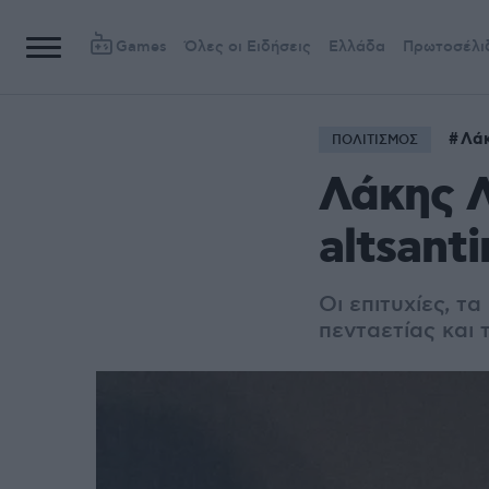
Games
Όλες οι Ειδήσεις
Ελλάδα
Πρωτοσέλι
Λά
ΠΟΛΙΤΙΣΜΟΣ
Λάκης Λ
altsanti
Οι επιτυχίες, τ
πενταετίας και 