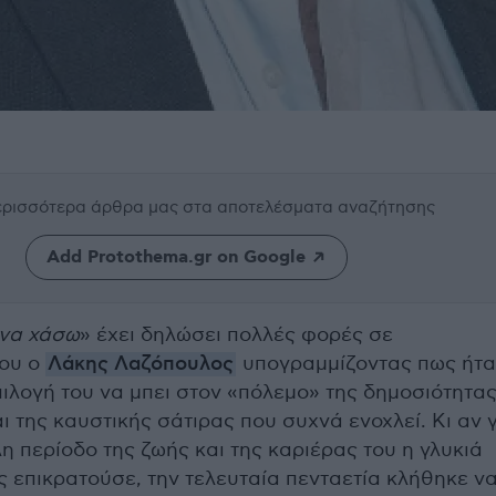
περισσότερα άρθρα μας
στα αποτελέσματα αναζήτησης
Add Protothema.gr on Google
 να χάσω
» έχει δηλώσει πολλές φορές σε
του ο
Λάκης Λαζόπουλος
υπογραμμίζοντας πως ήτα
ιλογή του να μπει στον «πόλεμο» της δημοσιότητας
ι της καυστικής σάτιρας που συχνά ενοχλεί. Κι αν 
η περίοδο της ζωής και της καριέρας του η γλυκιά
ς επικρατούσε, την τελευταία πενταετία κλήθηκε ν