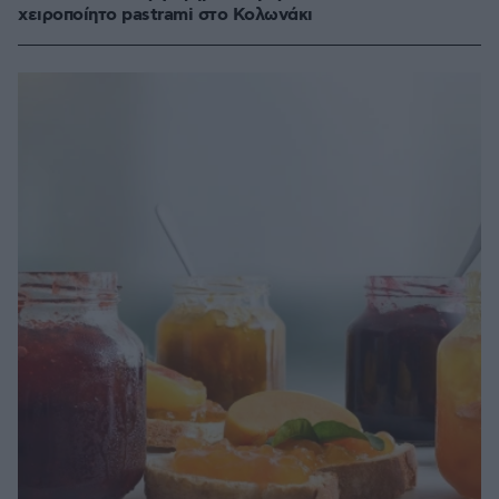
χειροποίητο pastrami στο Κολωνάκι