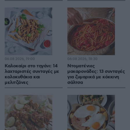
06.08.2026, 19:00
06.08.2026, 18:30
Καλοκαίρι στο τηγάνι: 14
Ντοματένιες
λαχταριστές συνταγές με
μακαρονάδες: 13 συνταγές
κολοκυθάκια και
για ζυμαρικά με κόκκινη
μελιτζάνες
σάλτσα