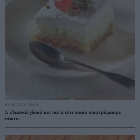
06.08.2026, 23:00
5 κλασικά γλυκά και ποτά στα οποία επιστρέφουμε
πάντα