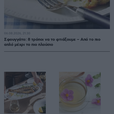
06.08.2026, 21:30
Σφουγγάτο: 8 τρόποι να το φτιάξουμε – Από το πιο
απλό μέχρι το πιο πλούσιο