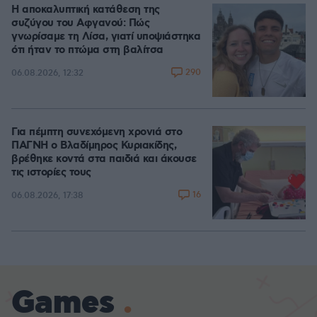
Η αποκαλυπτική κατάθεση της
συζύγου του Αφγανού: Πώς
γνωρίσαμε τη Λίσα, γιατί υποψιάστηκα
ότι ήταν το πτώμα στη βαλίτσα
290
06.08.2026, 12:32
Για πέμπτη συνεχόμενη χρονιά στο
ΠΑΓΝΗ ο Βλαδίμηρος Κυριακίδης,
βρέθηκε κοντά στα παιδιά και άκουσε
τις ιστορίες τους
16
06.08.2026, 17:38
Games