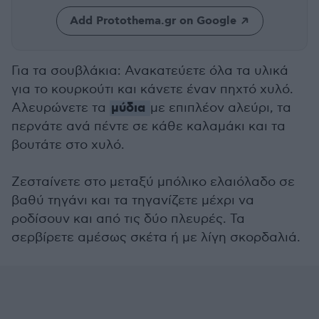
Add Protothema.gr on Google
Για τα σουβλάκια: Ανακατεύετε όλα τα υλικά
για το κουρκούτι και κάνετε έναν πηχτό χυλό.
μύδια
Αλευρώνετε τα
με επιπλέον αλεύρι, τα
περνάτε ανά πέντε σε κάθε καλαμάκι και τα
βουτάτε στο χυλό.
Ζεσταίνετε στο μεταξύ μπόλικο ελαιόλαδο σε
βαθύ τηγάνι και τα τηγανίζετε μέχρι να
ροδίσουν και από τις δύο πλευρές. Τα
σερβίρετε αμέσως σκέτα ή με λίγη σκορδαλιά.