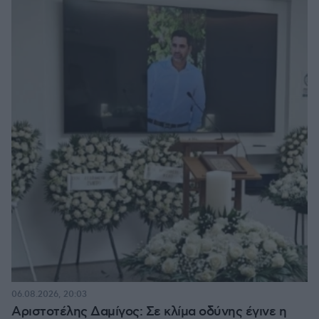
06.08.2026, 20:03
Αριστοτέλης Δαμίγος: Σε κλίμα οδύνης έγινε η