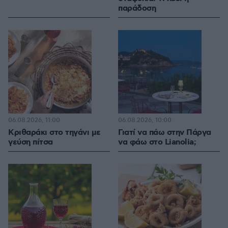
παράδοση
06.08.2026, 11:00
06.08.2026, 10:00
Κριθαράκι στο τηγάνι με
Γιατί να πάω στην Πάργα
γεύση πίτσα
να φάω στο Lianolia;