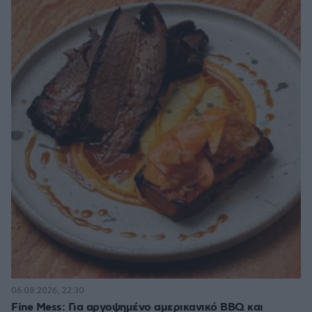
06.08.2026, 22:30
Fine Mess: Για αργοψημένο αμερικανικό BBQ και