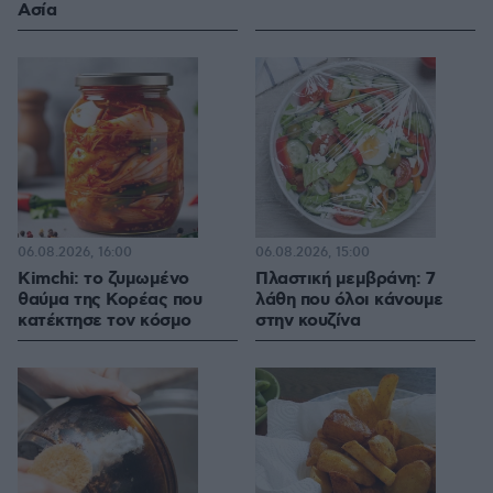
Ασία
06.08.2026, 16:00
06.08.2026, 15:00
Kimchi: το ζυμωμένο
Πλαστική μεμβράνη: 7
θαύμα της Κορέας που
λάθη που όλοι κάνουμε
κατέκτησε τον κόσμο
στην κουζίνα