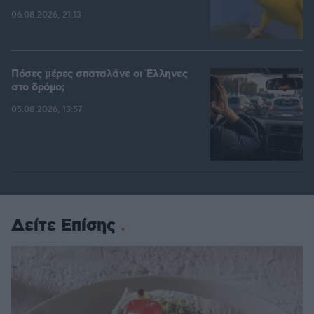
06.08.2026, 21:13
Πόσες μέρες σπαταλάνε οι Έλληνες
στο δρόμο;
05.08.2026, 13:57
Δείτε Επίσης