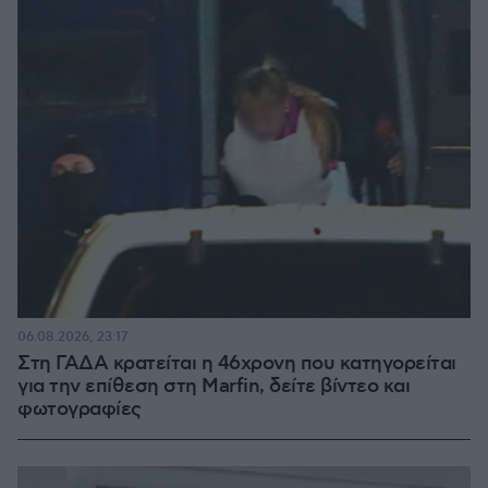
06.08.2026, 23:17
Στη ΓΑΔΑ κρατείται η 46χρονη που κατηγορείται
για την επίθεση στη Marfin, δείτε βίντεο και
φωτογραφίες