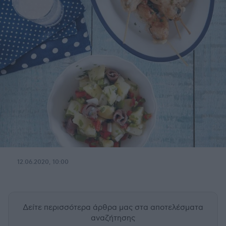
12.06.2020, 10:00
Δείτε περισσότερα άρθρα μας
στα αποτελέσματα
αναζήτησης