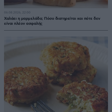
06.08.2026, 22:00
Χαλάει η μαρμελάδα; Πόσο διατηρείται και πότε δεν
είναι πλέον ασφαλής