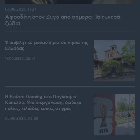
06.08.2026, 17:31
Αφροδίτη στον Ζυγό από σήμερα: Τα τυχερά
ζώδια
11 επιβλητικά μοναστήρια σε νησιά της
Ελλάδας
17.06.2026, 22:51
H Kaizen Gaming στο Παγκόσμιο
Kύπελλο: Μία διοργάνωση, δώδεκα
πόλεις, χιλιάδες κοινές στιγμές
05.08.2026, 08:38