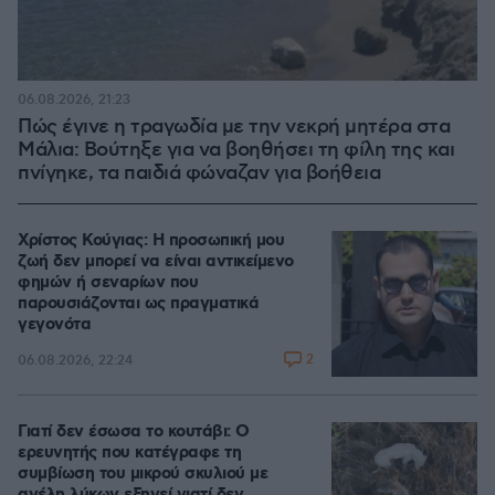
06.08.2026, 21:23
Πώς έγινε η τραγωδία με την νεκρή μητέρα στα
Μάλια: Βούτηξε για να βοηθήσει τη φίλη της και
πνίγηκε, τα παιδιά φώναζαν για βοήθεια
Χρίστος Κούγιας: Η προσωπική μου
ζωή δεν μπορεί να είναι αντικείμενο
φημών ή σεναρίων που
παρουσιάζονται ως πραγματικά
γεγονότα
2
06.08.2026, 22:24
Γιατί δεν έσωσα το κουτάβι: Ο
ερευνητής που κατέγραφε τη
συμβίωση του μικρού σκυλιού με