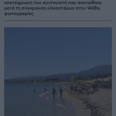
αποτέφρωση του συντονιστή που σκοτώθηκε
μετά τη σύγκρουση ελικοπτέρων στην Ψάθα,
φωτογραφίες