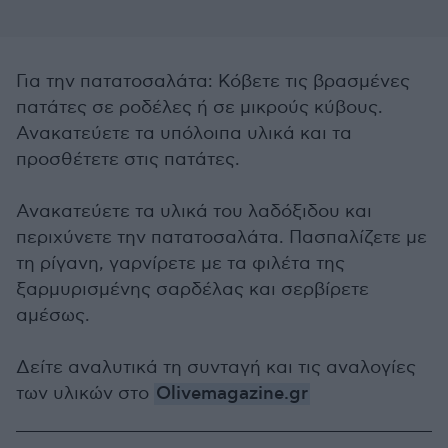
Για την πατατοσαλάτα: Κόβετε τις βρασμένες
πατάτες σε ροδέλες ή σε μικρούς κύβους.
Ανακατεύετε τα υπόλοιπα υλικά και τα
προσθέτετε στις πατάτες.
Ανακατεύετε τα υλικά του λαδόξιδου και
περιχύνετε την πατατοσαλάτα. Πασπαλίζετε με
τη ρίγανη, γαρνίρετε με τα φιλέτα της
ξαρμυρισμένης σαρδέλας και σερβίρετε
αμέσως.
Δείτε αναλυτικά τη συνταγή και τις αναλογίες
των υλικών στο
Olivemagazine.gr