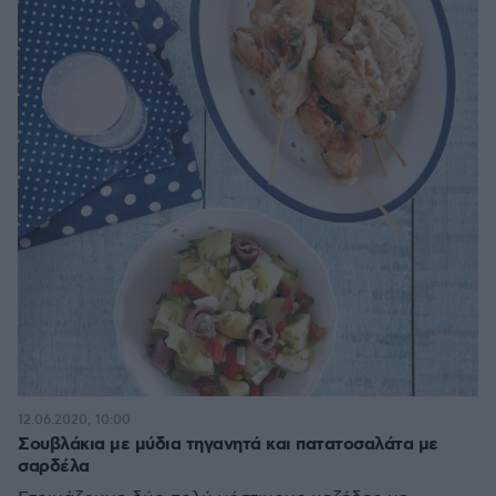
12.06.2020, 10:00
Σουβλάκια με μύδια τηγανητά και πατατοσαλάτα με
σαρδέλα