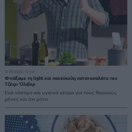
12.09.2020, 13:00
Φτιάξαμε τη light και πανεύκολη πατατοσαλάτα του
Τζέιμι Όλιβερ
Ένα νόστιμο και υγιεινό γεύμα για τους θερινούς
μήνες και όχι μόνο