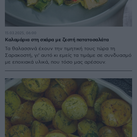
15.03.2025, 06:00
Καλαμάρια στη σχάρα με ζεστή πατατοσαλάτα
Τα θαλασσινά έχουν την τιμητική τους τώρα τη
Σαρακοστή, γι’ αυτό κι εμείς τα τιμάμε σε συνδυασμό
με εποχιακά υλικά, που τόσο μας αρέσουν.