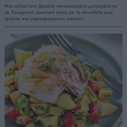
Μια απλούτατη βραστή πατατοσαλάτα μετατρέπεται
σε ξεχωριστό ορεκτικό πιάτο με τη συνοδεία μιας
κρέμας και μαριναρισμένου γαύρου.