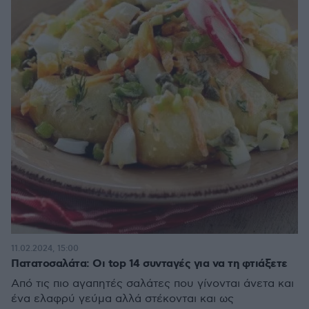
11.02.2024, 15:00
Πατατοσαλάτα: Οι top 14 συνταγές για να τη φτιάξετε
Από τις πιο αγαπητές σαλάτες που γίνονται άνετα και
ένα ελαφρύ γεύμα αλλά στέκονται και ως