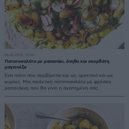
26.05.2022, 15:00
Πατατοσαλάτα με ραπανάκι, άνηθο και σκορδάτη
μαγιονέζα
Ένα πιάτο που σερβίρεται και ως ορεκτικό και ως
κυρίως. Μια πικάντικη πατατοσαλάτα με φρέσκα
ραπανάκια, που θα γίνει η αγαπημένη σας.