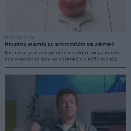
17.09.2020, 02:00
Ντομάτες γεμιστές με πατατοσαλάτα και μαϊντανό
Ντομάτες γεμιστές με πατατοσαλάτα και μαϊντανό,
που γίνονται το ιδανικό ορεκτικό για κάθε τραπέζι