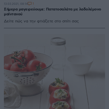
1
13.03.2021, 08:14
Σήμερα μαγειρεύουμε: Πατατοσαλάτα με λαδολέμονο
μαϊντανού
Δείτε πώς να την φτιάξετε στο σπίτι σας