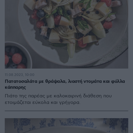
11.08.2023, 10:00
Πατατοσαλάτα με θράψαλα, λιαστή ντομάτα και φύλλα
κάππαρης
Πιάτο της παρέας με καλοκαιρινή διάθεση που
ετοιμάζεται εύκολα και γρήγορα.