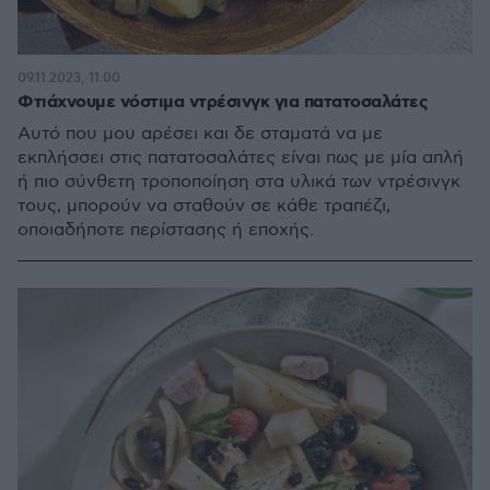
09.11.2023, 11:00
Φτιάχνουμε νόστιμα ντρέσινγκ για πατατοσαλάτες
Αυτό που μου αρέσει και δε σταματά να με
εκπλήσσει στις πατατοσαλάτες είναι πως με μία απλή
ή πιο σύνθετη τροποποίηση στα υλικά των ντρέσινγκ
τους, μπορούν να σταθούν σε κάθε τραπέζι,
οποιαδήποτε περίστασης ή εποχής.