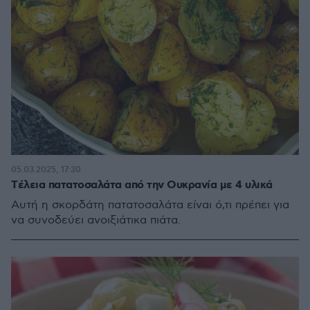
05.03.2025, 17:30
Tέλεια πατατοσαλάτα από την Ουκρανία με 4 υλικά
Αυτή η σκορδάτη πατατοσαλάτα είναι ό,τι πρέπει για
να συνοδεύει ανοιξιάτικα πιάτα.