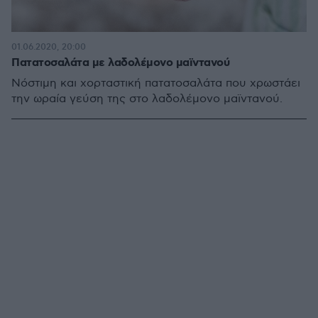
01.06.2020, 20:00
Πατατοσαλάτα με λαδολέμονο μαϊντανού
Νόστιμη και χορταστική πατατοσαλάτα που χρωστάει
την ωραία γεύση της στο λαδολέμονο μαϊντανού.