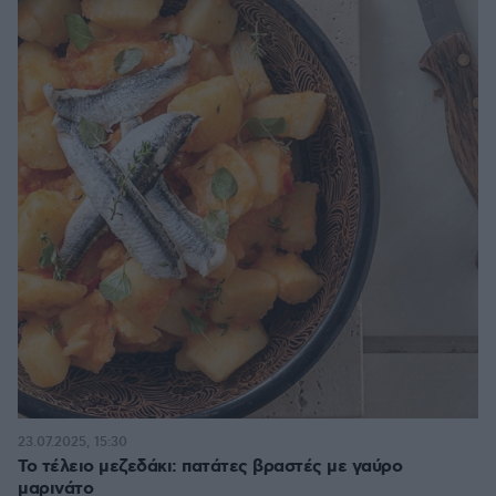
23.07.2025, 15:30
Το τέλειο μεζεδάκι: πατάτες βραστές με γαύρο
μαρινάτο