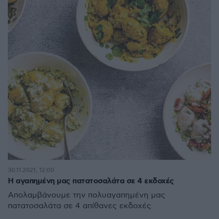
30.11.2021, 12:00
Η αγαπημένη μας πατατοσαλάτα σε 4 εκδοχές
Απολαμβάνουμε την πολυαγαπημένη µας
πατατοσαλάτα σε 4 απίθανες εκδοχές.