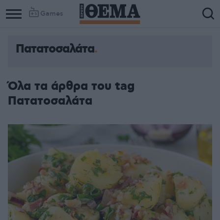
Games
Πατατοσαλάτα
Όλα τα άρθρα του tag
Πατατοσαλάτα