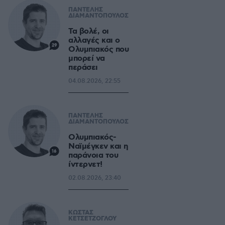
ΠΑΝΤΕΛΗΣ
ΔΙΑΜΑΝΤΟΠΟΥΛΟΣ
Τα βολέ, οι
αλλαγές και ο
29
Ολυμπιακός που
μπορεί να
περάσει
04.08.2026, 22:55
ΠΑΝΤΕΛΗΣ
ΔΙΑΜΑΝΤΟΠΟΥΛΟΣ
Ολυμπιακός-
Ναϊμέγκεν και η
16
παράνοια του
ίντερνετ!
02.08.2026, 23:40
ΚΩΣΤΑΣ
ΚΕΤΣΕΤΖΟΓΛΟΥ