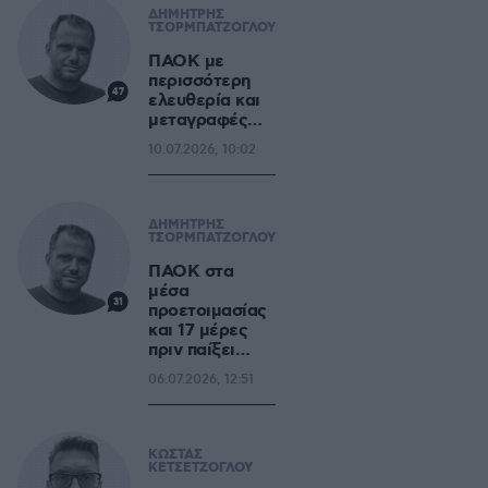
ΔΗΜΗΤΡΗΣ
ΤΣΟΡΜΠΑΤΖΟΓΛΟΥ
ΠΑΟΚ με
περισσότερη
47
ελευθερία και
μεταγραφές…
10.07.2026, 10:02
ΔΗΜΗΤΡΗΣ
ΤΣΟΡΜΠΑΤΖΟΓΛΟΥ
ΠΑΟΚ στα
μέσα
31
προετοιμασίας
και 17 μέρες
πριν παίξει…
06.07.2026, 12:51
ΚΩΣΤΑΣ
ΚΕΤΣΕΤΖΟΓΛΟΥ