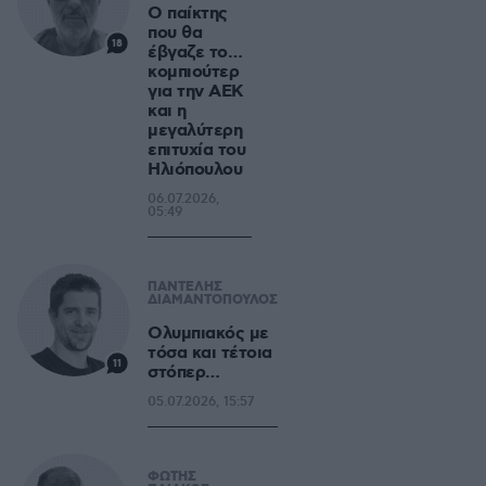
Ο παίκτης
που θα
18
έβγαζε το…
κομπιούτερ
για την ΑΕΚ
και η
μεγαλύτερη
επιτυχία του
Ηλιόπουλου
06.07.2026,
05:49
ΠΑΝΤΕΛΗΣ
ΔΙΑΜΑΝΤΟΠΟΥΛΟΣ
Ολυμπιακός με
τόσα και τέτοια
11
στόπερ…
05.07.2026, 15:57
ΦΩΤΗΣ