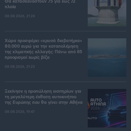
Θα κατασκευαστούν 75 για έως 72
πλοία
08.08.2026, 21:24
Χώρα προσφέρει «χρυσά διαβατήρια»
80.000 ευρώ για την καταπολέμηση
της κλιματικής αλλαγής: Πάνω από 85
προορισμοί χωρίς βίζα
08.08.2026, 21:23
Ξεκίνησε η προπώληση εισιτηρίων για
τη μεγαλύτερη έκθεση αυτοκινήτου
της Ευρώπης που θα γίνει στην Αθήνα
08.08.2026, 19:47