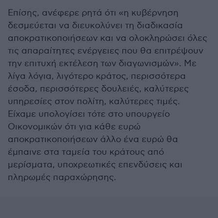
Επίσης, ανέφερε ρητά ότι «η κυβέρνηση
δεσμεύεται να διευκολύνει τη διαδικασία
αποκρατικοποιήσεων και να ολοκληρώσει όλες
τις απαραίτητες ενέργειες που θα επιτρέψουν
την επιτυχή εκτέλεση των διαγωνισμών». Με
λίγα λόγια, λιγότερο κράτος, περισσότερα
έσοδα, περισσότερες δουλειές, καλύτερες
υπηρεσίες στον πολίτη, καλύτερες τιμές.
Είχαμε υπολογίσει τότε στο υπουργείο
Οικονομικών ότι για κάθε ευρώ
αποκρατικοποιήσεων άλλο ένα ευρώ θα
έμπαινε στα ταμεία του κράτους από
μερίσματα, υποχρεωτικές επενδύσεις και
πληρωμές παραχώρησης.