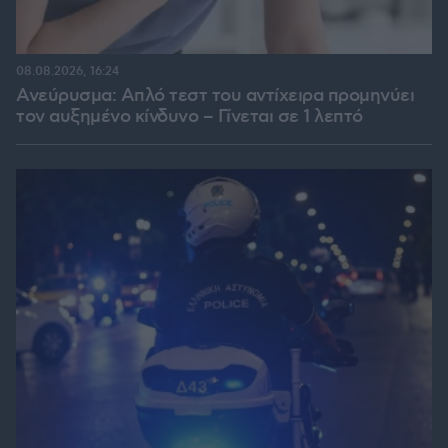
08.08.2026, 16:24
Ανεύρυσμα: Απλό τεστ του αντίχειρα προμηνύει
τον αυξημένο κίνδυνο – Γίνεται σε 1 λεπτό