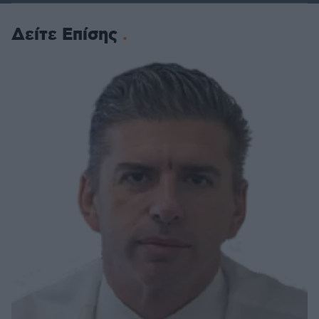
Δείτε Επίσης