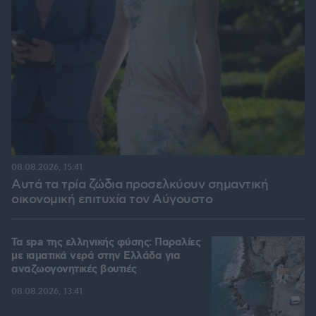
08.08.2026, 15:41
Αυτά τα τρία ζώδια προσελκύουν σημαντική
οικονομική επιτυχία τον Αύγουστο
Τα spa της ελληνικής φύσης: Παραλίες
με ιαματικά νερά στην Ελλάδα για
αναζωογονητικές βουτιές
08.08.2026, 13:41