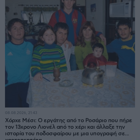
08.08.2026, 21:43
Χόρχε Μέσι: Ο εργάτης από το Ροσάριο που πήρε
τον 13χρονο Λιονέλ από το χέρι και άλλαξε την
ιστορία του ποδοσφαίρου με μια υπογραφή σε...