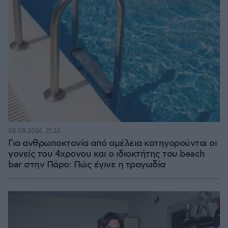
08.08.2026, 21:22
Για ανθρωποκτονία από αμέλεια κατηγορούνται οι
γονείς του 4χρονου και ο ιδιοκτήτης του beach
bar στην Πάρο: Πώς έγινε η τραγωδία