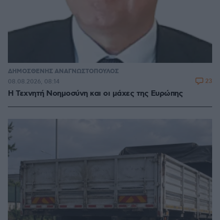
ΔΗΜΟΣΘΕΝΗΣ ΑΝΑΓΝΩΣΤΟΠΟΥΛΟΣ
23
08.08.2026, 08:14
H Τεχνητή Νοημοσύνη και οι μάχες της Ευρώπης