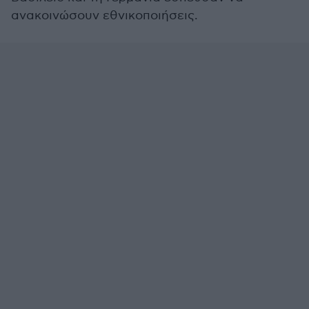
ανακοινώσουν εθνικοποιήσεις.