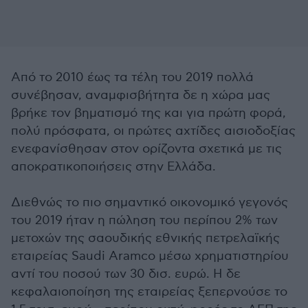
Από το 2010 έως τα τέλη του 2019 πολλά
συνέβησαν, αναμφισβήτητα δε η χώρα μας
βρήκε τον βηματισμό της και για πρώτη φορά,
πολύ πρόσφατα, οι πρώτες αχτίδες αισιοδοξίας
ενεφανίσθησαν στον ορίζοντα σχετικά με τις
αποκρατικοποιήσεις στην Ελλάδα.
Διεθνώς το πιο σημαντικό οικονομικό γεγονός
του 2019 ήταν η πώληση του περίπου 2% των
μετοχών της σαουδικής εθνικής πετρελαϊκής
εταιρείας Saudi Aramco μέσω χρηματιστηρίου
αντί του ποσού των 30 δισ. ευρώ. Η δε
κεφαλαιοποίηση της εταιρείας ξεπερνούσε το