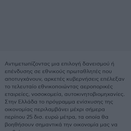
Αντιμετωπίζοντας μια επιλογή δανεισμού ή
επένδυσης σε εθνικούς πρωταθλητές που
αποτυγχάνουν, αρκετές κυβερνήσεις επέλεξαν
το τελευταίο εθνικοποιώντας αεροπορικές
εταιρείες, νοσοκομεία, αυτοκινητοβιομηχανίες.
Στην Ελλάδα το πρόγραμμα ενίσχυσης της
οικονομίας περιλαμβάνει μέχρι σήμερα
περίπου 25 δισ. ευρώ μέτρα, τα οποία θα
βοηθήσουν σημαντικά την οικονομία μας να