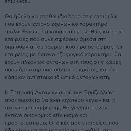
επιβιώσει.
Θα ήθελα να σταθώ ιδιαίτερα στις εταιρείες
που έχουν έντονο εξαγωγικό χαρακτήρα
-πολυεθνικές ή μικρομεσαίες-, καθώς και στις
εταιρείες που συνεισφέρουν άμεσα στη
δημιουργία του τουριστικού προϊόντος μας. Οι
εταιρείες με έντονο εξαγωγικό χαρακτήρα θα
έχουν πλέον ως ανταγωνιστή τους στις χώρες
όπου δραστηριοποιούνται το κράτος, και όχι
κάποιον αντίστοιχο ιδιωτικό ανταγωνιστή.
Η Επιτροπή Ανταγωνισμού των Βρυξελλών
αναπόφευκτα θα έχει λιγότερο λέγειν και η
ανάγκη της επιβίωσης θα γεννήσει έναν
έντονο οικονομικό εθνικισμό και
προστατευτισμό. Οι δικές μας εταιρείες, που
ήδη είχαν να αντιμετωπίσουν προβλήματα