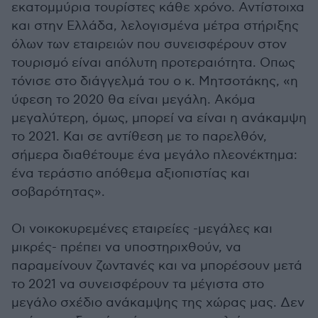
εκατομμύρια τουρίστες κάθε χρόνο. Αντίστοιχα
και στην Ελλάδα, λελογισμένα μέτρα στήριξης
όλων των εταιρειών που συνεισφέρουν στον
τουρισμό είναι απόλυτη προτεραιότητα. Οπως
τόνισε στο διάγγελμά του ο κ. Μητσοτάκης, «η
ύφεση το 2020 θα είναι μεγάλη. Ακόμα
μεγαλύτερη, όμως, μπορεί να είναι η ανάκαμψη
το 2021. Και σε αντίθεση με το παρελθόν,
σήμερα διαθέτουμε ένα μεγάλο πλεονέκτημα:
ένα τεράστιο απόθεμα αξιοπιστίας και
σοβαρότητας».
Οι νοικοκυρεμένες εταιρείες -μεγάλες και
μικρές- πρέπει να υποστηριχθούν, να
παραμείνουν ζωντανές και να μπορέσουν μετά
το 2021 να συνεισφέρουν τα μέγιστα στο
μεγάλο σχέδιο ανάκαμψης της χώρας μας. Δεν