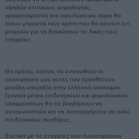
υψηλών επιτοκίων, φορολογίας,
γραφειοκρατίας και αγκυλώσεων, τώρα θα
έχουν μπροστά τους κράτη που θα κάνουν ό,τι
μπορούν για να διασώσουν τις δικές τους
εταιρείες.
Θα πρέπει, λοιπόν, να ενισχυθούν οι
επιχειρήσεις μας αυτές που προσθέτουν
μεγάλη υπεραξία στην ελληνική οικονομία.
Γενναία μέτρα επιδοτήσεων και φορολογικών
ελαφρύνσεων θα τις βοηθήσουν να
ανταγωνιστούν και να λειτουργήσουν σε πολύ
πιο δύσκολες συνθήκες.
Σχετικά με τις εταιρείες που συνεισφέρουν