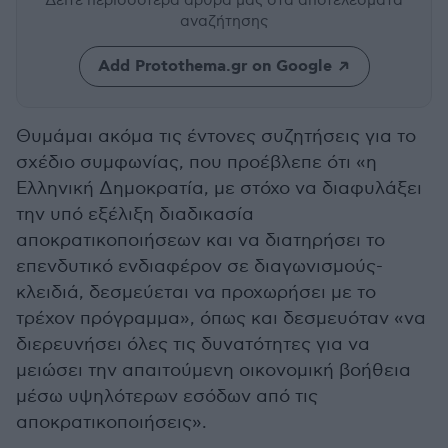
Δείτε περισσότερα άρθρα μας
στα αποτελέσματα
αναζήτησης
Add Protothema.gr on Google
Θυμάμαι ακόμα τις έντονες συζητήσεις για το
σχέδιο συμφωνίας, που προέβλεπε ότι «η
Ελληνική Δημοκρατία, με στόχο να διαφυλάξει
την υπό εξέλιξη διαδικασία
αποκρατικοποιήσεων και να διατηρήσει το
επενδυτικό ενδιαφέρον σε διαγωνισμούς-
κλειδιά, δεσμεύεται να προχωρήσει με το
τρέχον πρόγραμμα», όπως και δεσμευόταν «να
διερευνήσει όλες τις δυνατότητες για να
μειώσει την απαιτούμενη οικονομική βοήθεια
μέσω υψηλότερων εσόδων από τις
αποκρατικοποιήσεις».