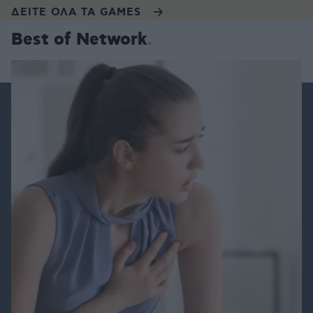
ΔΕΙΤΕ ΟΛΑ ΤΑ GAMES
Best of Network