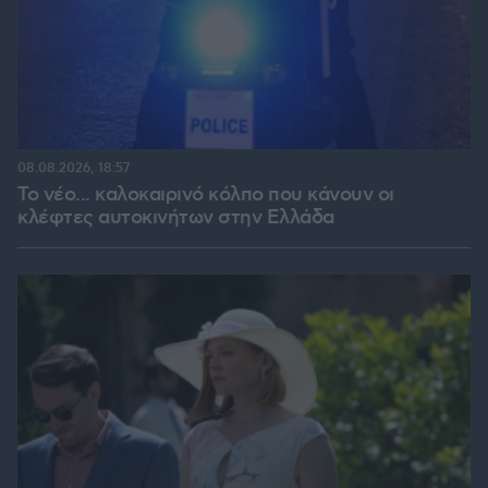
08.08.2026, 18:57
Το νέο... καλοκαιρινό κόλπο που κάνουν οι
κλέφτες αυτοκινήτων στην Ελλάδα