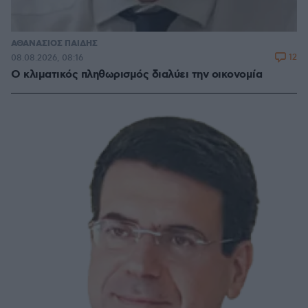
ΑΘΑΝΑΣΙΟΣ ΠΑΙΔΗΣ
12
08.08.2026, 08:16
Ο κλιματικός πληθωρισμός διαλύει την οικονομία