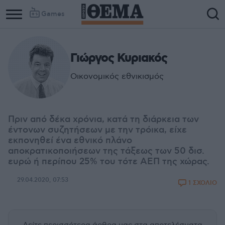
Games
Γιώργος Κυριακός
Oικονομικός εθνικισμός
Πριν από δέκα χρόνια, κατά τη διάρκεια των
έντονων συζητήσεων με την τρόικα, είχε
εκπονηθεί ένα εθνικό πλάνο
αποκρατικοποιήσεων της τάξεως των 50 δισ.
ευρώ ή περίπου 25% του τότε ΑΕΠ της χώρας.
29.04.2020, 07:53
1 ΣΧΟΛΙΟ