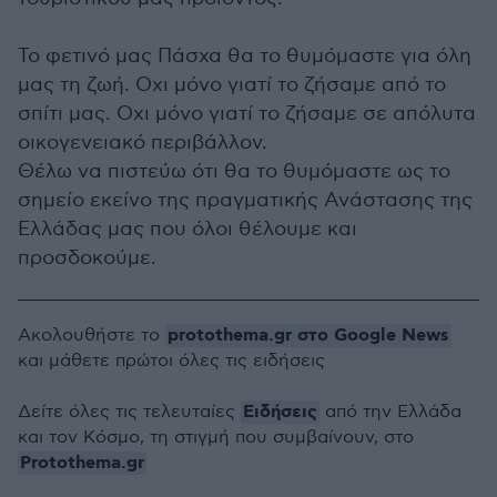
Το φετινό μας Πάσχα θα το θυμόμαστε για όλη
μας τη ζωή. Οχι μόνο γιατί το ζήσαμε από το
σπίτι μας. Οχι μόνο γιατί το ζήσαμε σε απόλυτα
οικογενειακό περιβάλλον.
Θέλω να πιστεύω ότι θα το θυμόμαστε ως το
σημείο εκείνο της πραγματικής Ανάστασης της
Ελλάδας μας που όλοι θέλουμε και
προσδοκούμε.
protothema.gr στο Google News
Ακολουθήστε το
και μάθετε πρώτοι όλες τις ειδήσεις
Ειδήσεις
Δείτε όλες τις τελευταίες
από την Ελλάδα
και τον Κόσμο, τη στιγμή που συμβαίνουν, στο
Protothema.gr