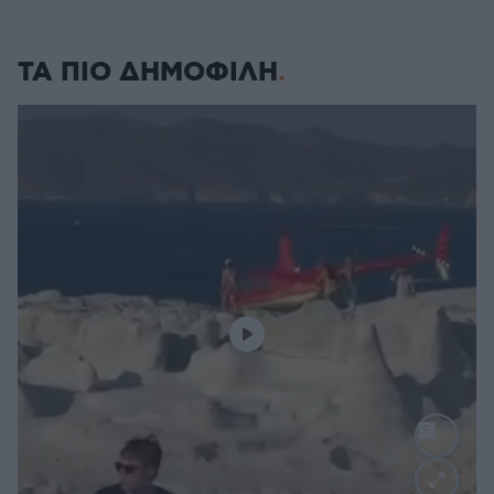
ΤΑ ΠΙΟ ΔΗΜΟΦΙΛΗ