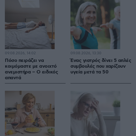
09.08.2026, 14:02
09.08.2026, 13:30
Πόσο πειράζει να
Ένας γιατρός δίνει 5 απλές
κοιμόμαστε με ανοιχτό
συμβουλές που χαρίζουν
ανεμιστήρα – Ο ειδικός
υγεία μετά τα 50
απαντά