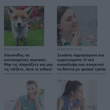
09.08.2026, 11:01
09.08.2026, 10:32
Αλεπούδες σε
Ξεχάστε σφραγίσματα και
κατοικημένες περιοχές:
εμφυτεύματα: Η νέα
Μην τις πλησιάζετε και μην
ανακάλυψη που αναγεννά
τις ταΐζετε, λένε οι ειδικοί
τα δόντια με φυσικό τρόπο