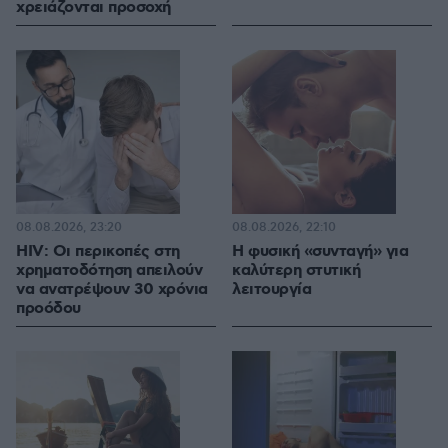
χρειάζονται προσοχή
08.08.2026, 23:20
08.08.2026, 22:10
HIV: Οι περικοπές στη
Η φυσική «συνταγή» για
χρηματοδότηση απειλούν
καλύτερη στυτική
να ανατρέψουν 30 χρόνια
λειτουργία
προόδου