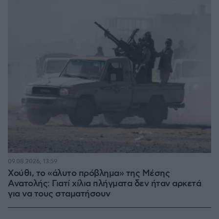
09.08.2026, 13:59
Χούθι, το «άλυτο πρόβλημα» της Μέσης
Ανατολής: Γιατί χίλια πλήγματα δεν ήταν αρκετά
για να τους σταματήσουν