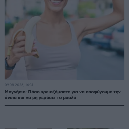
09.08.2026, 14:31
Μαγνήσιο: Πόσο χρειαζόμαστε για να αποφύγουμε την
άνοια και να μη γεράσει το μυαλό