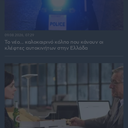
09.08.2026, 07:29
Το νέο... καλοκαιρινό κόλπο που κάνουν οι
κλέφτες αυτοκινήτων στην Ελλάδα