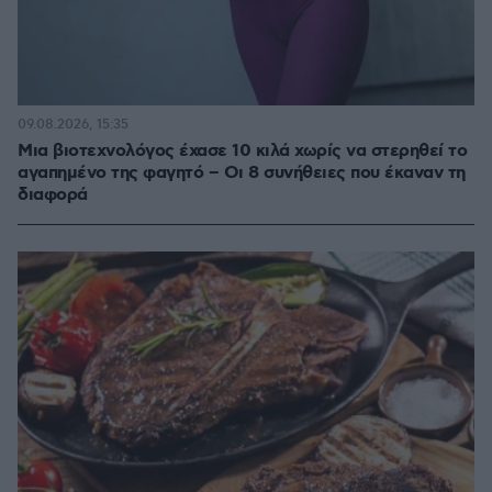
09.08.2026, 15:35
Μια βιοτεχνολόγος έχασε 10 κιλά χωρίς να στερηθεί το
αγαπημένο της φαγητό – Οι 8 συνήθειες που έκαναν τη
διαφορά