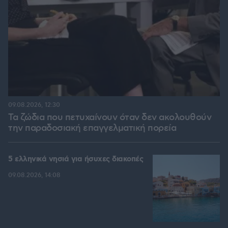
09.08.2026, 12:30
Τα ζώδια που πετυχαίνουν όταν δεν ακολουθούν
την παραδοσιακή επαγγελματική πορεία
5 ελληνικά νησιά για ήσυχες διακοπές
09.08.2026, 14:08