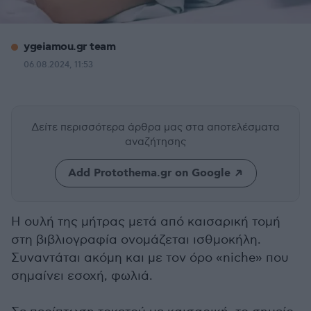
ygeiamou.gr team
06.08.2024, 11:53
Δείτε περισσότερα άρθρα μας
στα αποτελέσματα
αναζήτησης
Add Protothema.gr on Google
Η ουλή της μήτρας μετά από καισαρική τομή
στη βιβλιογραφία ονομάζεται ισθμοκήλη.
Συναντάται ακόμη και με τον όρο «niche» που
σημαίνει εσοχή, φωλιά.