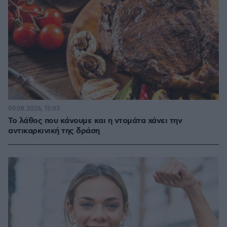
09.08.2026, 15:03
Το λάθος που κάνουμε και η ντομάτα χάνει την
αντικαρκινική της δράση