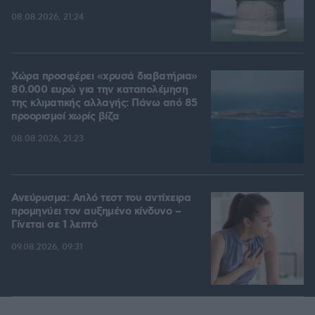
08.08.2026, 21:24
Χώρα προσφέρει «χρυσά διαβατήρια»
80.000 ευρώ για την καταπολέμηση
της κλιματικής αλλαγής: Πάνω από 85
προορισμοί χωρίς βίζα
08.08.2026, 21:23
Ανεύρυσμα: Απλό τεστ του αντίχειρα
προμηνύει τον αυξημένο κίνδυνο –
Γίνεται σε 1 λεπτό
09.08.2026, 09:31