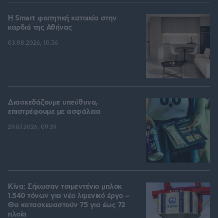
Η Smart φοιτητική κατοικία στην
καρδιά της Αθήνας
03.08.2026, 10:56
Διασκεδάζουμε υπεύθυνα,
επιστρέφουμε με ασφάλεια
29.07.2026, 09:39
Κίνα: Σήκωσαν τσιμεντένιο μπλοκ
1.540 τόνων για νέο λιμενικό έργο –
Θα κατασκευαστούν 75 για έως 72
πλοία