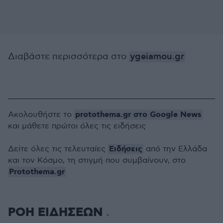
Διαβάστε περισσότερα στο
ygeiamou.gr
protothema.gr στο Google News
Ακολουθήστε το
και μάθετε πρώτοι όλες τις ειδήσεις
Ειδήσεις
Δείτε όλες τις τελευταίες
από την Ελλάδα
και τον Κόσμο, τη στιγμή που συμβαίνουν, στο
Protothema.gr
ΡΟΗ ΕΙΔΗΣΕΩΝ