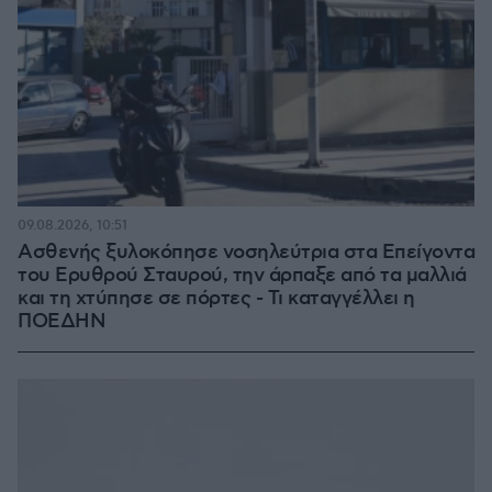
09.08.2026, 10:51
Ασθενής ξυλοκόπησε νοσηλεύτρια στα Επείγοντα
του Ερυθρού Σταυρού, την άρπαξε από τα μαλλιά
και τη χτύπησε σε πόρτες - Τι καταγγέλλει η
ΠΟΕΔΗΝ